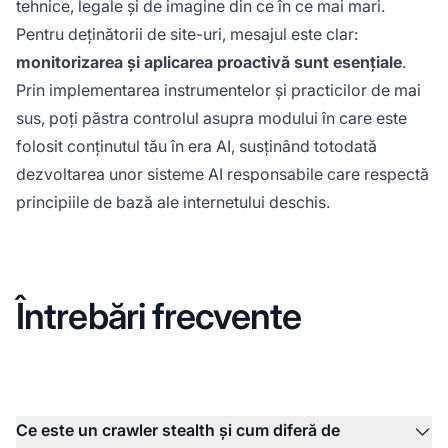
tehnice, legale și de imagine din ce în ce mai mari.
Pentru deținătorii de site-uri, mesajul este clar:
monitorizarea și aplicarea proactivă sunt esențiale
.
Prin implementarea instrumentelor și practicilor de mai
sus, poți păstra controlul asupra modului în care este
folosit conținutul tău în era AI, susținând totodată
dezvoltarea unor sisteme AI responsabile care respectă
principiile de bază ale internetului deschis.
Întrebări frecvente
Ce este un crawler stealth și cum diferă de