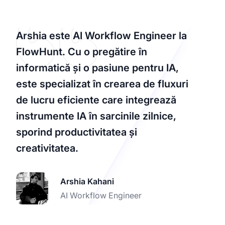
Arshia este AI Workflow Engineer la
FlowHunt. Cu o pregătire în
informatică și o pasiune pentru IA,
este specializat în crearea de fluxuri
de lucru eficiente care integrează
instrumente IA în sarcinile zilnice,
sporind productivitatea și
creativitatea.
Arshia Kahani
AI Workflow Engineer