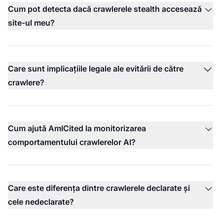
Cum pot detecta dacă crawlerele stealth accesează
site-ul meu?
Care sunt implicațiile legale ale evitării de către
crawlere?
Cum ajută AmICited la monitorizarea
comportamentului crawlerelor AI?
Care este diferența dintre crawlerele declarate și
cele nedeclarate?