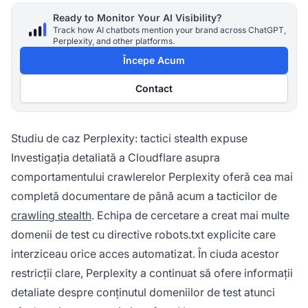
Ready to Monitor Your AI Visibility?
Track how AI chatbots mention your brand across ChatGPT,
Perplexity, and other platforms.
Începe Acum
Contact
Studiu de caz Perplexity: tactici stealth expuse
Investigația detaliată a Cloudflare asupra
comportamentului crawlerelor Perplexity oferă cea mai
completă documentare de până acum a tacticilor de
crawling stealth
. Echipa de cercetare a creat mai multe
domenii de test cu directive robots.txt explicite care
interziceau orice acces automatizat. În ciuda acestor
restricții clare, Perplexity a continuat să ofere informații
detaliate despre conținutul domeniilor de test atunci