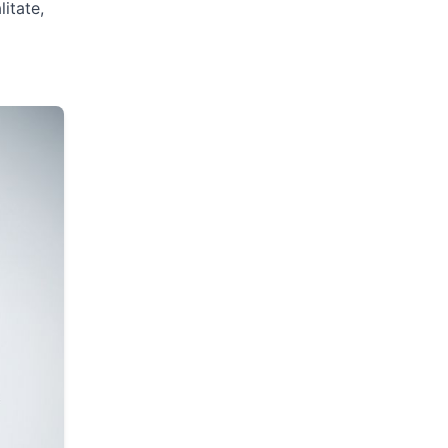
litate,