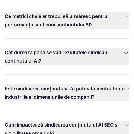
Ce metrici cheie ar trebui să urmăresc pentru
performanța sindicării conținutului AI?
Cât durează până se văd rezultatele sindicării
conținutului AI?
Este sindicarea conținutului AI potrivită pentru toate
industriile și dimensiunile de companii?
Cum impactează sindicarea conținutului AI SEO și
vizibilitatea organică?