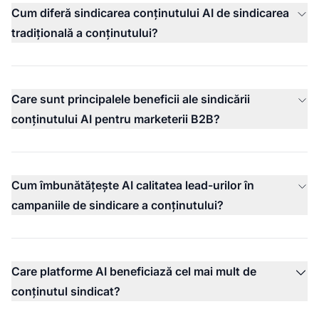
Cum diferă sindicarea conținutului AI de sindicarea
tradițională a conținutului?
Care sunt principalele beneficii ale sindicării
conținutului AI pentru marketerii B2B?
Cum îmbunătățește AI calitatea lead-urilor în
campaniile de sindicare a conținutului?
Care platforme AI beneficiază cel mai mult de
conținutul sindicat?