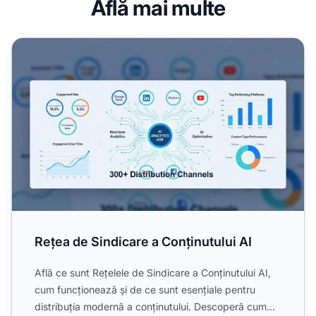
Află mai multe
Rețea de Sindicare a Conținutului AI
Rețea de Sindicare a Conținutului AI
Află ce sunt Rețelele de Sindicare a Conținutului AI,
cum funcționează și de ce sunt esențiale pentru
distribuția modernă a conținutului. Descoperă cum