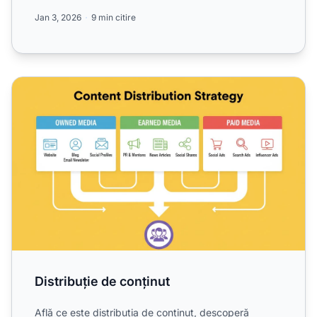
optimiza...
Jan 3, 2026
9 min citire
Distribuție de conținut
Distribuție de conținut
Află ce este distribuția de conținut, descoperă