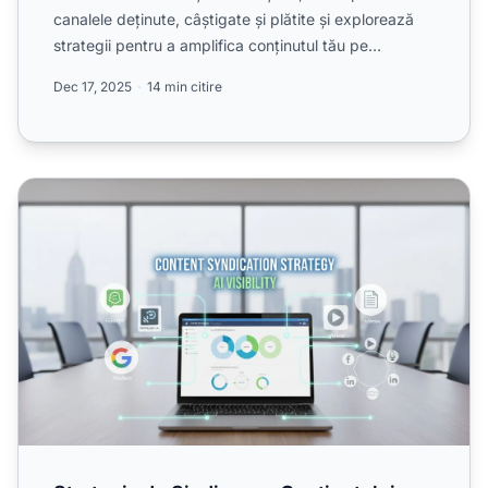
canalele deținute, câștigate și plătite și explorează
strategii pentru a amplifica conținutul tău pe
platforme i...
Dec 17, 2025
14 min citire
Strategia de Sindicare a Conținutului pentru Vizibilitate în 