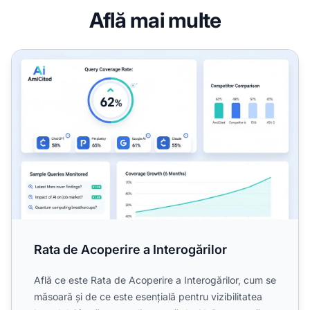
Află mai multe
Rata de Acoperire a Interogărilor
Rata de Acoperire a Interogărilor
Află ce este Rata de Acoperire a Interogărilor, cum se
măsoară și de ce este esențială pentru vizibilitatea