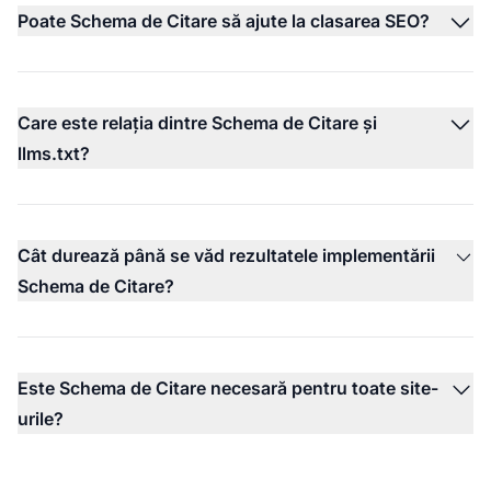
Poate Schema de Citare să ajute la clasarea SEO?
Care este relația dintre Schema de Citare și
llms.txt?
Cât durează până se văd rezultatele implementării
Schema de Citare?
Este Schema de Citare necesară pentru toate site-
urile?