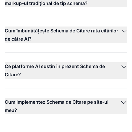
markup-ul tradițional de tip schema?
Cum îmbunătățește Schema de Citare rata citărilor
de către AI?
Ce platforme AI susțin în prezent Schema de
Citare?
Cum implementez Schema de Citare pe site-ul
meu?