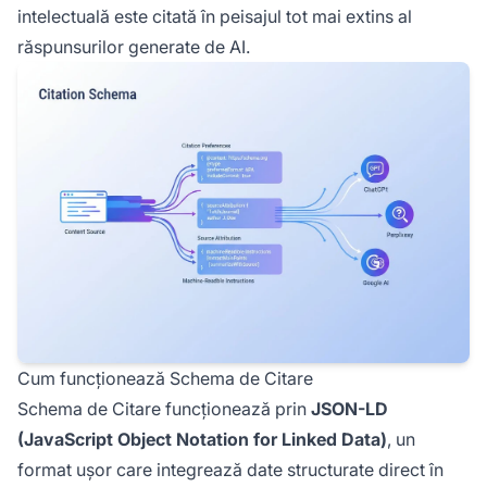
intelectuală este citată în peisajul tot mai extins al
răspunsurilor generate de AI.
Cum funcționează Schema de Citare
Schema de Citare funcționează prin
JSON-LD
(JavaScript Object Notation for Linked Data)
, un
format ușor care integrează date structurate direct în