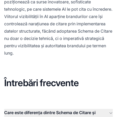
poziționează ca surse inovatoare, sofisticate
tehnologic, pe care sistemele AI le pot cita cu încredere.
Viitorul vizibilității în AI aparține brandurilor care își
controlează narațiunea de citare prin implementarea
datelor structurate, făcând adoptarea Schema de Citare
nu doar o decizie tehnică, ci o imperativă strategică
pentru vizibilitatea și autoritatea brandului pe termen
lung.
Întrebări frecvente
Care este diferența dintre Schema de Citare și