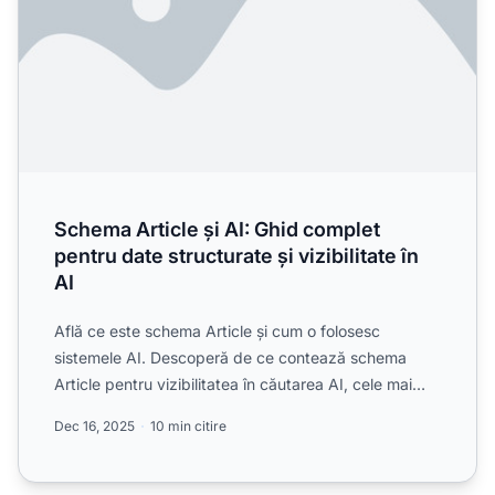
Schema Article și AI: Ghid complet
pentru date structurate și vizibilitate în
AI
Află ce este schema Article și cum o folosesc
sistemele AI. Descoperă de ce contează schema
Article pentru vizibilitatea în căutarea AI, cele mai
bune practici ...
Dec 16, 2025
10 min citire