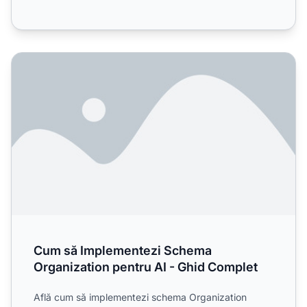
Cum să Implementezi Schema Organization pentru AI - G
Cum să Implementezi Schema
Organization pentru AI - Ghid Complet
Află cum să implementezi schema Organization