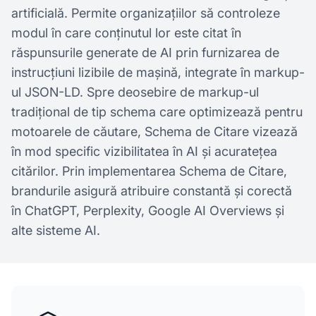
artificială. Permite organizațiilor să controleze
modul în care conținutul lor este citat în
răspunsurile generate de AI prin furnizarea de
instrucțiuni lizibile de mașină, integrate în markup-
ul JSON-LD. Spre deosebire de markup-ul
tradițional de tip schema care optimizează pentru
motoarele de căutare, Schema de Citare vizează
în mod specific vizibilitatea în AI și acuratețea
citărilor. Prin implementarea Schema de Citare,
brandurile asigură atribuire constantă și corectă
în ChatGPT, Perplexity, Google AI Overviews și
alte sisteme AI.