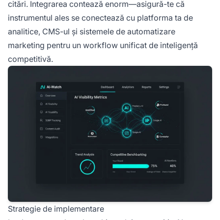
citări. Integrarea contează enorm—asigură-te că
instrumentul ales se conectează cu platforma ta de
analitice, CMS-ul și sistemele de automatizare
marketing pentru un workflow unificat de inteligență
competitivă.
Strategie de implementare