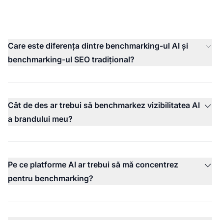
Care este diferența dintre benchmarking-ul AI și
benchmarking-ul SEO tradițional?
Cât de des ar trebui să benchmarkez vizibilitatea AI
a brandului meu?
Pe ce platforme AI ar trebui să mă concentrez
pentru benchmarking?