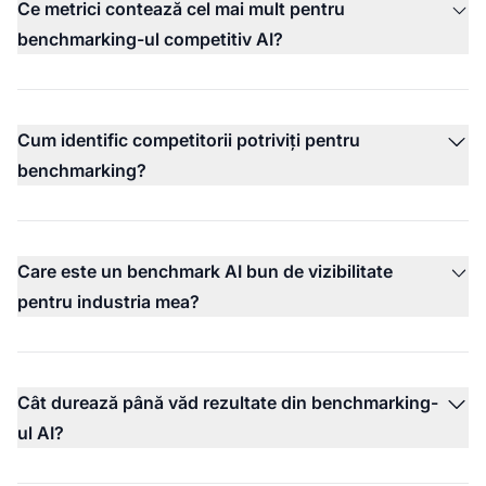
Ce metrici contează cel mai mult pentru
benchmarking-ul competitiv AI?
Cum identific competitorii potriviți pentru
benchmarking?
Care este un benchmark AI bun de vizibilitate
pentru industria mea?
Cât durează până văd rezultate din benchmarking-
ul AI?