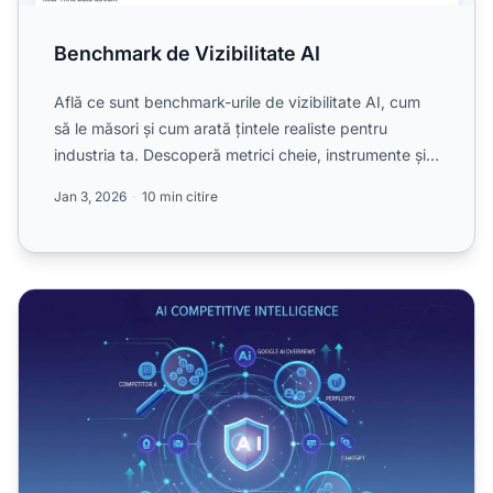
Benchmark de Vizibilitate AI
Află ce sunt benchmark-urile de vizibilitate AI, cum
să le măsori și cum arată țintele realiste pentru
industria ta. Descoperă metrici cheie, instrumente și
cad...
Jan 3, 2026
10 min citire
Inteligență Competitivă AI