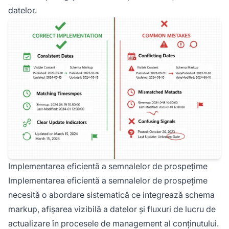
datelor.
Implementarea eficientă a semnalelor de prospețime
Implementarea eficientă a semnalelor de prospețime
necesită o abordare sistematică ce integrează schema
markup, afișarea vizibilă a datelor și fluxuri de lucru de
actualizare în procesele de management al conținutului.