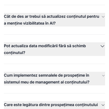
Cât de des ar trebui să actualizez conținutul pentru
a menține vizibilitatea în AI?
Pot actualiza data modificării fără să schimb
conținutul?
Cum implementez semnalele de prospețime în
sistemul meu de management al conținutului?
Care este legătura dintre prospețimea conținutului