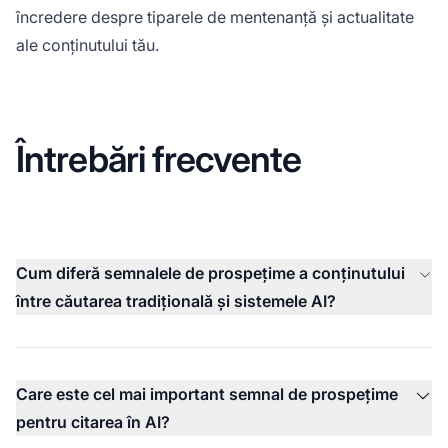
încredere despre tiparele de mentenanță și actualitate
ale conținutului tău.
Întrebări frecvente
Cum diferă semnalele de prospețime a conținutului
între căutarea tradițională și sistemele AI?
Care este cel mai important semnal de prospețime
pentru citarea în AI?