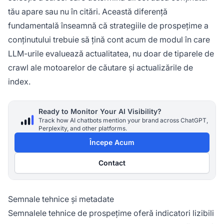
tău apare sau nu în citări. Această diferență
fundamentală înseamnă că strategiile de prospețime a
conținutului trebuie să țină cont acum de modul în care
LLM-urile evaluează actualitatea, nu doar de tiparele de
crawl ale motoarelor de căutare și actualizările de
index.
Ready to Monitor Your AI Visibility?
Track how AI chatbots mention your brand across ChatGPT,
Perplexity, and other platforms.
Începe Acum
Contact
Semnale tehnice și metadate
Semnalele tehnice de prospețime oferă indicatori lizibili