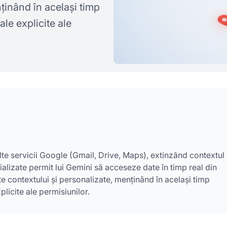
ținând în același timp
ale explicite ale
te servicii Google (Gmail, Drive, Maps), extinzând contextul
alizate permit lui Gemini să acceseze date în timp real din
te contextului și personalizate, menținând în același timp
plicite ale permisiunilor.