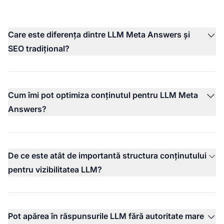
Care este diferența dintre LLM Meta Answers și
SEO tradițional?
Cum îmi pot optimiza conținutul pentru LLM Meta
Answers?
De ce este atât de importantă structura conținutului
pentru vizibilitatea LLM?
Pot apărea în răspunsurile LLM fără autoritate mare