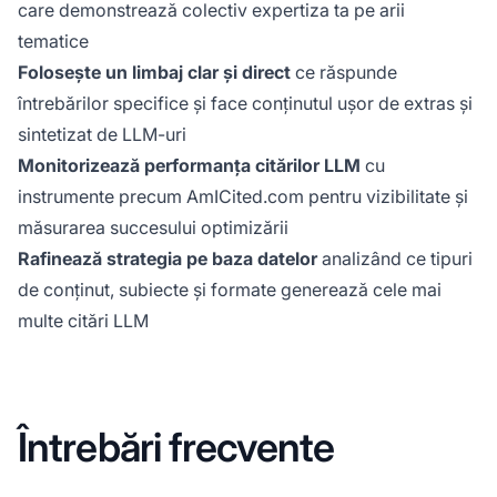
care demonstrează colectiv expertiza ta pe arii
tematice
Folosește un limbaj clar și direct
ce răspunde
întrebărilor specifice și face conținutul ușor de extras și
sintetizat de LLM-uri
Monitorizează performanța citărilor LLM
cu
instrumente precum AmICited.com pentru vizibilitate și
măsurarea succesului optimizării
Rafinează strategia pe baza datelor
analizând ce tipuri
de conținut, subiecte și formate generează cele mai
multe citări LLM
Întrebări frecvente