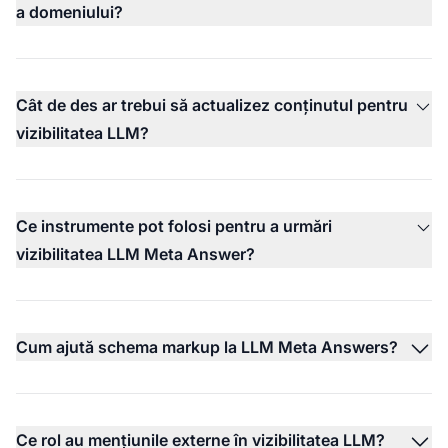
a domeniului?
Cât de des ar trebui să actualizez conținutul pentru
vizibilitatea LLM?
Ce instrumente pot folosi pentru a urmări
vizibilitatea LLM Meta Answer?
Cum ajută schema markup la LLM Meta Answers?
Ce rol au mențiunile externe în vizibilitatea LLM?