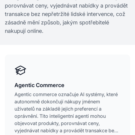
porovnávat ceny, vyjednávat nabídky a provádět
transakce bez nepřetržité lidské intervence, což
zásadně mění způsob, jakým spotřebitelé
nakupují online.
Agentic Commerce
Agentic commerce označuje AI systémy, které
autonomně dokončují nákupy jménem
uživatelů na základě jejich preferencí a
oprávnění. Tito inteligentní agenti mohou
objevovat produkty, porovnávat ceny,
vyjednávat nabídky a provádět transakce bez