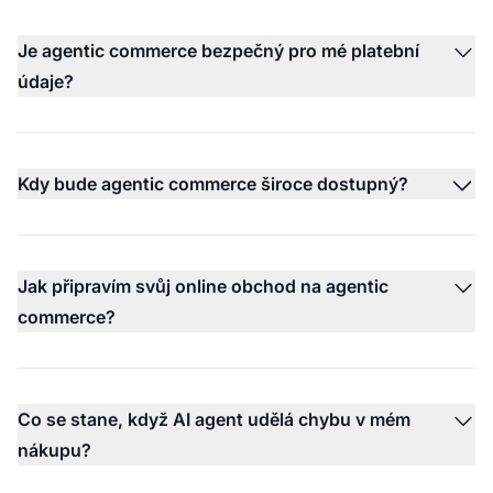
Je agentic commerce bezpečný pro mé platební
údaje?
Kdy bude agentic commerce široce dostupný?
Jak připravím svůj online obchod na agentic
commerce?
Co se stane, když AI agent udělá chybu v mém
nákupu?