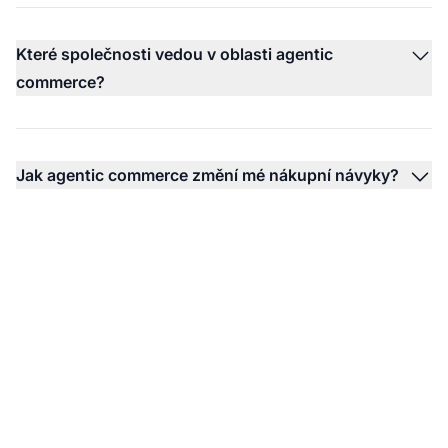
Které společnosti vedou v oblasti agentic
commerce?
Jak agentic commerce změní mé nákupní návyky?