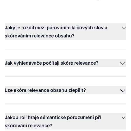
Jaký je rozdíl mezi párováním klíčových slov a
skórováním relevance obsahu?
Jak vyhledávače počítají skóre relevance?
Lze skóre relevance obsahu zlepšit?
Jakou roli hraje sémantické porozumění při
skórování relevance?