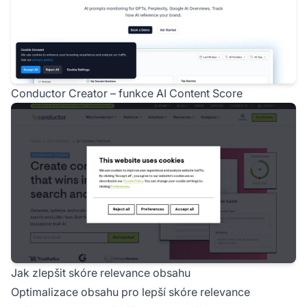
Conductor Creator – funkce AI Content Score
Jak zlepšit skóre relevance obsahu
Optimalizace obsahu pro lepší skóre relevance