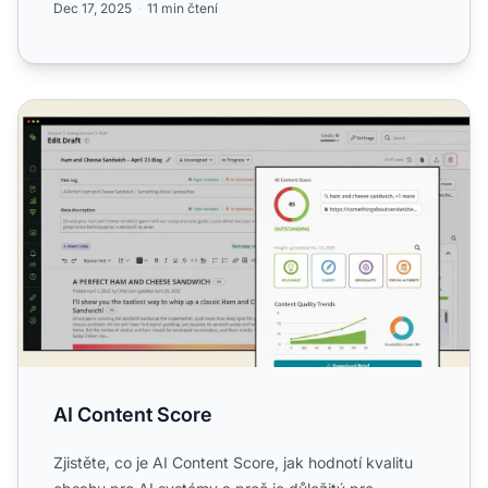
Dec 17, 2025
11 min čtení
AI Content Score
AI Content Score
Zjistěte, co je AI Content Score, jak hodnotí kvalitu