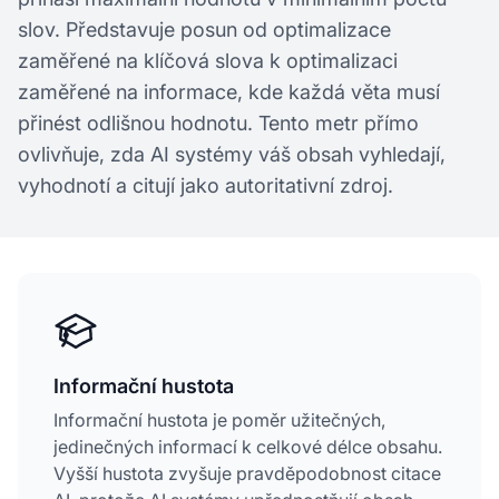
slov. Představuje posun od optimalizace
zaměřené na klíčová slova k optimalizaci
zaměřené na informace, kde každá věta musí
přinést odlišnou hodnotu. Tento metr přímo
ovlivňuje, zda AI systémy váš obsah vyhledají,
vyhodnotí a citují jako autoritativní zdroj.
Informační hustota
Informační hustota je poměr užitečných,
jedinečných informací k celkové délce obsahu.
Vyšší hustota zvyšuje pravděpodobnost citace