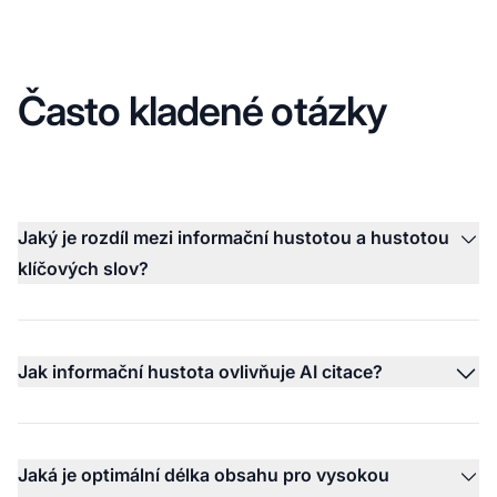
Často kladené otázky
Jaký je rozdíl mezi informační hustotou a hustotou
klíčových slov?
Jak informační hustota ovlivňuje AI citace?
Jaká je optimální délka obsahu pro vysokou