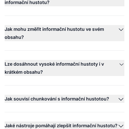
informační hustotu?
Jak mohu změřit informační hustotu ve svém
obsahu?
Lze dosáhnout vysoké informační hustoty i v
krátkém obsahu?
Jak souvisí chunkování s informační hustotou?
Jaké nástroje pomáhají zlepšit informační hustotu?