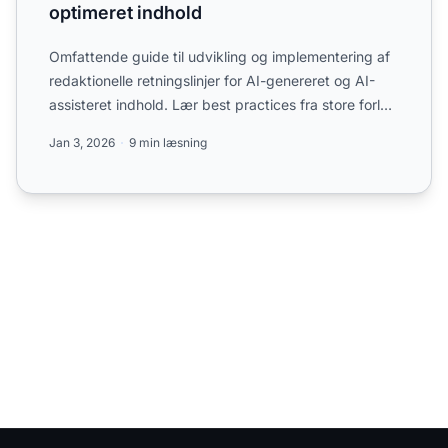
optimeret indhold
Omfattende guide til udvikling og implementering af
redaktionelle retningslinjer for AI-genereret og AI-
assisteret indhold. Lær best practices fra store forlag
...
Jan 3, 2026
9 min læsning