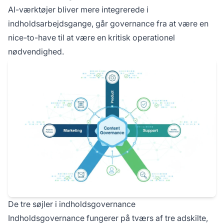
AI-værktøjer bliver mere integrerede i
indholdsarbejdsgange, går governance fra at være en
nice-to-have til at være en kritisk operationel
nødvendighed.
De tre søjler i indholdsgovernance
Indholdsgovernance fungerer på tværs af tre adskilte,