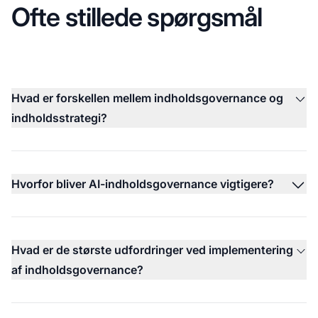
Ofte stillede spørgsmål
Hvad er forskellen mellem indholdsgovernance og
indholdsstrategi?
Hvorfor bliver AI-indholdsgovernance vigtigere?
Hvad er de største udfordringer ved implementering
af indholdsgovernance?