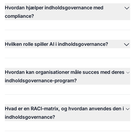
Hvordan hjælper indholdsgovernance med
compliance?
Hvilken rolle spiller AI i indholdsgovernance?
Hvordan kan organisationer måle succes med deres
indholdsgovernance-program?
Hvad er en RACI-matrix, og hvordan anvendes den i
indholdsgovernance?