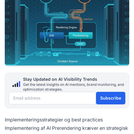
Stay Updated on AI Visibility Trends
Get the latest insights on AI mentions, brand monitoring, and
optimization strategies.
Email address
Subscribe
Implementeringsstrategier og best practices
Implementering af AI Prerendering kræver en strategisk