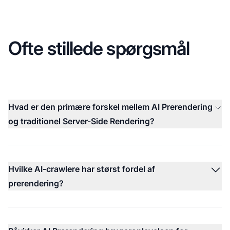
Ofte stillede spørgsmål
Hvad er den primære forskel mellem AI Prerendering
og traditionel Server-Side Rendering?
Hvilke AI-crawlere har størst fordel af
prerendering?