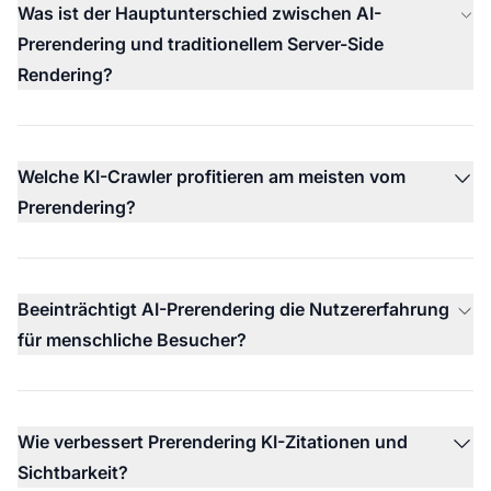
Was ist der Hauptunterschied zwischen AI-
Prerendering und traditionellem Server-Side
Rendering?
Welche KI-Crawler profitieren am meisten vom
Prerendering?
Beeinträchtigt AI-Prerendering die Nutzererfahrung
für menschliche Besucher?
Wie verbessert Prerendering KI-Zitationen und
Sichtbarkeit?