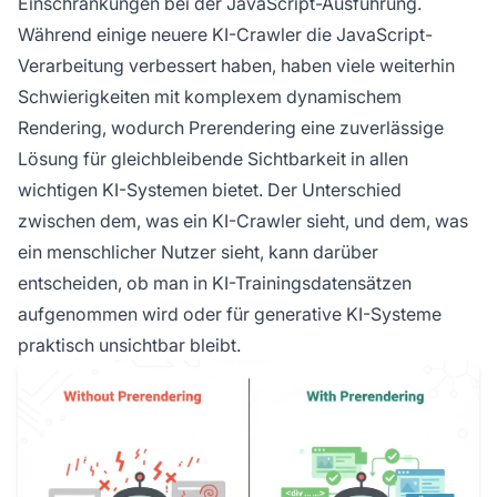
Einschränkungen bei der JavaScript-Ausführung.
Während einige neuere KI-Crawler die JavaScript-
Verarbeitung verbessert haben, haben viele weiterhin
Schwierigkeiten mit komplexem dynamischem
Rendering, wodurch Prerendering eine zuverlässige
Lösung für gleichbleibende Sichtbarkeit in allen
wichtigen KI-Systemen bietet. Der Unterschied
zwischen dem, was ein KI-Crawler sieht, und dem, was
ein menschlicher Nutzer sieht, kann darüber
entscheiden, ob man in KI-Trainingsdatensätzen
aufgenommen wird oder für generative KI-Systeme
praktisch unsichtbar bleibt.