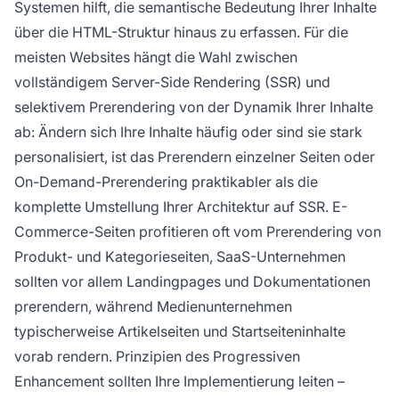
Systemen hilft, die semantische Bedeutung Ihrer Inhalte
über die HTML-Struktur hinaus zu erfassen. Für die
meisten Websites hängt die Wahl zwischen
vollständigem Server-Side Rendering (SSR) und
selektivem Prerendering von der Dynamik Ihrer Inhalte
ab: Ändern sich Ihre Inhalte häufig oder sind sie stark
personalisiert, ist das Prerendern einzelner Seiten oder
On-Demand-Prerendering praktikabler als die
komplette Umstellung Ihrer Architektur auf SSR. E-
Commerce-Seiten profitieren oft vom Prerendering von
Produkt- und Kategorieseiten, SaaS-Unternehmen
sollten vor allem Landingpages und Dokumentationen
prerendern, während Medienunternehmen
typischerweise Artikelseiten und Startseiteninhalte
vorab rendern. Prinzipien des Progressiven
Enhancement sollten Ihre Implementierung leiten –