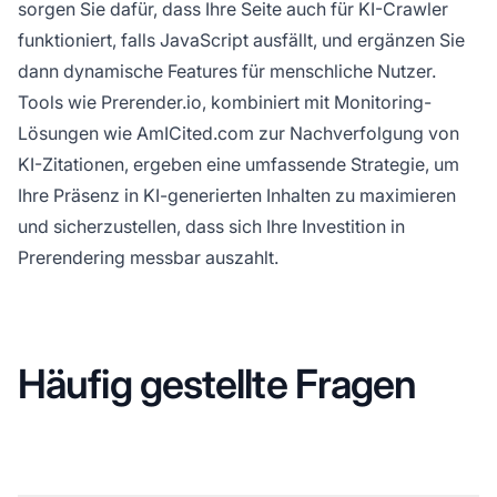
sorgen Sie dafür, dass Ihre Seite auch für KI-Crawler
funktioniert, falls JavaScript ausfällt, und ergänzen Sie
dann dynamische Features für menschliche Nutzer.
Tools wie Prerender.io, kombiniert mit Monitoring-
Lösungen wie AmICited.com zur Nachverfolgung von
KI-Zitationen, ergeben eine umfassende Strategie, um
Ihre Präsenz in KI-generierten Inhalten zu maximieren
und sicherzustellen, dass sich Ihre Investition in
Prerendering messbar auszahlt.
Häufig gestellte Fragen