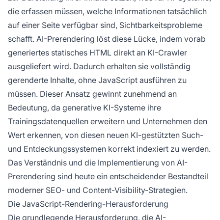
die erfassen müssen, welche Informationen tatsächlich
auf einer Seite verfügbar sind, Sichtbarkeitsprobleme
schafft. AI-Prerendering löst diese Lücke, indem vorab
generiertes statisches HTML direkt an KI-Crawler
ausgeliefert wird. Dadurch erhalten sie vollständig
gerenderte Inhalte, ohne JavaScript ausführen zu
müssen. Dieser Ansatz gewinnt zunehmend an
Bedeutung, da generative KI-Systeme ihre
Trainingsdatenquellen erweitern und Unternehmen den
Wert erkennen, von diesen neuen KI-gestützten Such-
und Entdeckungssystemen korrekt indexiert zu werden.
Das Verständnis und die Implementierung von AI-
Prerendering sind heute ein entscheidender Bestandteil
moderner SEO- und Content-Visibility-Strategien.
Die JavaScript-Rendering-Herausforderung
Die grundlegende Herausforderung, die AI-