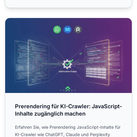
Prerendering für KI-Crawler: JavaScript-Inhalte zugängli
Prerendering für KI-Crawler: JavaScript-
Inhalte zugänglich machen
Erfahren Sie, wie Prerendering JavaScript-Inhalte für
KI-Crawler wie ChatGPT, Claude und Perplexity