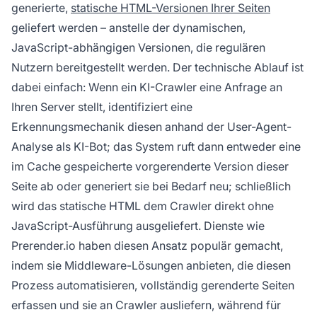
generierte,
statische HTML-Versionen Ihrer Seiten
geliefert werden – anstelle der dynamischen,
JavaScript-abhängigen Versionen, die regulären
Nutzern bereitgestellt werden. Der technische Ablauf ist
dabei einfach: Wenn ein KI-Crawler eine Anfrage an
Ihren Server stellt, identifiziert eine
Erkennungsmechanik diesen anhand der User-Agent-
Analyse als KI-Bot; das System ruft dann entweder eine
im Cache gespeicherte vorgerenderte Version dieser
Seite ab oder generiert sie bei Bedarf neu; schließlich
wird das statische HTML dem Crawler direkt ohne
JavaScript-Ausführung ausgeliefert. Dienste wie
Prerender.io haben diesen Ansatz populär gemacht,
indem sie Middleware-Lösungen anbieten, die diesen
Prozess automatisieren, vollständig gerenderte Seiten
erfassen und sie an Crawler ausliefern, während für