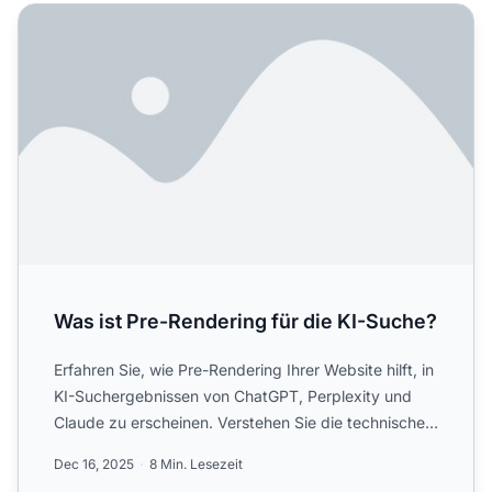
Was ist Pre-Rendering für die KI-Suche?
Was ist Pre-Rendering für die KI-Suche?
Erfahren Sie, wie Pre-Rendering Ihrer Website hilft, in
KI-Suchergebnissen von ChatGPT, Perplexity und
Claude zu erscheinen. Verstehen Sie die technische
Umsetz...
Dec 16, 2025
8 Min. Lesezeit