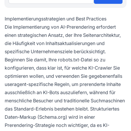
Implementierungsstrategien und Best Practices
Die Implementierung von AI-Prerendering erfordert
einen strategischen Ansatz, der Ihre Seitenarchitektur,
die Häufigkeit von Inhaltsaktualisierungen und
spezifische Unternehmensziele berücksichtigt.
Beginnen Sie damit, Ihre robots.txt-Datei so zu
konfigurieren, dass klar ist, für welche KI-Crawler Sie
optimieren wollen, und verwenden Sie gegebenenfalls
useragent-spezifische Regeln, um prerenderte Inhalte
ausschließlich an KI-Bots auszuliefern, während für
menschliche Besucher und traditionelle Suchmaschinen
das Standard-Erlebnis bestehen bleibt. Strukturiertes
Daten-Markup (Schema.org) wird in einer
Prerendering-Strategie noch wichtiger, da es KI-