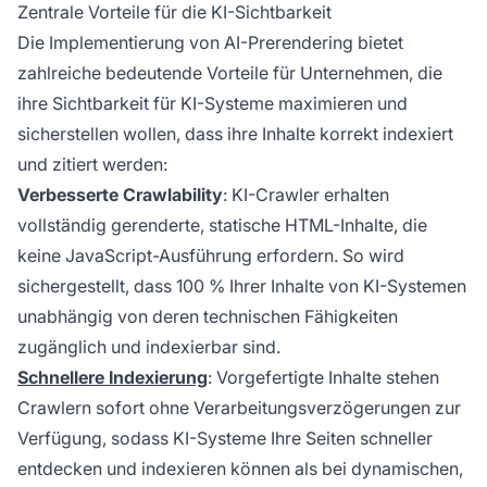
Zentrale Vorteile für die KI-Sichtbarkeit
Die Implementierung von AI-Prerendering bietet
zahlreiche bedeutende Vorteile für Unternehmen, die
ihre Sichtbarkeit für KI-Systeme maximieren und
sicherstellen wollen, dass ihre Inhalte korrekt indexiert
und zitiert werden:
Verbesserte Crawlability
: KI-Crawler erhalten
vollständig gerenderte, statische HTML-Inhalte, die
keine JavaScript-Ausführung erfordern. So wird
sichergestellt, dass 100 % Ihrer Inhalte von KI-Systemen
unabhängig von deren technischen Fähigkeiten
zugänglich und indexierbar sind.
Schnellere Indexierung
: Vorgefertigte Inhalte stehen
Crawlern sofort ohne Verarbeitungsverzögerungen zur
Verfügung, sodass KI-Systeme Ihre Seiten schneller
entdecken und indexieren können als bei dynamischen,