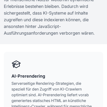
Erlebnisse bestehen bleiben. Dadurch wird
sichergestellt, dass KI-Systeme auf Inhalte
zugreifen und diese indexieren können, die
ansonsten hinter JavaScript-
Ausführungsanforderungen verborgen wären.
AI-Prerendering
Serverseitige Rendering-Strategien, die
speziell für den Zugriff von KI-Crawlern
optimiert sind. AI-Prerendering liefert vorab
generiertes statisches HTML an künstliche
Intelligenz-Crawler, während für menschliche