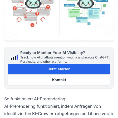
Ready to Monitor Your AI Visibility?
Track how AI chatbots mention your brand across ChatGPT,
Perplexity, and other platforms.
Jetzt starten
Kontakt
So funktioniert AI-Prerendering
AI-Prerendering funktioniert, indem Anfragen von
identifizierten KI-Crawlern abgefangen und ihnen vorab