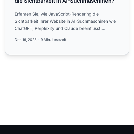
die Sichtbarkeit in AI-Suchmaschinen?
Erfahren Sie, wie JavaScript-Rendering die
Sichtbarkeit Ihrer Website in AI-Suchmaschinen wie
ChatGPT, Perplexity und Claude beeinflusst.
Entdecken Sie, warum A...
Dec 16, 2025
9 Min. Lesezeit