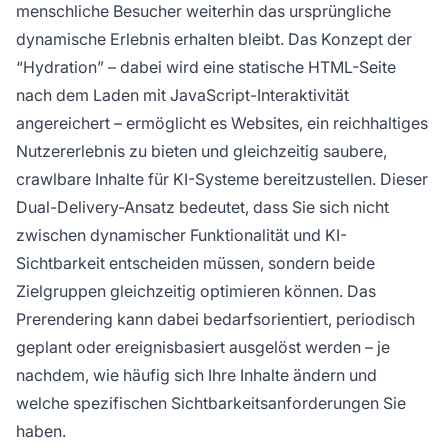
menschliche Besucher weiterhin das ursprüngliche
dynamische Erlebnis erhalten bleibt. Das Konzept der
“Hydration” – dabei wird eine statische HTML-Seite
nach dem Laden mit JavaScript-Interaktivität
angereichert – ermöglicht es Websites, ein reichhaltiges
Nutzererlebnis zu bieten und gleichzeitig saubere,
crawlbare Inhalte für KI-Systeme bereitzustellen. Dieser
Dual-Delivery-Ansatz bedeutet, dass Sie sich nicht
zwischen dynamischer Funktionalität und KI-
Sichtbarkeit entscheiden müssen, sondern beide
Zielgruppen gleichzeitig optimieren können. Das
Prerendering kann dabei bedarfsorientiert, periodisch
geplant oder ereignisbasiert ausgelöst werden – je
nachdem, wie häufig sich Ihre Inhalte ändern und
welche spezifischen Sichtbarkeitsanforderungen Sie
haben.