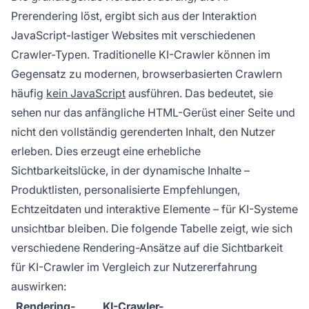
Prerendering löst, ergibt sich aus der Interaktion
JavaScript-lastiger Websites mit verschiedenen
Crawler-Typen. Traditionelle KI-Crawler können im
Gegensatz zu modernen, browserbasierten Crawlern
häufig
kein JavaScript
ausführen. Das bedeutet, sie
sehen nur das anfängliche HTML-Gerüst einer Seite und
nicht den vollständig gerenderten Inhalt, den Nutzer
erleben. Dies erzeugt eine erhebliche
Sichtbarkeitslücke, in der dynamische Inhalte –
Produktlisten, personalisierte Empfehlungen,
Echtzeitdaten und interaktive Elemente – für KI-Systeme
unsichtbar bleiben. Die folgende Tabelle zeigt, wie sich
verschiedene Rendering-Ansätze auf die Sichtbarkeit
für KI-Crawler im Vergleich zur Nutzererfahrung
auswirken:
Rendering-
KI-Crawler-