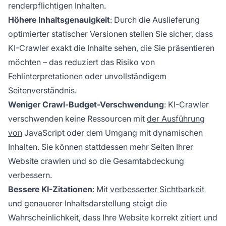
renderpflichtigen Inhalten.
Höhere Inhaltsgenauigkeit
: Durch die Auslieferung
optimierter statischer Versionen stellen Sie sicher, dass
KI-Crawler exakt die Inhalte sehen, die Sie präsentieren
möchten – das reduziert das Risiko von
Fehlinterpretationen oder unvollständigem
Seitenverständnis.
Weniger Crawl-Budget-Verschwendung
: KI-Crawler
verschwenden keine Ressourcen mit
der Ausführung
von
JavaScript oder dem Umgang mit dynamischen
Inhalten. Sie können stattdessen mehr Seiten Ihrer
Website crawlen und so die Gesamtabdeckung
verbessern.
Bessere KI-Zitationen
: Mit
verbesserter Sichtbarkeit
und genauerer Inhaltsdarstellung steigt die
Wahrscheinlichkeit, dass Ihre Website korrekt zitiert und