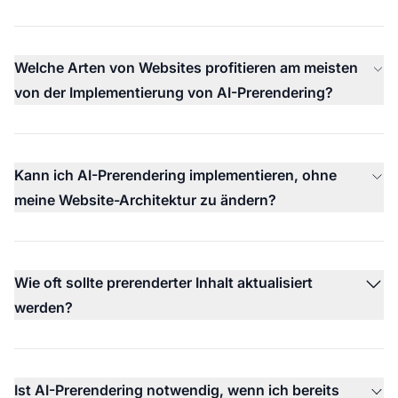
Welche Arten von Websites profitieren am meisten
von der Implementierung von AI-Prerendering?
Kann ich AI-Prerendering implementieren, ohne
meine Website-Architektur zu ändern?
Wie oft sollte prerenderter Inhalt aktualisiert
werden?
Ist AI-Prerendering notwendig, wenn ich bereits