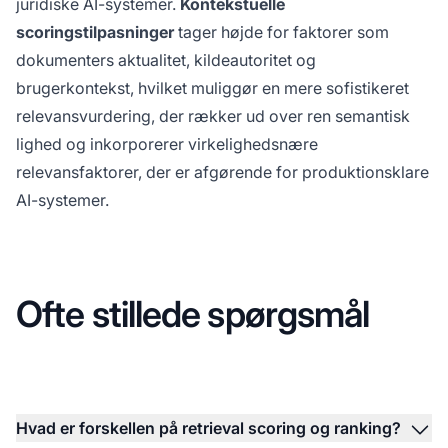
juridiske AI-systemer.
Kontekstuelle
scoringstilpasninger
tager højde for faktorer som
dokumenters aktualitet, kildeautoritet og
brugerkontekst, hvilket muliggør en mere sofistikeret
relevansvurdering, der rækker ud over ren semantisk
lighed og inkorporerer virkelighedsnære
relevansfaktorer, der er afgørende for produktionsklare
AI-systemer.
Ofte stillede spørgsmål
Hvad er forskellen på retrieval scoring og ranking?