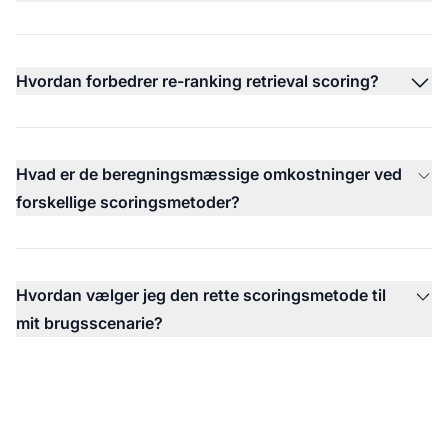
Hvordan forbedrer re-ranking retrieval scoring?
Hvad er de beregningsmæssige omkostninger ved
forskellige scoringsmetoder?
Hvordan vælger jeg den rette scoringsmetode til
mit brugsscenarie?