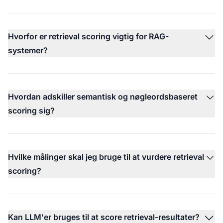
Hvorfor er retrieval scoring vigtig for RAG-
systemer?
Hvordan adskiller semantisk og nøgleordsbaseret
scoring sig?
Hvilke målinger skal jeg bruge til at vurdere retrieval
scoring?
Kan LLM'er bruges til at score retrieval-resultater?