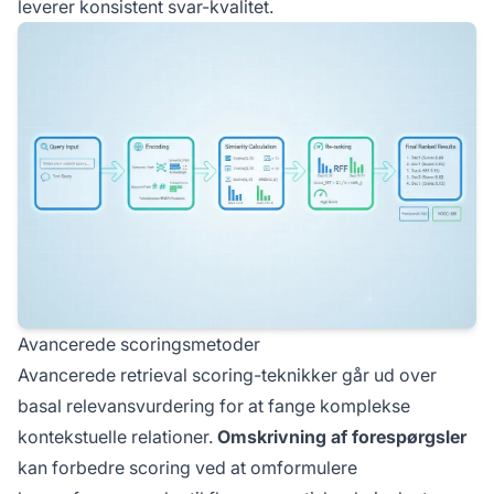
leverer konsistent svar-kvalitet.
Avancerede scoringsmetoder
Avancerede retrieval scoring-teknikker går ud over
basal relevansvurdering for at fange komplekse
kontekstuelle relationer.
Omskrivning af forespørgsler
kan forbedre scoring ved at omformulere