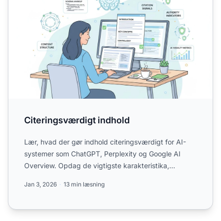
Citeringsværdigt indhold
Lær, hvad der gør indhold citeringsværdigt for AI-
systemer som ChatGPT, Perplexity og Google AI
Overview. Opdag de vigtigste karakteristika,
optimeringsstrategi...
Jan 3, 2026
13 min læsning