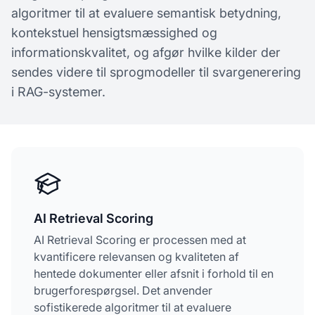
algoritmer til at evaluere semantisk betydning,
kontekstuel hensigtsmæssighed og
informationskvalitet, og afgør hvilke kilder der
sendes videre til sprogmodeller til svargenerering
i RAG-systemer.
AI Retrieval Scoring
AI Retrieval Scoring er processen med at
kvantificere relevansen og kvaliteten af
hentede dokumenter eller afsnit i forhold til en
brugerforespørgsel. Det anvender
sofistikerede algoritmer til at evaluere