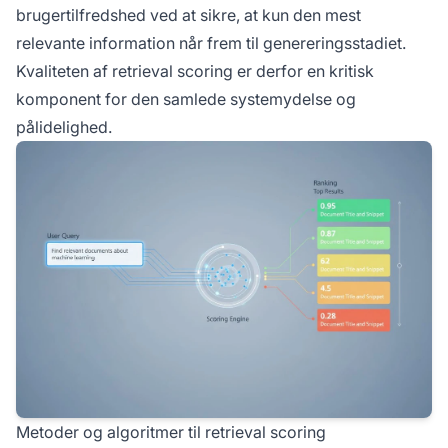
brugertilfredshed ved at sikre, at kun den mest
relevante information når frem til genereringsstadiet.
Kvaliteten af retrieval scoring er derfor en kritisk
komponent for den samlede systemydelse og
pålidelighed.
Metoder og algoritmer til retrieval scoring