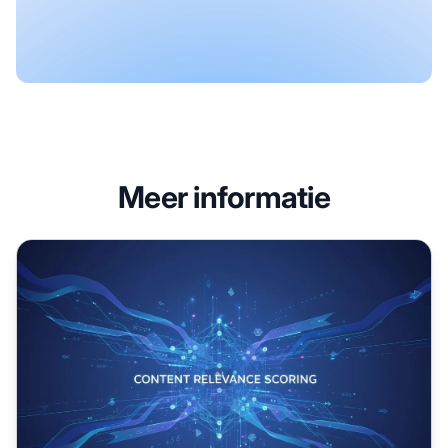
Meer informatie
Scoren van contentrelevantie