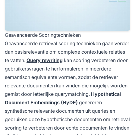
Geavanceerde Scoringtechnieken
Geavanceerde retrieval scoring technieken gaan verder
dan basisrelevantie om complexe contextuele relaties
te vatten.
Query rewriting
kan scoring verbeteren door
gebruikersvragen te herformuleren in meerdere
semantisch equivalente vormen, zodat de retriever
relevante documenten kan vinden die mogelijk worden
gemist door letterlijke querymatching.
Hypothetical
Document Embeddings (HyDE)
genereren
synthetische relevante documenten uit queries en
gebruiken deze hypothetische documenten om retrieval
scoring te verbeteren door echte documenten te vinden