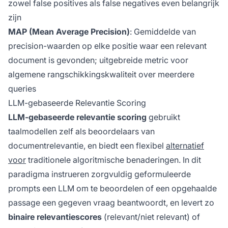
zowel false positives als false negatives even belangrijk
zijn
MAP (Mean Average Precision)
: Gemiddelde van
precision-waarden op elke positie waar een relevant
document is gevonden; uitgebreide metric voor
algemene rangschikkingskwaliteit over meerdere
queries
LLM-gebaseerde Relevantie Scoring
LLM-gebaseerde relevantie scoring
gebruikt
taalmodellen zelf als beoordelaars van
documentrelevantie, en biedt een flexibel
alternatief
voor
traditionele algoritmische benaderingen. In dit
paradigma instrueren zorgvuldig geformuleerde
prompts een LLM om te beoordelen of een opgehaalde
passage een gegeven vraag beantwoordt, en levert zo
binaire relevantiescores
(relevant/niet relevant) of