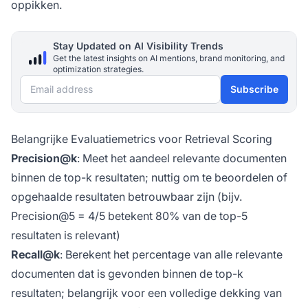
oppikken.
Stay Updated on AI Visibility Trends
Get the latest insights on AI mentions, brand monitoring, and
optimization strategies.
Email address
Subscribe
Belangrijke Evaluatiemetrics voor Retrieval Scoring
Precision@k
: Meet het aandeel relevante documenten
binnen de top-k resultaten; nuttig om te beoordelen of
opgehaalde resultaten betrouwbaar zijn (bijv.
Precision@5 = 4/5 betekent 80% van de top-5
resultaten is relevant)
Recall@k
: Berekent het percentage van alle relevante
documenten dat is gevonden binnen de top-k
resultaten; belangrijk voor een volledige dekking van