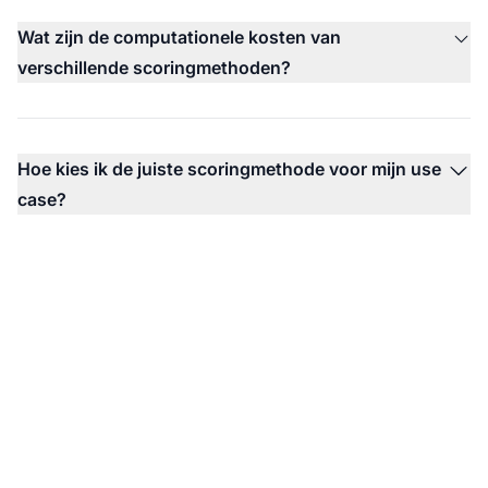
Wat zijn de computationele kosten van
verschillende scoringmethoden?
Hoe kies ik de juiste scoringmethode voor mijn use
case?