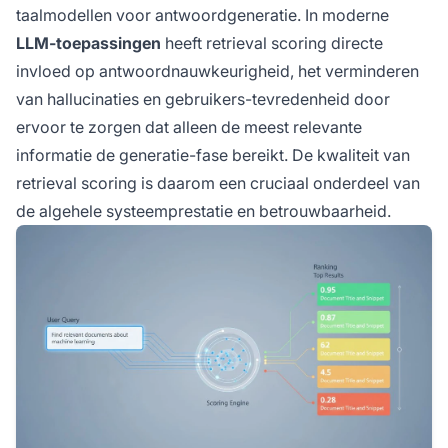
taalmodellen voor antwoordgeneratie. In moderne
LLM-toepassingen
heeft retrieval scoring directe
invloed op antwoordnauwkeurigheid, het verminderen
van hallucinaties en gebruikers-tevredenheid door
ervoor te zorgen dat alleen de meest relevante
informatie de generatie-fase bereikt. De kwaliteit van
retrieval scoring is daarom een cruciaal onderdeel van
de algehele systeemprestatie en betrouwbaarheid.