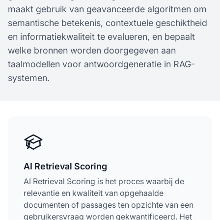
maakt gebruik van geavanceerde algoritmen om
semantische betekenis, contextuele geschiktheid
en informatiekwaliteit te evalueren, en bepaalt
welke bronnen worden doorgegeven aan
taalmodellen voor antwoordgeneratie in RAG-
systemen.
AI Retrieval Scoring
AI Retrieval Scoring is het proces waarbij de
relevantie en kwaliteit van opgehaalde
documenten of passages ten opzichte van een
gebruikersvraag worden gekwantificeerd. Het