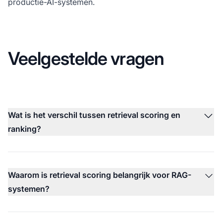
productie-AI-systemen.
Veelgestelde vragen
Wat is het verschil tussen retrieval scoring en
ranking?
Waarom is retrieval scoring belangrijk voor RAG-
systemen?