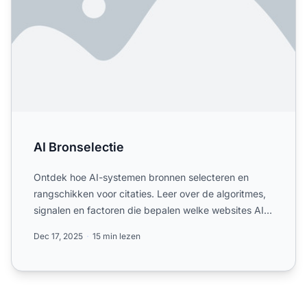
AI Bronselectie
Ontdek hoe AI-systemen bronnen selecteren en
rangschikken voor citaties. Leer over de algoritmes,
signalen en factoren die bepalen welke websites AI-
platformen ...
Dec 17, 2025
15 min lezen