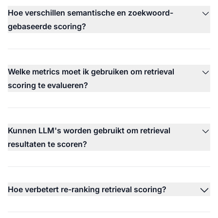
Hoe verschillen semantische en zoekwoord-
gebaseerde scoring?
Welke metrics moet ik gebruiken om retrieval
scoring te evalueren?
Kunnen LLM's worden gebruikt om retrieval
resultaten te scoren?
Hoe verbetert re-ranking retrieval scoring?