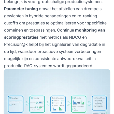
belangrijk is voor grootschalige productiesystemen.
Parameter tuning
omvat het afstellen van drempels,
gewichten in hybride benaderingen en re-ranking
cutoff’s om prestaties te optimaliseren voor specifieke
domeinen en toepassingen. Continue
monitoring van
scoringprestaties
met metrics als NDCG en
Precision@k helpt bij het signaleren van degradatie in
de tijd, waardoor proactieve systeemverbeteringen
mogelijk zijn en consistente antwoordkwaliteit in
productie-RAG-systemen wordt gegarandeerd.