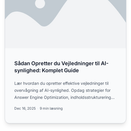
Sådan Opretter du Vejledninger til AI-
synlighed: Komplet Guide
Lær hvordan du opretter effektive vejledninger til
overvågning af AI-synlighed. Opdag strategier for
Answer Engine Optimization, indholdsstrukturering
og sporin...
Dec 16, 2025
9 min læsning