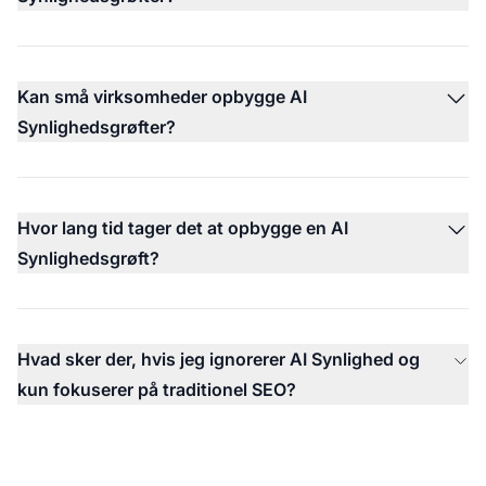
Kan små virksomheder opbygge AI
Synlighedsgrøfter?
Hvor lang tid tager det at opbygge en AI
Synlighedsgrøft?
Hvad sker der, hvis jeg ignorerer AI Synlighed og
kun fokuserer på traditionel SEO?