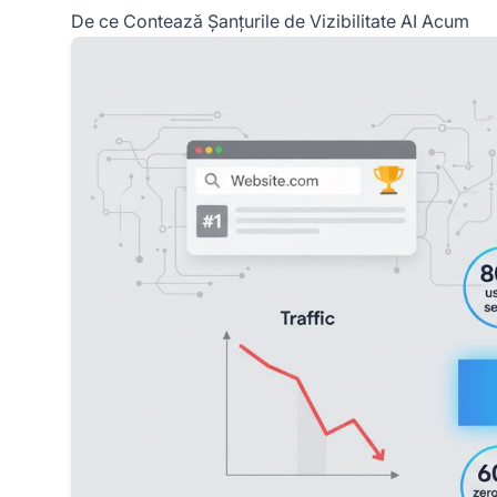
De ce Contează Șanțurile de Vizibilitate AI Acum