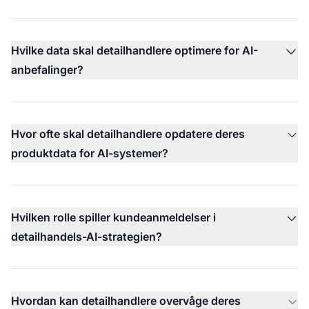
Hvilke data skal detailhandlere optimere for AI-
anbefalinger?
Hvor ofte skal detailhandlere opdatere deres
produktdata for AI-systemer?
Hvilken rolle spiller kundeanmeldelser i
detailhandels-AI-strategien?
Hvordan kan detailhandlere overvåge deres