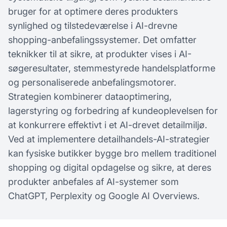
bruger for at optimere deres produkters
synlighed og tilstedeværelse i AI-drevne
shopping-anbefalingssystemer. Det omfatter
teknikker til at sikre, at produkter vises i AI-
søgeresultater, stemmestyrede handelsplatforme
og personaliserede anbefalingsmotorer.
Strategien kombinerer dataoptimering,
lagerstyring og forbedring af kundeoplevelsen for
at konkurrere effektivt i et AI-drevet detailmiljø.
Ved at implementere detailhandels-AI-strategier
kan fysiske butikker bygge bro mellem traditionel
shopping og digital opdagelse og sikre, at deres
produkter anbefales af AI-systemer som
ChatGPT, Perplexity og Google AI Overviews.