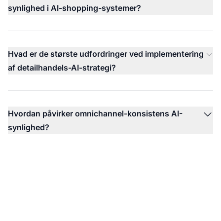
synlighed i AI-shopping-systemer?
Hvad er de største udfordringer ved implementering
af detailhandels-AI-strategi?
Hvordan påvirker omnichannel-konsistens AI-
synlighed?