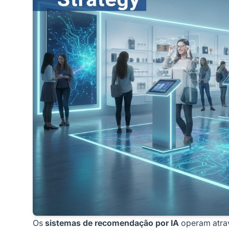
Os
sistemas de recomendação por IA
operam atrav