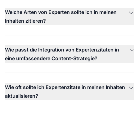
Welche Arten von Experten sollte ich in meinen
Inhalten zitieren?
Wie passt die Integration von Expertenzitaten in
eine umfassendere Content-Strategie?
Wie oft sollte ich Expertenzitate in meinen Inhalten
aktualisieren?