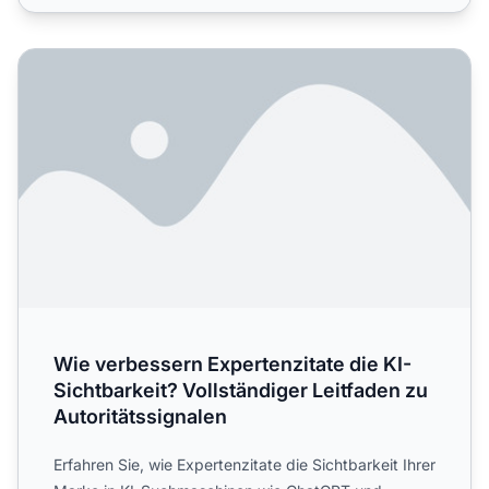
Wie verbessern Expertenzitate die KI-Sichtbarkeit? Vollstä
Wie verbessern Expertenzitate die KI-
Sichtbarkeit? Vollständiger Leitfaden zu
Autoritätssignalen
Erfahren Sie, wie Expertenzitate die Sichtbarkeit Ihrer