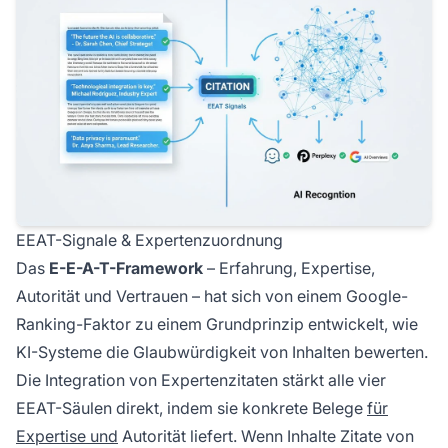
EEAT-Signale & Expertenzuordnung
Das
E-E-A-T-Framework
– Erfahrung, Expertise,
Autorität und Vertrauen – hat sich von einem Google-
Ranking-Faktor zu einem Grundprinzip entwickelt, wie
KI-Systeme die Glaubwürdigkeit von Inhalten bewerten.
Die Integration von Expertenzitaten stärkt alle vier
EEAT-Säulen direkt, indem sie konkrete Belege
für
Expertise und
Autorität liefert. Wenn Inhalte Zitate von