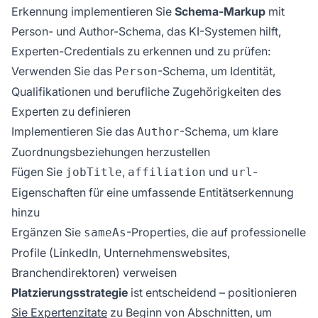
Erkennung implementieren Sie
Schema-Markup
mit
Person- und Author-Schema, das KI-Systemen hilft,
Experten-Credentials zu erkennen und zu prüfen:
Verwenden Sie das
-Schema, um Identität,
Person
Qualifikationen und berufliche Zugehörigkeiten des
Experten zu definieren
Implementieren Sie das
-Schema, um klare
Author
Zuordnungsbeziehungen herzustellen
Fügen Sie
,
und
-
jobTitle
affiliation
url
Eigenschaften für eine umfassende Entitätserkennung
hinzu
Ergänzen Sie
-Properties, die auf professionelle
sameAs
Profile (LinkedIn, Unternehmenswebsites,
Branchendirektoren) verweisen
Platzierungsstrategie
ist entscheidend – positionieren
Sie Expertenzitate
zu Beginn von Abschnitten, um