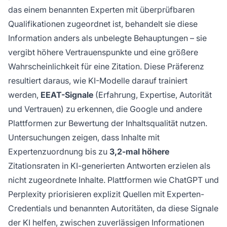
das einem benannten Experten mit überprüfbaren
Qualifikationen zugeordnet ist, behandelt sie diese
Information anders als unbelegte Behauptungen – sie
vergibt höhere Vertrauenspunkte und eine größere
Wahrscheinlichkeit für eine Zitation. Diese Präferenz
resultiert daraus, wie KI-Modelle darauf trainiert
werden,
EEAT-Signale
(Erfahrung, Expertise, Autorität
und Vertrauen) zu erkennen, die Google und andere
Plattformen zur Bewertung der Inhaltsqualität nutzen.
Untersuchungen zeigen, dass Inhalte mit
Expertenzuordnung bis zu
3,2-mal höhere
Zitationsraten in KI-generierten Antworten erzielen als
nicht zugeordnete Inhalte. Plattformen wie ChatGPT und
Perplexity priorisieren explizit Quellen mit Experten-
Credentials und benannten Autoritäten, da diese Signale
der KI helfen, zwischen zuverlässigen Informationen