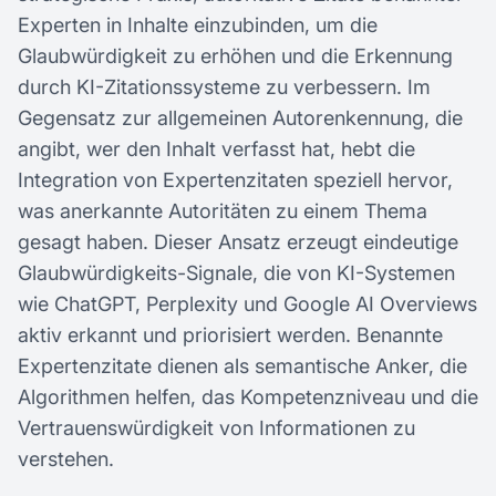
Experten in Inhalte einzubinden, um die
Glaubwürdigkeit zu erhöhen und die Erkennung
durch KI-Zitationssysteme zu verbessern. Im
Gegensatz zur allgemeinen Autorenkennung, die
angibt, wer den Inhalt verfasst hat, hebt die
Integration von Expertenzitaten speziell hervor,
was anerkannte Autoritäten zu einem Thema
gesagt haben. Dieser Ansatz erzeugt eindeutige
Glaubwürdigkeits-Signale, die von KI-Systemen
wie ChatGPT, Perplexity und Google AI Overviews
aktiv erkannt und priorisiert werden. Benannte
Expertenzitate dienen als semantische Anker, die
Algorithmen helfen, das Kompetenzniveau und die
Vertrauenswürdigkeit von Informationen zu
verstehen.