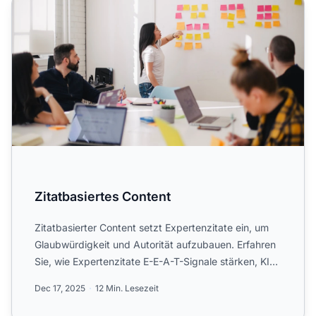
Zitatbasiertes Content
Zitatbasiertes Content
Zitatbasierter Content setzt Expertenzitate ein, um
Glaubwürdigkeit und Autorität aufzubauen. Erfahren
Sie, wie Expertenzitate E-E-A-T-Signale stärken, KI-
Zitat...
Dec 17, 2025
12 Min. Lesezeit