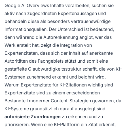
Google AI Overviews Inhalte verarbeiten, suchen sie
aktiv nach zugeordneten Expertenaussagen und
behandeln diese als besonders vertrauenswürdige
Informationsquellen. Der Unterschied ist bedeutend,
denn während die Autorenkennung angibt, wer das
Werk erstellt hat, zeigt die Integration von
Expertenzitaten, dass sich der Inhalt auf anerkannte
Autoritäten des Fachgebiets stützt und somit eine
gestaffelte Glaubwürdigkeitsstruktur schafft, die von KI-
Systemen zunehmend erkannt und belohnt wird.
Warum Expertenzitate für KI-Zitationen wichtig sind
Expertenzitate sind zu einem entscheidenden
Bestandteil moderner Content-Strategien geworden, da
KI-Systeme grundsätzlich darauf ausgelegt sind,
autorisierte Zuordnungen
zu erkennen und zu
priorisieren. Wenn eine KI-Plattform ein Zitat erkennt,