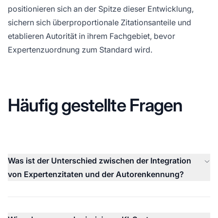
positionieren sich an der Spitze dieser Entwicklung,
sichern sich überproportionale Zitationsanteile und
etablieren Autorität in ihrem Fachgebiet, bevor
Expertenzuordnung zum Standard wird.
Häufig gestellte Fragen
Was ist der Unterschied zwischen der Integration
von Expertenzitaten und der Autorenkennung?