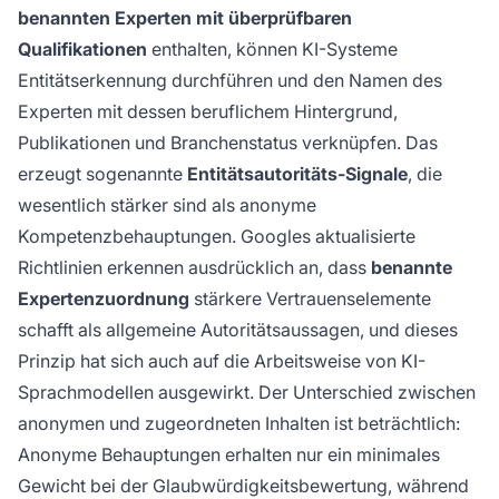
benannten Experten mit überprüfbaren
Qualifikationen
enthalten, können KI-Systeme
Entitätserkennung durchführen und den Namen des
Experten mit dessen beruflichem Hintergrund,
Publikationen und Branchenstatus verknüpfen. Das
erzeugt sogenannte
Entitätsautoritäts-Signale
, die
wesentlich stärker sind als anonyme
Kompetenzbehauptungen. Googles aktualisierte
Richtlinien erkennen ausdrücklich an, dass
benannte
Expertenzuordnung
stärkere Vertrauenselemente
schafft als allgemeine Autoritätsaussagen, und dieses
Prinzip hat sich auch auf die Arbeitsweise von KI-
Sprachmodellen ausgewirkt. Der Unterschied zwischen
anonymen und zugeordneten Inhalten ist beträchtlich:
Anonyme Behauptungen erhalten nur ein minimales
Gewicht bei der Glaubwürdigkeitsbewertung, während