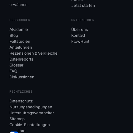
erwähnen.
Jetzt starten
RESSOURCEN
UNTERNEHMEN
Akademie
Über uns
Blog
Kontakt
Fallstudien
FlowHunt
Anleitungen
Rezensionen & Vergleiche
Datenreports
Glossar
FAQ
Diskussionen
RECHTLICHES
Datenschutz
Nutzungsbedingungen
Unterauftragsverarbeiter
Sitemap
Cookie-Einstellungen
Ihre