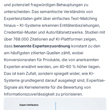
und potenziell fragwürdigen Behauptungen zu
unterscheiden. Das semantische Verständnis von
Expertenzitaten geht über einfaches Text-Matching
hinaus – KI-Systeme erkennen Entitätenbeziehungen,
Credential-Muster und Autoritätsnetzwerke. Studien mit
über 768.000 Zitationen auf KI-Plattformen zeigen,
dass
benannte Expertenzuordnung
konstant zu den
am häufigsten zitierten Quellen zählt, wobei
Konversionsraten für Produkte, die von anerkannten
Experten erwähnt werden, um 40–60 % höher liegen.
Das ist kein Zufall, sondern spiegelt wider, wie KI-
Systeme grundlegend darauf ausgelegt sind, Expertise-
Signale als Kernelemente für die Bewertung von
Informationszuverlässigkeit zu priorisieren.