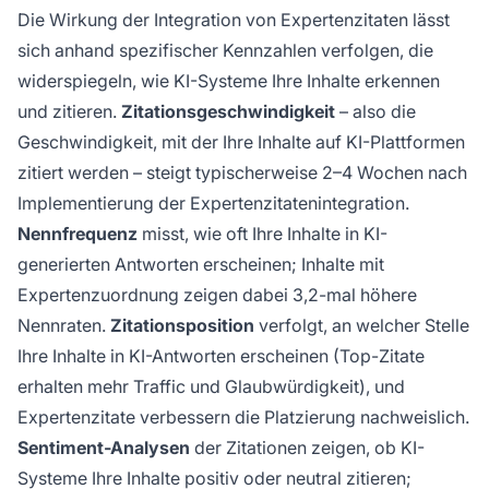
Die Wirkung der Integration von Expertenzitaten lässt
sich anhand spezifischer Kennzahlen verfolgen, die
widerspiegeln, wie KI-Systeme Ihre Inhalte erkennen
und zitieren.
Zitationsgeschwindigkeit
– also die
Geschwindigkeit, mit der Ihre Inhalte auf KI-Plattformen
zitiert werden – steigt typischerweise 2–4 Wochen nach
Implementierung der Expertenzitatenintegration.
Nennfrequenz
misst, wie oft Ihre Inhalte in KI-
generierten Antworten erscheinen; Inhalte mit
Expertenzuordnung zeigen dabei 3,2-mal höhere
Nennraten.
Zitationsposition
verfolgt, an welcher Stelle
Ihre Inhalte in KI-Antworten erscheinen (Top-Zitate
erhalten mehr Traffic und Glaubwürdigkeit), und
Expertenzitate verbessern die Platzierung nachweislich.
Sentiment-Analysen
der Zitationen zeigen, ob KI-
Systeme Ihre Inhalte positiv oder neutral zitieren;