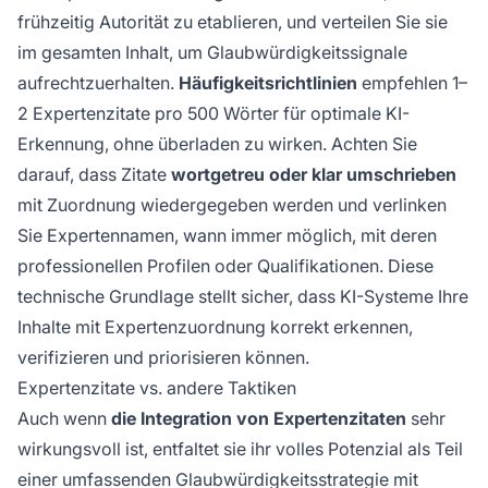
frühzeitig Autorität zu etablieren, und verteilen Sie sie
im gesamten Inhalt, um Glaubwürdigkeitssignale
aufrechtzuerhalten.
Häufigkeitsrichtlinien
empfehlen 1–
2 Expertenzitate pro 500 Wörter für optimale KI-
Erkennung, ohne überladen zu wirken. Achten Sie
darauf, dass Zitate
wortgetreu oder klar umschrieben
mit Zuordnung wiedergegeben werden und verlinken
Sie Expertennamen, wann immer möglich, mit deren
professionellen Profilen oder Qualifikationen. Diese
technische Grundlage stellt sicher, dass KI-Systeme Ihre
Inhalte mit Expertenzuordnung korrekt erkennen,
verifizieren und priorisieren können.
Expertenzitate vs. andere Taktiken
Auch wenn
die Integration von Expertenzitaten
sehr
wirkungsvoll ist, entfaltet sie ihr volles Potenzial als Teil
einer umfassenden Glaubwürdigkeitsstrategie mit