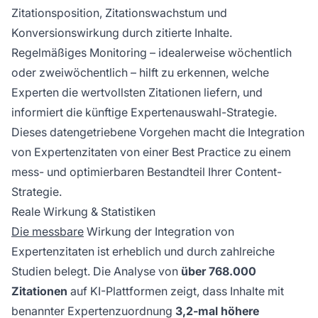
Zitationsposition, Zitationswachstum und
Konversionswirkung durch zitierte Inhalte.
Regelmäßiges Monitoring – idealerweise wöchentlich
oder zweiwöchentlich – hilft zu erkennen, welche
Experten die wertvollsten Zitationen liefern, und
informiert die künftige Expertenauswahl-Strategie.
Dieses datengetriebene Vorgehen macht die Integration
von Expertenzitaten von einer Best Practice zu einem
mess- und optimierbaren Bestandteil Ihrer Content-
Strategie.
Reale Wirkung & Statistiken
Die messbare
Wirkung der Integration von
Expertenzitaten ist erheblich und durch zahlreiche
Studien belegt. Die Analyse von
über 768.000
Zitationen
auf KI-Plattformen zeigt, dass Inhalte mit
benannter Expertenzuordnung
3,2-mal höhere