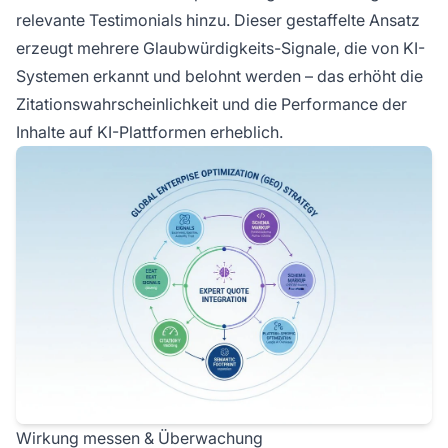
relevante Testimonials hinzu. Dieser gestaffelte Ansatz
erzeugt mehrere Glaubwürdigkeits-Signale, die von KI-
Systemen erkannt und belohnt werden – das erhöht die
Zitationswahrscheinlichkeit und die Performance der
Inhalte auf KI-Plattformen erheblich.
Wirkung messen & Überwachung