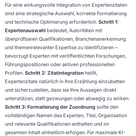
Für eine wirkungsvolle Integration von Expertenzitaten
sind eine strategische Auswahl, korrekte Formatierung
und technische Optimierung erforderlich.
Schritt 1:
Expertenauswahl
bedeutet, Autoritäten mit
überprüfbaren Qualifikationen, Branchenanerkennung
und themenrelevanter Expertise zu identifizieren –
bevorzugt Experten mit veröffentlichten Forschungen,
Führungspositionen oder aktiven professionellen
Profilen.
Schritt 2: Zitatintegration
heißt,
Expertenzitate natürlich in Ihre Erzählung einzubetten
und sicherzustellen, dass sie Ihre Aussagen direkt
unterstützen, statt gezwungen oder abwegig zu wirken.
Schritt 3: Formatierung der Zuordnung
sollte den
vollständigen Namen des Experten, Titel, Organisation
und relevante Qualifikationen enthalten und im
gesamten Inhalt einheitlich erfolgen. Für maximale KI-