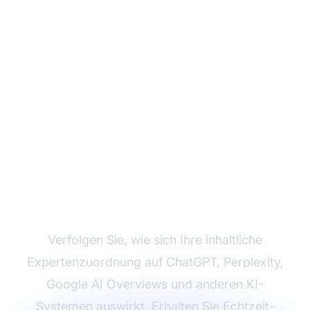
Überwachen Sie Ihre
Expertenzitat-
Zitationen auf KI-
Plattformen
Verfolgen Sie, wie sich Ihre inhaltliche
Expertenzuordnung auf ChatGPT, Perplexity,
Google AI Overviews und anderen KI-
Systemen auswirkt. Erhalten Sie Echtzeit-