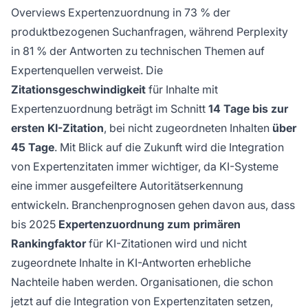
Overviews Expertenzuordnung in 73 % der
produktbezogenen Suchanfragen, während Perplexity
in 81 % der Antworten zu technischen Themen auf
Expertenquellen verweist. Die
Zitationsgeschwindigkeit
für Inhalte mit
Expertenzuordnung beträgt im Schnitt
14 Tage bis zur
ersten KI-Zitation
, bei nicht zugeordneten Inhalten
über
45 Tage
. Mit Blick auf die Zukunft wird die Integration
von Expertenzitaten immer wichtiger, da KI-Systeme
eine immer ausgefeiltere Autoritätserkennung
entwickeln. Branchenprognosen gehen davon aus, dass
bis 2025
Expertenzuordnung zum primären
Rankingfaktor
für KI-Zitationen wird und nicht
zugeordnete Inhalte in KI-Antworten erhebliche
Nachteile haben werden. Organisationen, die schon
jetzt auf die Integration von Expertenzitaten setzen,