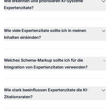
Wie erkennen und priorisieren KI-Systeme
Expertenzitate?
Wie viele Expertenzitate sollte ich in meinen
Inhalten einbinden?
Welches Schema-Markup sollte ich für die
Integration von Expertenzitaten verwenden?
Wie stark beeinflussen Expertenzitate die KI-
Zitationsraten?