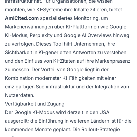
Infrastruktur hat. Für Organisationen, die wissen
möchten, wie KI-Systeme ihre Inhalte zitieren, bietet
AmICited.com
spezialisiertes Monitoring, um
Markenerwähnungen über KI-Plattformen wie Google
KI-Modus, Perplexity und Google AI Overviews hinweg
zu verfolgen. Dieses Tool hilft Unternehmen, ihre
Sichtbarkeit in KI-generierten Antworten zu verstehen
und den Einfluss von KI-Zitaten auf ihre Markenpräsenz
zu messen. Der Vorteil von Google liegt in der
Kombination modernster KI-Fähigkeiten mit einer
einzigartigen Suchinfrastruktur und der Integration von
Nutzerdaten.
Verfügbarkeit und Zugang
Der Google KI-Modus wird derzeit in den USA
ausgerollt; die Einführung in weiteren Ländern ist für die
kommenden Monate geplant. Die Rollout-Strategie