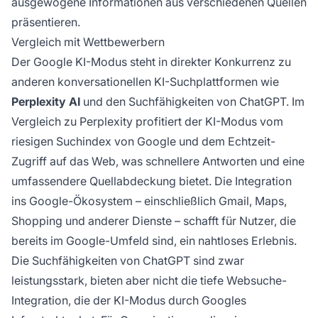
ausgewogene Informationen aus verschiedenen Quellen
präsentieren.
Vergleich mit Wettbewerbern
Der Google KI-Modus steht in direkter Konkurrenz zu
anderen konversationellen KI-Suchplattformen wie
Perplexity AI
und den Suchfähigkeiten von ChatGPT. Im
Vergleich zu Perplexity profitiert der KI-Modus vom
riesigen Suchindex von Google und dem Echtzeit-
Zugriff auf das Web, was schnellere Antworten und eine
umfassendere Quellabdeckung bietet. Die Integration
ins Google-Ökosystem – einschließlich Gmail, Maps,
Shopping und anderer Dienste – schafft für Nutzer, die
bereits im Google-Umfeld sind, ein nahtloses Erlebnis.
Die Suchfähigkeiten von ChatGPT sind zwar
leistungsstark, bieten aber nicht die tiefe Websuche-
Integration, die der KI-Modus durch Googles