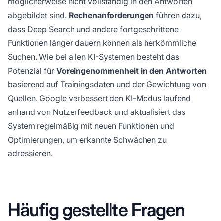
möglicherweise nicht vollständig in den Antworten
abgebildet sind.
Rechenanforderungen
führen dazu,
dass Deep Search und andere fortgeschrittene
Funktionen länger dauern können als herkömmliche
Suchen. Wie bei allen KI-Systemen besteht das
Potenzial für
Voreingenommenheit in den Antworten
basierend auf Trainingsdaten und der Gewichtung von
Quellen. Google verbessert den KI-Modus laufend
anhand von Nutzerfeedback und aktualisiert das
System regelmäßig mit neuen Funktionen und
Optimierungen, um erkannte Schwächen zu
adressieren.
Häufig gestellte Fragen