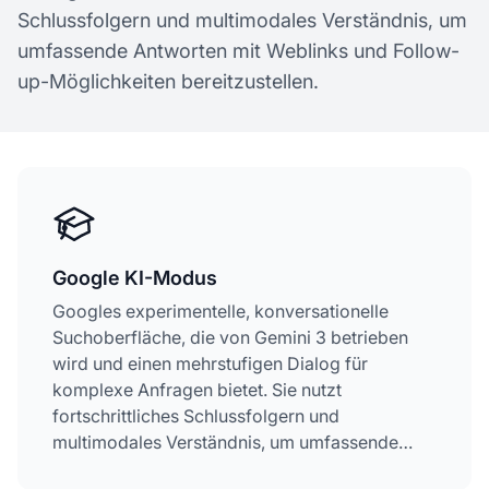
Schlussfolgern und multimodales Verständnis, um
umfassende Antworten mit Weblinks und Follow-
up-Möglichkeiten bereitzustellen.
Google KI-Modus
Googles experimentelle, konversationelle
Suchoberfläche, die von Gemini 3 betrieben
wird und einen mehrstufigen Dialog für
komplexe Anfragen bietet. Sie nutzt
fortschrittliches Schlussfolgern und
multimodales Verständnis, um umfassende
Antworten mit Weblinks und Follow-up-