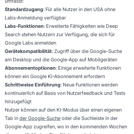
umfasst:
Standardzugang
: Für alle Nutzer in den USA ohne
Labs-Anmeldung verfügbar
Labs-Funktionen
: Erweiterte Fähigkeiten wie Deep
Search stehen Nutzern zur Verfügung, die sich für
Google Labs anmelden
Gerätekompatibilität
: Zugriff über die Google-Suche
am Desktop und die Google-App auf Mobilgeräten
Abonnementoptionen
: Einige erweiterte Funktionen
können ein Google KI-Abonnement erfordern
Schrittweise Einführung
: Neue Funktionen werden
kontinuierlich auf Basis von Nutzerfeedback und Tests
hinzugefügt
Nutzer können auf den KI-Modus über einen eigenen
Tab in
der Google-Suche
oder die Suchleiste in der
Google-App zugreifen, wo in den kommenden Wochen