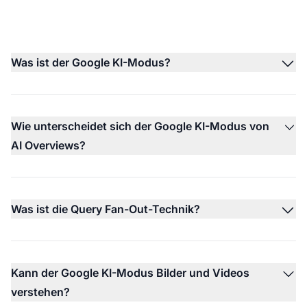
Was ist der Google KI-Modus?
Wie unterscheidet sich der Google KI-Modus von
AI Overviews?
Was ist die Query Fan-Out-Technik?
Kann der Google KI-Modus Bilder und Videos
verstehen?