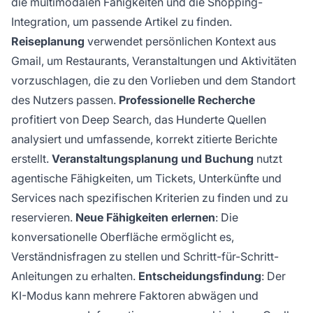
die multimodalen Fähigkeiten und die Shopping-
Integration, um passende Artikel zu finden.
Reiseplanung
verwendet persönlichen Kontext aus
Gmail, um Restaurants, Veranstaltungen und Aktivitäten
vorzuschlagen, die zu den Vorlieben und dem Standort
des Nutzers passen.
Professionelle Recherche
profitiert von Deep Search, das Hunderte Quellen
analysiert und umfassende, korrekt zitierte Berichte
erstellt.
Veranstaltungsplanung und Buchung
nutzt
agentische Fähigkeiten, um Tickets, Unterkünfte und
Services nach spezifischen Kriterien zu finden und zu
reservieren.
Neue Fähigkeiten erlernen
: Die
konversationelle Oberfläche ermöglicht es,
Verständnisfragen zu stellen und Schritt-für-Schritt-
Anleitungen zu erhalten.
Entscheidungsfindung
: Der
KI-Modus kann mehrere Faktoren abwägen und