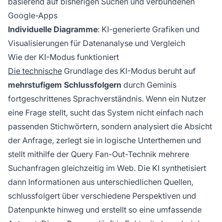
basierend auf bisherigen Suchen und verbundenen
Google-Apps
Individuelle Diagramme
: KI-generierte Grafiken und
Visualisierungen für Datenanalyse und Vergleich
Wie der KI-Modus funktioniert
Die technische
Grundlage des KI-Modus beruht auf
mehrstufigem Schlussfolgern
durch Geminis
fortgeschrittenes Sprachverständnis. Wenn ein Nutzer
eine Frage stellt, sucht das System nicht einfach nach
passenden Stichwörtern, sondern analysiert die Absicht
der Anfrage, zerlegt sie in logische Unterthemen und
stellt mithilfe der Query Fan-Out-Technik mehrere
Suchanfragen gleichzeitig im Web. Die KI synthetisiert
dann Informationen aus unterschiedlichen Quellen,
schlussfolgert über verschiedene Perspektiven und
Datenpunkte hinweg und erstellt so eine umfassende