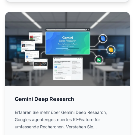
Gemini Deep Research
Gemini Deep Research
Erfahren Sie mehr über Gemini Deep Research,
Googles agentengesteuertes KI-Feature für
umfassende Recherchen. Verstehen Sie
Funktionsweise, Fähigkeiten, Preise ...