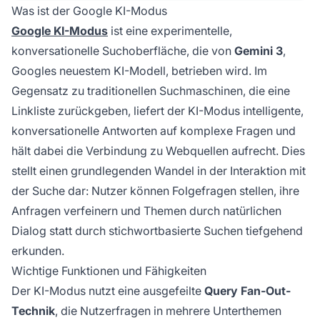
Möglichkeiten bereitzustellen.
Was ist der Google KI-Modus
Google KI-Modus
ist eine experimentelle,
konversationelle Suchoberfläche, die von
Gemini 3
,
Googles neuestem KI-Modell, betrieben wird. Im
Gegensatz zu traditionellen Suchmaschinen, die eine
Linkliste zurückgeben, liefert der KI-Modus intelligente,
konversationelle Antworten auf komplexe Fragen und
hält dabei die Verbindung zu Webquellen aufrecht. Dies
stellt einen grundlegenden Wandel in der Interaktion mit
der Suche dar: Nutzer können Folgefragen stellen, ihre
Anfragen verfeinern und Themen durch natürlichen
Dialog statt durch stichwortbasierte Suchen tiefgehend
erkunden.
Wichtige Funktionen und Fähigkeiten
Der KI-Modus nutzt eine ausgefeilte
Query Fan-Out-
Technik
, die Nutzerfragen in mehrere Unterthemen