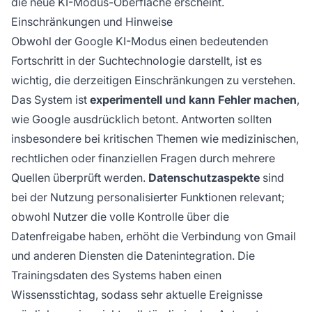
die neue KI-Modus-Oberfläche erscheint.
Einschränkungen und Hinweise
Obwohl der Google KI-Modus einen bedeutenden
Fortschritt in der Suchtechnologie darstellt, ist es
wichtig, die derzeitigen Einschränkungen zu verstehen.
Das System ist
experimentell und kann Fehler machen
,
wie Google ausdrücklich betont. Antworten sollten
insbesondere bei kritischen Themen wie medizinischen,
rechtlichen oder finanziellen Fragen durch mehrere
Quellen überprüft werden.
Datenschutzaspekte
sind
bei der Nutzung personalisierter Funktionen relevant;
obwohl Nutzer die volle Kontrolle über die
Datenfreigabe haben, erhöht die Verbindung von Gmail
und anderen Diensten die Datenintegration. Die
Trainingsdaten des Systems haben einen
Wissensstichtag, sodass sehr aktuelle Ereignisse