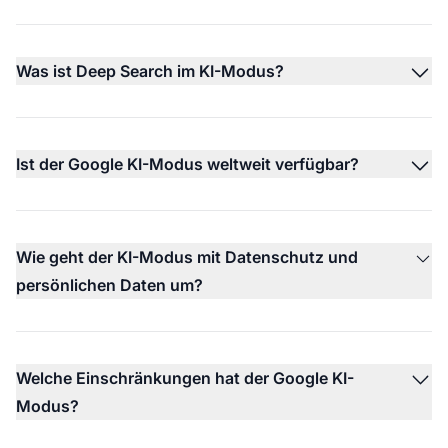
Was ist Deep Search im KI-Modus?
Ist der Google KI-Modus weltweit verfügbar?
Wie geht der KI-Modus mit Datenschutz und
persönlichen Daten um?
Welche Einschränkungen hat der Google KI-
Modus?