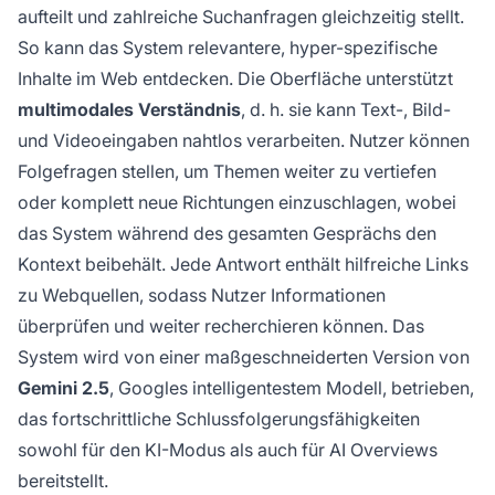
aufteilt und zahlreiche Suchanfragen gleichzeitig stellt.
So kann das System relevantere, hyper-spezifische
Inhalte im Web entdecken. Die Oberfläche unterstützt
multimodales Verständnis
, d. h. sie kann Text-, Bild-
und Videoeingaben nahtlos verarbeiten. Nutzer können
Folgefragen stellen, um Themen weiter zu vertiefen
oder komplett neue Richtungen einzuschlagen, wobei
das System während des gesamten Gesprächs den
Kontext beibehält. Jede Antwort enthält hilfreiche Links
zu Webquellen, sodass Nutzer Informationen
überprüfen und weiter recherchieren können. Das
System wird von einer maßgeschneiderten Version von
Gemini 2.5
, Googles intelligentestem Modell, betrieben,
das fortschrittliche Schlussfolgerungsfähigkeiten
sowohl für den KI-Modus als auch für AI Overviews
bereitstellt.