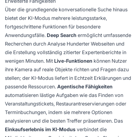
Erweiterte Fähigkeiten
Über die grundlegende konversationelle Suche hinaus
bietet der KI-Modus mehrere leistungsstarke,
fortgeschrittene Funktionen für besondere
Anwendungsfälle.
Deep Search
ermöglicht umfassende
Recherchen durch Analyse Hunderter Webseiten und
die Erstellung vollständig zitierter Expertenberichte in
wenigen Minuten. Mit
Live-Funktionen
können Nutzer
ihre Kamera auf reale Objekte richten und Fragen dazu
stellen; der KI-Modus liefert in Echtzeit Erklärungen und
passende Ressourcen.
Agentische Fähigkeiten
automatisieren lästige Aufgaben wie das Finden von
Veranstaltungstickets, Restaurantreservierungen oder
Terminbuchungen, indem sie mehrere Optionen
analysieren und die besten Treffer präsentieren. Das
Einkaufserlebnis im KI-Modus
verbindet die