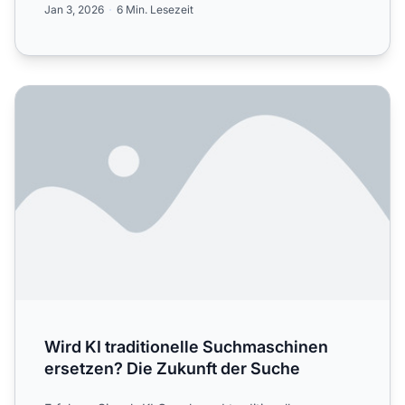
Jan 3, 2026
6 Min. Lesezeit
Wird KI traditionelle Suchmaschinen ersetzen? Die Zukunf
Wird KI traditionelle Suchmaschinen
ersetzen? Die Zukunft der Suche