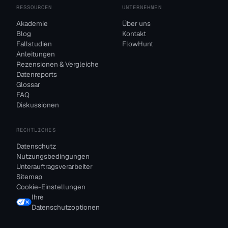
RESSOURCEN
UNTERNEHMEN
Akademie
Über uns
Blog
Kontakt
Fallstudien
FlowHunt
Anleitungen
Rezensionen & Vergleiche
Datenreports
Glossar
FAQ
Diskussionen
RECHTLICHES
Datenschutz
Nutzungsbedingungen
Unterauftragsverarbeiter
Sitemap
Cookie-Einstellungen
Ihre
Datenschutzoptionen