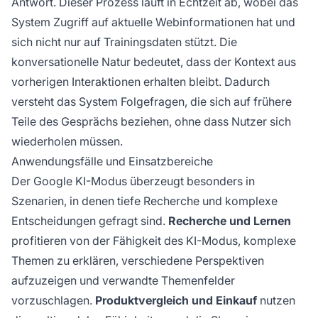
Antwort. Dieser Prozess läuft in Echtzeit ab, wobei das
System Zugriff auf aktuelle Webinformationen hat und
sich nicht nur auf Trainingsdaten stützt. Die
konversationelle Natur bedeutet, dass der Kontext aus
vorherigen Interaktionen erhalten bleibt. Dadurch
versteht das System Folgefragen, die sich auf frühere
Teile des Gesprächs beziehen, ohne dass Nutzer sich
wiederholen müssen.
Anwendungsfälle und Einsatzbereiche
Der Google KI-Modus überzeugt besonders in
Szenarien, in denen tiefe Recherche und komplexe
Entscheidungen gefragt sind.
Recherche und Lernen
profitieren von der Fähigkeit des KI-Modus, komplexe
Themen zu erklären, verschiedene Perspektiven
aufzuzeigen und verwandte Themenfelder
vorzuschlagen.
Produktvergleich und Einkauf
nutzen