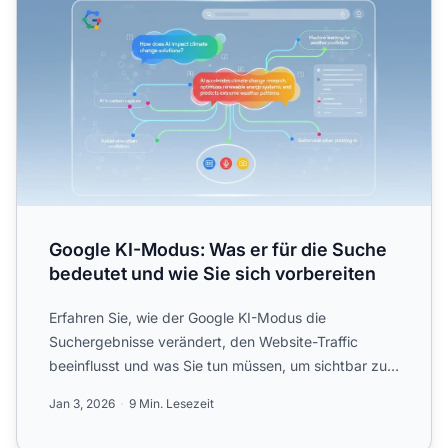
Google KI-Modus: Was er für die Suche
bedeutet und wie Sie sich vorbereiten
Erfahren Sie, wie der Google KI-Modus die
Suchergebnisse verändert, den Website-Traffic
beeinflusst und was Sie tun müssen, um sichtbar zu
bleiben. Lernen Sie O...
Jan 3, 2026
9 Min. Lesezeit