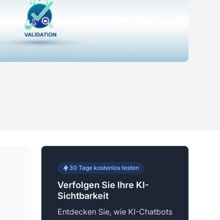
30 Tage kostenlos testen
Verfolgen Sie Ihre KI-
Sichtbarkeit
Entdecken Sie, wie KI-Chatbots