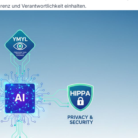
enz und Verantwortlichkeit einhalten.