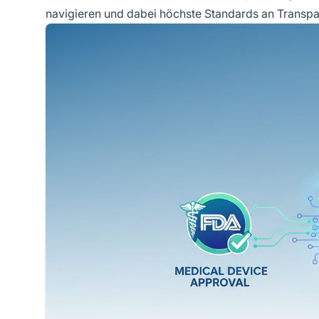
navigieren und dabei höchste Standards an Transpar