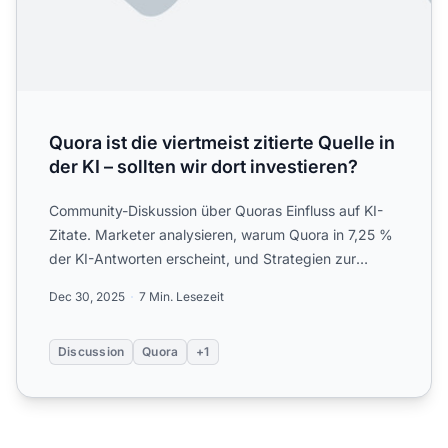
Quora ist die viertmeist zitierte Quelle in
der KI – sollten wir dort investieren?
Community-Diskussion über Quoras Einfluss auf KI-
Zitate. Marketer analysieren, warum Quora in 7,25 %
der KI-Antworten erscheint, und Strategien zur
Nutzung der ...
Dec 30, 2025
7 Min. Lesezeit
Discussion
Quora
+1