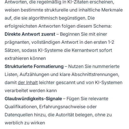
Antworten, die regelmäßig in KI-Zitaten erscheinen,
weisen bestimmte strukturelle und inhaltliche Merkmale
auf, die sie algorithmisch begünstigen. Die
erfolgreichsten Antworten folgen diesem Schema:
Direkte Antwort zuerst
– Beginnen Sie mit einer
prägnanten, vollständigen Antwort in den ersten 1-2
Sätzen, sodass KI-Systeme die Kernantwort sofort
extrahieren können
Strukturierte Formatierung
– Nutzen Sie nummerierte
Listen, Aufzählungen und klare Abschnittstrennungen,
damit
der Inhalt
leichter gescannt und von KI-Systemen
verarbeitet werden kann
Glaubwürdigkeits-Signale
– Fügen Sie relevante
Qualifikationen, Erfahrungsnachweise oder
Datenquellen hinzu, die Autorität belegen, ohne zu
werblich zu wirken