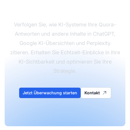
KI-Zitate mit AmICited
Verfolgen Sie, wie KI-Systeme Ihre Quora-
Antworten und andere Inhalte in ChatGPT,
Google KI-Übersichten und Perplexity
zitieren. Erhalten Sie Echtzeit-Einblicke in Ihre
KI-Sichtbarkeit und optimieren Sie Ihre
Strategie.
Jetzt Überwachung starten
Kontakt