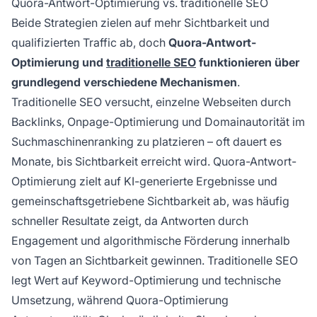
Quora-Antwort-Optimierung vs. traditionelle SEO
Beide Strategien zielen auf mehr Sichtbarkeit und
qualifizierten Traffic ab, doch
Quora-Antwort-
Optimierung und
traditionelle SEO
funktionieren über
grundlegend verschiedene Mechanismen
.
Traditionelle SEO versucht, einzelne Webseiten durch
Backlinks, Onpage-Optimierung und Domainautorität im
Suchmaschinenranking zu platzieren – oft dauert es
Monate, bis Sichtbarkeit erreicht wird. Quora-Antwort-
Optimierung zielt auf KI-generierte Ergebnisse und
gemeinschaftsgetriebene Sichtbarkeit ab, was häufig
schneller Resultate zeigt, da Antworten durch
Engagement und algorithmische Förderung innerhalb
von Tagen an Sichtbarkeit gewinnen. Traditionelle SEO
legt Wert auf Keyword-Optimierung und technische
Umsetzung, während Quora-Optimierung