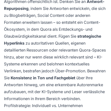
Algorithmen offensichtlich ist. Denken Sie an
Antwort-
Repurposing
, indem Sie Antworten entwickeln, die sich
zu Blogbeiträgen, Social Content oder anderen
Formaten erweitern lassen – so entsteht ein Content-
Ökosystem, in dem Quora als Entdeckungs- und
Glaubwürdigkeitskanal dient. Fügen Sie
strategische
Hyperlinks
zu autoritativen Quellen, eigenen
detaillierten Ressourcen oder relevanten Quora-Spaces
hinzu, aber nur wenn diese wirklich relevant sind – KI-
Systeme erkennen und belohnen kontextuelles
Verlinken, bestrafen jedoch Über-Promotion. Bewahren
Sie
Konsistenz in Ton und Fachgebiet
über Ihre
Antworten hinweg, um eine erkennbare Autorenmarke
aufzubauen, mit der KI-Systeme und Leser verlässliche
Informationen in Ihrem Bereich verbinden.
Profilstrategie: Individuell vs. Unternehmen