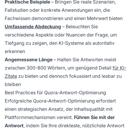
Praktische Beispiele
– Bringen Sie reale Szenarien,
Fallstudien oder konkrete Anwendungen ein, die
Fachwissen demonstrieren und einen Mehrwert bieten
Umfassende Abdeckung
– Beleuchten Sie
verschiedene Aspekte oder Nuancen der Frage, um
Tiefgang zu zeigen, den KI-Systeme als autoritativ
erkennen
Angemessene Länge
– Halten Sie Antworten meist
zwischen 300-800 Wörtern, um genügend Detail
für KI-
Zitate
zu bieten und dennoch fokussiert und lesbar zu
bleiben
Best Practices für Quora-Antwort-Optimierung
Erfolgreiche Quora-Antwort-Optimierung erfordert
einen strategischen Ansatz, der Inhaltsqualität mit
Plattformmechanismen vereint.
Führen Sie mit der
Antwort
, indem Sie Ihre direkteste, nützlichste Antwort