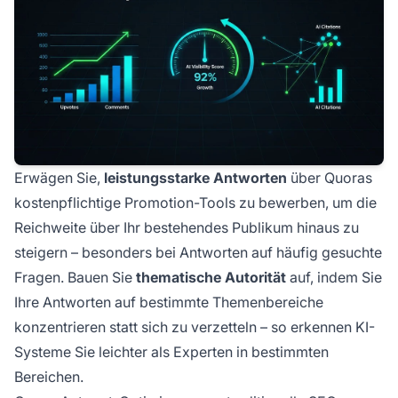
Erwägen Sie,
leistungsstarke Antworten
über Quoras
kostenpflichtige Promotion-Tools zu bewerben, um die
Reichweite über Ihr bestehendes Publikum hinaus zu
steigern – besonders bei Antworten auf häufig gesuchte
Fragen. Bauen Sie
thematische Autorität
auf, indem Sie
Ihre Antworten auf bestimmte Themenbereiche
konzentrieren statt sich zu verzetteln – so erkennen KI-
Systeme Sie leichter als Experten in bestimmten
Bereichen.