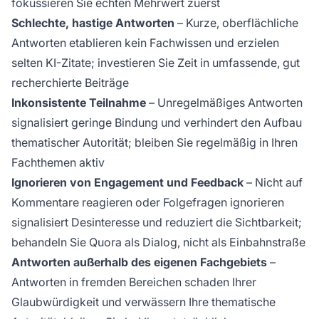
fokussieren Sie echten Mehrwert zuerst
Schlechte, hastige Antworten
– Kurze, oberflächliche
Antworten etablieren kein Fachwissen und erzielen
selten KI-Zitate; investieren Sie Zeit in umfassende, gut
recherchierte Beiträge
Inkonsistente Teilnahme
– Unregelmäßiges Antworten
signalisiert geringe Bindung und verhindert den Aufbau
thematischer Autorität; bleiben Sie regelmäßig in Ihren
Fachthemen aktiv
Ignorieren von Engagement und Feedback
– Nicht auf
Kommentare reagieren oder Folgefragen ignorieren
signalisiert Desinteresse und reduziert die Sichtbarkeit;
behandeln Sie Quora als Dialog, nicht als Einbahnstraße
Antworten außerhalb des eigenen Fachgebiets
–
Antworten in fremden Bereichen schaden Ihrer
Glaubwürdigkeit und verwässern Ihre thematische