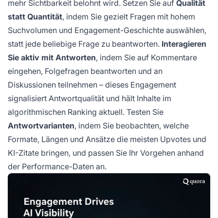
mehr Sichtbarkeit belohnt wird. Setzen Sie auf
Qualität
statt Quantität
, indem Sie gezielt Fragen mit hohem
Suchvolumen und Engagement-Geschichte auswählen,
statt jede beliebige Frage zu beantworten.
Interagieren
Sie aktiv mit Antworten
, indem Sie auf Kommentare
eingehen, Folgefragen beantworten und an
Diskussionen teilnehmen – dieses Engagement
signalisiert Antwortqualität und hält Inhalte im
algorithmischen Ranking aktuell. Testen Sie
Antwortvarianten
, indem Sie beobachten, welche
Formate, Längen und Ansätze die meisten Upvotes und
KI-Zitate bringen, und passen Sie Ihr Vorgehen anhand
der Performance-Daten an.