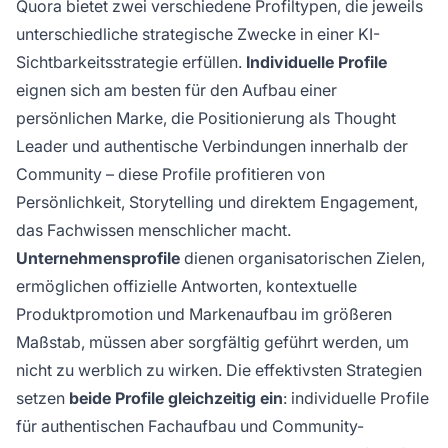
Quora bietet zwei verschiedene Profiltypen, die jeweils
unterschiedliche strategische Zwecke in einer KI-
Sichtbarkeitsstrategie erfüllen.
Individuelle Profile
eignen sich am besten für den Aufbau einer
persönlichen Marke, die Positionierung als Thought
Leader und authentische Verbindungen innerhalb der
Community – diese Profile profitieren von
Persönlichkeit, Storytelling und direktem Engagement,
das Fachwissen menschlicher macht.
Unternehmensprofile
dienen organisatorischen Zielen,
ermöglichen offizielle Antworten, kontextuelle
Produktpromotion und Markenaufbau im größeren
Maßstab, müssen aber sorgfältig geführt werden, um
nicht zu werblich zu wirken. Die effektivsten Strategien
setzen
beide Profile gleichzeitig ein
: individuelle Profile
für authentischen Fachaufbau und Community-