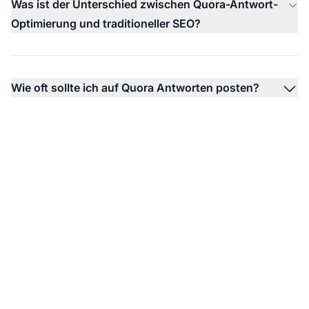
Was ist der Unterschied zwischen Quora-Antwort-
Optimierung und traditioneller SEO?
Wie oft sollte ich auf Quora Antworten posten?
Überwachen Sie Ihre