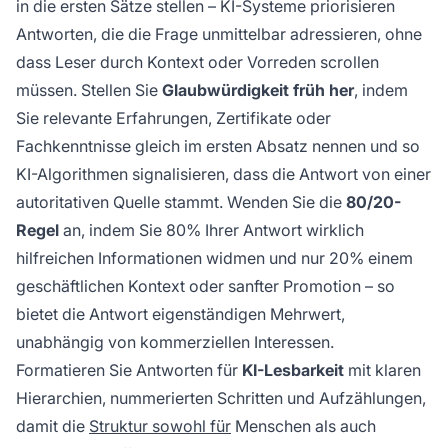
in die ersten Sätze stellen – KI-Systeme priorisieren
Antworten, die die Frage unmittelbar adressieren, ohne
dass Leser durch Kontext oder Vorreden scrollen
müssen. Stellen Sie
Glaubwürdigkeit früh her
, indem
Sie relevante Erfahrungen, Zertifikate oder
Fachkenntnisse gleich im ersten Absatz nennen und so
KI-Algorithmen signalisieren, dass die Antwort von einer
autoritativen Quelle stammt. Wenden Sie die
80/20-
Regel
an, indem Sie 80% Ihrer Antwort wirklich
hilfreichen Informationen widmen und nur 20% einem
geschäftlichen Kontext oder sanfter Promotion – so
bietet die Antwort eigenständigen Mehrwert,
unabhängig von kommerziellen Interessen.
Formatieren Sie Antworten für
KI-Lesbarkeit
mit klaren
Hierarchien, nummerierten Schritten und Aufzählungen,
damit die
Struktur sowohl für
Menschen als auch