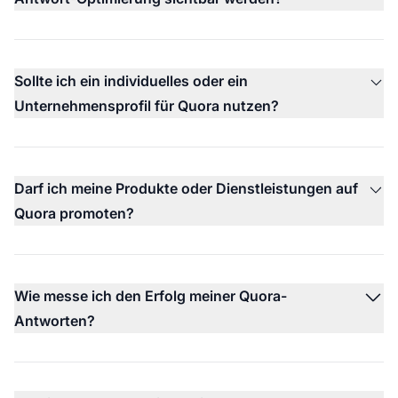
Sollte ich ein individuelles oder ein
Unternehmensprofil für Quora nutzen?
Darf ich meine Produkte oder Dienstleistungen auf
Quora promoten?
Wie messe ich den Erfolg meiner Quora-
Antworten?