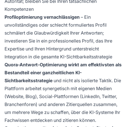
Autorität; bleiben Sie bei Ihren tatsächlichen
Kompetenzen
Profiloptimierung vernachlässigen
– Ein
unvollständiges oder schlecht formuliertes Profil
schmälert die Glaubwürdigkeit Ihrer Antworten;
investieren Sie in ein professionelles Profil, das Ihre
Expertise und Ihren Hintergrund unterstreicht
Integration in die gesamte KI-Sichtbarkeitsstrategie
Quora-Antwort-Optimierung wirkt am effektivsten als
Bestandteil einer ganzheitlichen KI-
Sichtbarkeitsstrategie
und nicht als isolierte Taktik. Die
Plattform arbeitet synergetisch mit eigenen Medien
(Website, Blog), Social-Plattformen (LinkedIn, Twitter,
Branchenforen) und anderen Zitierquellen zusammen,
um mehrere Wege zu schaffen, über die KI-Systeme Ihr
Fachwissen entdecken und zitieren können.