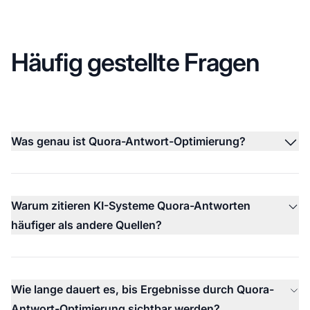
Häufig gestellte Fragen
Was genau ist Quora-Antwort-Optimierung?
Warum zitieren KI-Systeme Quora-Antworten
häufiger als andere Quellen?
Wie lange dauert es, bis Ergebnisse durch Quora-
Antwort-Optimierung sichtbar werden?