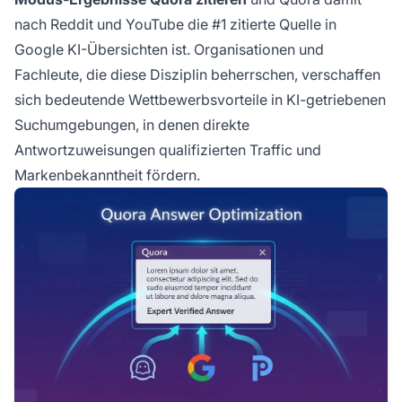
nach Reddit und YouTube die #1 zitierte Quelle in
Google KI-Übersichten ist. Organisationen und
Fachleute, die diese Disziplin beherrschen, verschaffen
sich bedeutende Wettbewerbsvorteile in KI-getriebenen
Suchumgebungen, in denen direkte
Antwortzuweisungen qualifizierten Traffic und
Markenbekanntheit fördern.