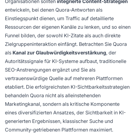
Organisationen sollten
integrierte Content-Strategien
entwickeln, bei denen Quora-Antworten als
Einstiegspunkt dienen, um Traffic auf detaillierte
Ressourcen der eigenen Kanäle zu lenken, und so einen
Funnel bilden, der sowohl KI-Zitate als auch direkte
Zielgruppeninteraktion einfängt. Betrachten Sie Quora
als
Kanal zur Glaubwürdigkeitsverstärkung
, der
Autoritätssignale für KI-Systeme aufbaut, traditionelle
SEO-Anstrengungen ergänzt und Sie als
vertrauenswürdige Quelle auf mehreren Plattformen
etabliert. Die erfolgreichsten KI-Sichtbarkeitsstrategien
behandeln Quora nicht als alleinstehenden
Marketingkanal, sondern als kritische Komponente
eines diversifizierten Ansatzes, der Sichtbarkeit in KI-
generierten Ergebnissen, klassischer Suche und
Community-getriebenen Plattformen maximiert.