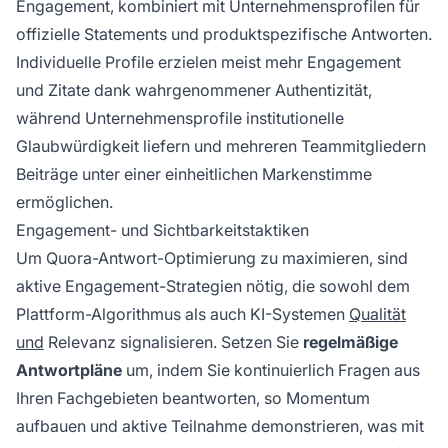
Engagement, kombiniert mit Unternehmensprofilen für
offizielle Statements und produktspezifische Antworten.
Individuelle Profile erzielen meist mehr Engagement
und Zitate dank wahrgenommener Authentizität,
während Unternehmensprofile institutionelle
Glaubwürdigkeit liefern und mehreren Teammitgliedern
Beiträge unter einer einheitlichen Markenstimme
ermöglichen.
Engagement- und Sichtbarkeitstaktiken
Um Quora-Antwort-Optimierung zu maximieren, sind
aktive Engagement-Strategien nötig, die sowohl dem
Plattform-Algorithmus als auch KI-Systemen
Qualität
und
Relevanz signalisieren. Setzen Sie
regelmäßige
Antwortpläne
um, indem Sie kontinuierlich Fragen aus
Ihren Fachgebieten beantworten, so Momentum
aufbauen und aktive Teilnahme demonstrieren, was mit