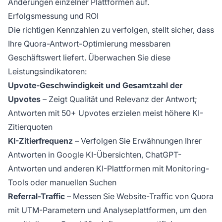
Änderungen einzelner Plattformen auf.
Erfolgsmessung und ROI
Die richtigen Kennzahlen zu verfolgen, stellt sicher, dass
Ihre Quora-Antwort-Optimierung messbaren
Geschäftswert liefert. Überwachen Sie diese
Leistungsindikatoren:
Upvote-Geschwindigkeit und Gesamtzahl der
Upvotes
– Zeigt Qualität und Relevanz der Antwort;
Antworten mit 50+ Upvotes erzielen meist höhere KI-
Zitierquoten
KI-Zitierfrequenz
– Verfolgen Sie Erwähnungen Ihrer
Antworten in Google KI-Übersichten, ChatGPT-
Antworten und anderen KI-Plattformen mit Monitoring-
Tools oder manuellen Suchen
Referral-Traffic
– Messen Sie Website-Traffic von Quora
mit UTM-Parametern und Analyseplattformen, um den