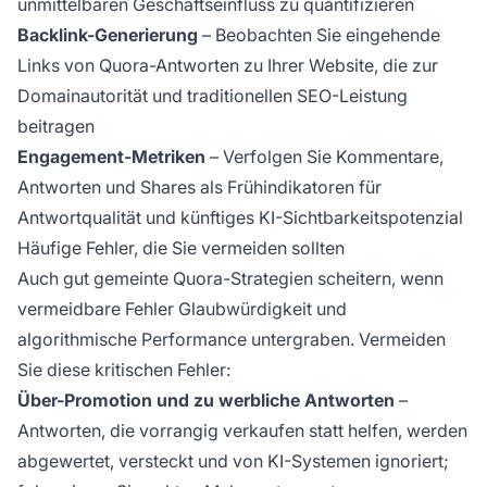
unmittelbaren Geschäftseinfluss zu quantifizieren
Backlink-Generierung
– Beobachten Sie eingehende
Links von Quora-Antworten zu Ihrer Website, die zur
Domainautorität und traditionellen SEO-Leistung
beitragen
Engagement-Metriken
– Verfolgen Sie Kommentare,
Antworten und Shares als Frühindikatoren für
Antwortqualität und künftiges KI-Sichtbarkeitspotenzial
Häufige Fehler, die Sie vermeiden sollten
Auch gut gemeinte Quora-Strategien scheitern, wenn
vermeidbare Fehler Glaubwürdigkeit und
algorithmische Performance untergraben. Vermeiden
Sie diese kritischen Fehler:
Über-Promotion und zu werbliche Antworten
–
Antworten, die vorrangig verkaufen statt helfen, werden
abgewertet, versteckt und von KI-Systemen ignoriert;