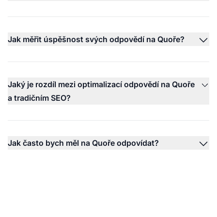
Jak měřit úspěšnost svých odpovědí na Quoře?
Jaký je rozdíl mezi optimalizací odpovědí na Quoře
a tradičním SEO?
Jak často bych měl na Quoře odpovídat?