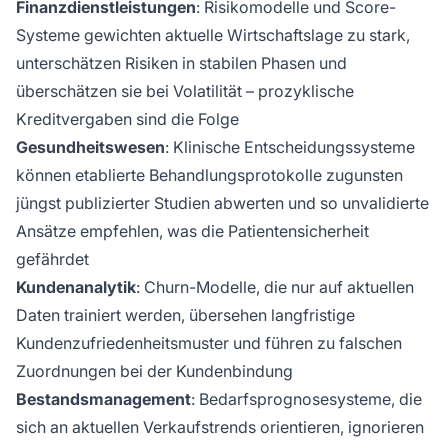
Finanzdienstleistungen
: Risikomodelle und Score-
Systeme gewichten aktuelle Wirtschaftslage zu stark,
unterschätzen Risiken in stabilen Phasen und
überschätzen sie bei Volatilität – prozyklische
Kreditvergaben sind die Folge
Gesundheitswesen
: Klinische Entscheidungssysteme
können etablierte Behandlungsprotokolle zugunsten
jüngst publizierter Studien abwerten und so unvalidierte
Ansätze empfehlen, was die Patientensicherheit
gefährdet
Kundenanalytik
: Churn-Modelle, die nur auf aktuellen
Daten trainiert werden, übersehen langfristige
Kundenzufriedenheitsmuster und führen zu falschen
Zuordnungen bei der Kundenbindung
Bestandsmanagement
: Bedarfsprognosesysteme, die
sich an aktuellen Verkaufstrends orientieren, ignorieren