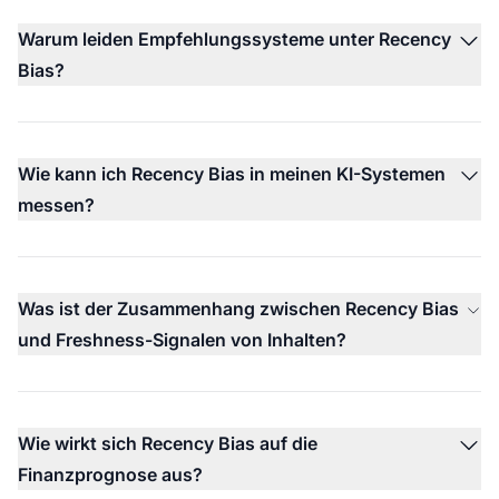
Warum leiden Empfehlungssysteme unter Recency
Bias?
Wie kann ich Recency Bias in meinen KI-Systemen
messen?
Was ist der Zusammenhang zwischen Recency Bias
und Freshness-Signalen von Inhalten?
Wie wirkt sich Recency Bias auf die
Finanzprognose aus?