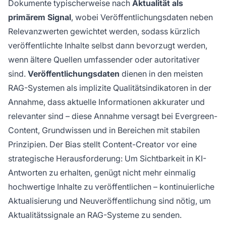
Dokumente typischerweise nach
Aktualität als
primärem Signal
, wobei Veröffentlichungsdaten neben
Relevanzwerten gewichtet werden, sodass kürzlich
veröffentlichte Inhalte selbst dann bevorzugt werden,
wenn ältere Quellen umfassender oder autoritativer
sind.
Veröffentlichungsdaten
dienen in den meisten
RAG-Systemen als implizite Qualitätsindikatoren in der
Annahme, dass aktuelle Informationen akkurater und
relevanter sind – diese Annahme versagt bei Evergreen-
Content, Grundwissen und in Bereichen mit stabilen
Prinzipien. Der Bias stellt Content-Creator vor eine
strategische Herausforderung: Um Sichtbarkeit in KI-
Antworten zu erhalten, genügt nicht mehr einmalig
hochwertige Inhalte zu veröffentlichen – kontinuierliche
Aktualisierung und Neuveröffentlichung sind nötig, um
Aktualitätssignale an RAG-Systeme zu senden.