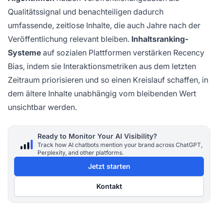
Qualitätssignal und benachteiligen dadurch
umfassende, zeitlose Inhalte, die auch Jahre nach der
Veröffentlichung relevant bleiben.
Inhaltsranking-
Systeme
auf sozialen Plattformen verstärken Recency
Bias, indem sie Interaktionsmetriken aus dem letzten
Zeitraum priorisieren und so einen Kreislauf schaffen, in
dem ältere Inhalte unabhängig vom bleibenden Wert
unsichtbar werden.
Ready to Monitor Your AI Visibility?
Track how AI chatbots mention your brand across ChatGPT,
Perplexity, and other platforms.
Jetzt starten
Kontakt