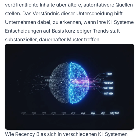
veröffentlichte Inhalte über ältere, autoritativere Quellen
stellen. Das Verständnis dieser Unterscheidung hilft
Unternehmen dabei, zu erkennen, wann ihre KI-Systeme
Entscheidungen auf Basis kurzlebiger Trends statt
substanzieller, dauerhafter Muster treffen.
Wie Recency Bias sich in verschiedenen KI-Systemen