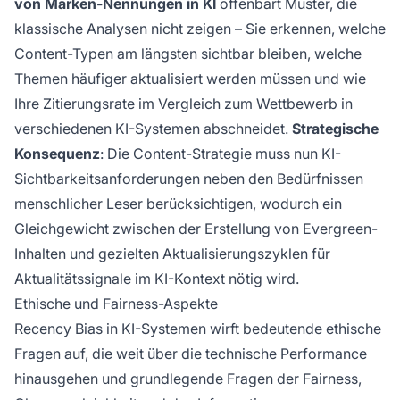
von Marken-Nennungen in KI
offenbart Muster, die
klassische Analysen nicht zeigen – Sie erkennen, welche
Content-Typen am längsten sichtbar bleiben, welche
Themen häufiger aktualisiert werden müssen und wie
Ihre Zitierungsrate im Vergleich zum Wettbewerb in
verschiedenen KI-Systemen abschneidet.
Strategische
Konsequenz
: Die Content-Strategie muss nun KI-
Sichtbarkeitsanforderungen neben den Bedürfnissen
menschlicher Leser berücksichtigen, wodurch ein
Gleichgewicht zwischen der Erstellung von Evergreen-
Inhalten und gezielten Aktualisierungszyklen für
Aktualitätssignale im KI-Kontext nötig wird.
Ethische und Fairness-Aspekte
Recency Bias in KI-Systemen wirft bedeutende ethische
Fragen auf, die weit über die technische Performance
hinausgehen und grundlegende Fragen der Fairness,