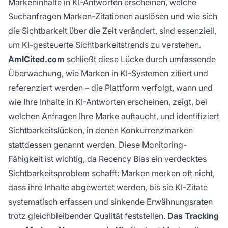
Markeninhalte in KI-Antworten erscheinen, welche
Suchanfragen Marken-Zitationen auslösen und wie sich
die Sichtbarkeit über die Zeit verändert, sind essenziell,
um KI-gesteuerte Sichtbarkeitstrends zu verstehen.
AmICited.com
schließt diese Lücke durch umfassende
Überwachung, wie Marken in KI-Systemen zitiert und
referenziert werden – die Plattform verfolgt, wann und
wie Ihre Inhalte in KI-Antworten erscheinen, zeigt, bei
welchen Anfragen Ihre Marke auftaucht, und identifiziert
Sichtbarkeitslücken, in denen Konkurrenzmarken
stattdessen genannt werden. Diese Monitoring-
Fähigkeit ist wichtig, da Recency Bias ein verdecktes
Sichtbarkeitsproblem schafft: Marken merken oft nicht,
dass ihre Inhalte abgewertet werden, bis sie KI-Zitate
systematisch erfassen und sinkende Erwähnungsraten
trotz gleichbleibender Qualität feststellen.
Das Tracking