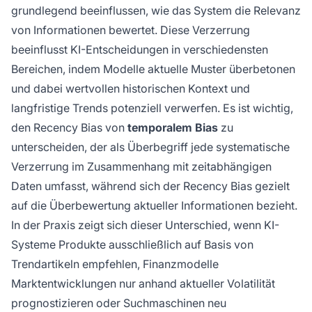
grundlegend beeinflussen, wie das System die Relevanz
von Informationen bewertet. Diese Verzerrung
beeinflusst KI-Entscheidungen in verschiedensten
Bereichen, indem Modelle aktuelle Muster überbetonen
und dabei wertvollen historischen Kontext und
langfristige Trends potenziell verwerfen. Es ist wichtig,
den Recency Bias von
temporalem Bias
zu
unterscheiden, der als Überbegriff jede systematische
Verzerrung im Zusammenhang mit zeitabhängigen
Daten umfasst, während sich der Recency Bias gezielt
auf die Überbewertung aktueller Informationen bezieht.
In der Praxis zeigt sich dieser Unterschied, wenn KI-
Systeme Produkte ausschließlich auf Basis von
Trendartikeln empfehlen, Finanzmodelle
Marktentwicklungen nur anhand aktueller Volatilität
prognostizieren oder Suchmaschinen neu