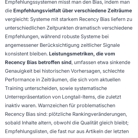
Empfehlungssystemen misst man den Bias, indem man
die
Empfehlungsvielfalt über verschiedene Zeiträume
vergleicht: Systeme mit starkem Recency Bias liefern zu
unterschiedlichen Zeitpunkten dramatisch verschiedene
Empfehlungen, während robuste Systeme bei
angemessener Berücksichtigung zeitlicher Signale
konsistent bleiben.
Leistungsmetriken, die vom
Recency Bias betroffen sind
, umfassen etwa sinkende
Genauigkeit bei historischen Vorhersagen, schlechte
Performance in Zeiträumen, die sich vom aktuellen
Training unterscheiden, sowie systematische
Unterrepräsentation von Longtail-Items, die zuletzt
inaktiv waren. Warnzeichen für problematischen
Recency Bias sind: plötzliche Rankingveränderungen,
sobald Inhalte altern, obwohl die Qualität gleich bleibt;
Empfehlungslisten, die fast nur aus Artikeln der letzten