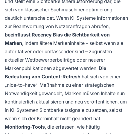
und stellt eine Sichtbarkeitsherausforderung dar, die
sich von klassischer Suchmaschinenoptimierung
deutlich unterscheidet. Wenn KI-Systeme Informationen
zur Beantwortung von Nutzeranfragen abrufen,
beeinflusst Recency
Bias die Sichtbarkeit
von
Marken
, indem ältere Markeninhalte – selbst wenn sie
autoritativer oder umfassender sind – zugunsten
aktueller Wettbewerberbeiträge oder neuerer
Markenpublikationen abgewertet werden.
Die
Bedeutung von Content-Refresh
hat sich von einer
„nice-to-have“-Maßnahme zu einer strategischen
Notwendigkeit gewandelt; Marken müssen Inhalte nun
kontinuierlich aktualisieren und neu veröffentlichen, um
in KI-Systemen Sichtbarkeitssignale zu setzen, selbst
wenn sich der Kerninhalt nicht geändert hat.
Monitoring-Tools
, die erfassen, wie häufig