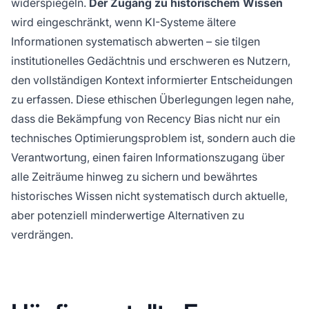
widerspiegeln.
Der Zugang zu historischem Wissen
wird eingeschränkt, wenn KI-Systeme ältere
Informationen systematisch abwerten – sie tilgen
institutionelles Gedächtnis und erschweren es Nutzern,
den vollständigen Kontext informierter Entscheidungen
zu erfassen. Diese ethischen Überlegungen legen nahe,
dass die Bekämpfung von Recency Bias nicht nur ein
technisches Optimierungsproblem ist, sondern auch die
Verantwortung, einen fairen Informationszugang über
alle Zeiträume hinweg zu sichern und bewährtes
historisches Wissen nicht systematisch durch aktuelle,
aber potenziell minderwertige Alternativen zu
verdrängen.