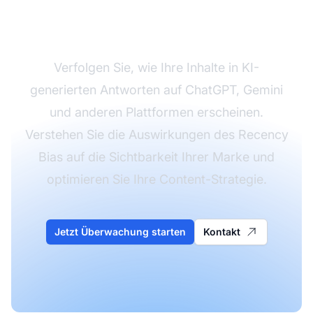
Marke in der KI-Suche
Verfolgen Sie, wie Ihre Inhalte in KI-
generierten Antworten auf ChatGPT, Gemini
und anderen Plattformen erscheinen.
Verstehen Sie die Auswirkungen des Recency
Bias auf die Sichtbarkeit Ihrer Marke und
optimieren Sie Ihre Content-Strategie.
Jetzt Überwachung starten
Kontakt