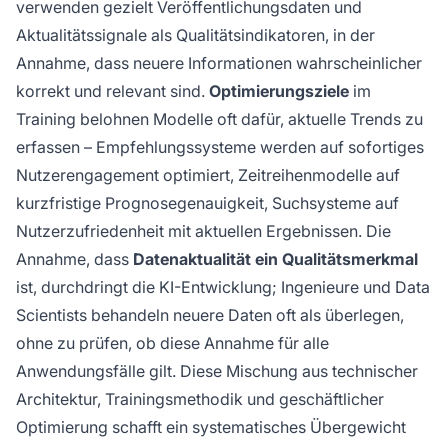
verwenden gezielt Veröffentlichungsdaten und
Aktualitätssignale als Qualitätsindikatoren, in der
Annahme, dass neuere Informationen wahrscheinlicher
korrekt und relevant sind.
Optimierungsziele
im
Training belohnen Modelle oft dafür, aktuelle Trends zu
erfassen – Empfehlungssysteme werden auf sofortiges
Nutzerengagement optimiert, Zeitreihenmodelle auf
kurzfristige Prognosegenauigkeit, Suchsysteme auf
Nutzerzufriedenheit mit aktuellen Ergebnissen. Die
Annahme, dass
Datenaktualität ein Qualitätsmerkmal
ist, durchdringt die KI-Entwicklung; Ingenieure und Data
Scientists behandeln neuere Daten oft als überlegen,
ohne zu prüfen, ob diese Annahme für alle
Anwendungsfälle gilt. Diese Mischung aus technischer
Architektur, Trainingsmethodik und geschäftlicher
Optimierung schafft ein systematisches Übergewicht