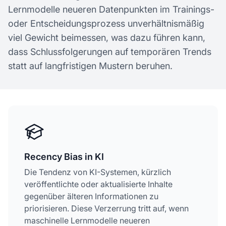
Lernmodelle neueren Datenpunkten im Trainings-
oder Entscheidungsprozess unverhältnismäßig
viel Gewicht beimessen, was dazu führen kann,
dass Schlussfolgerungen auf temporären Trends
statt auf langfristigen Mustern beruhen.
Recency Bias in KI
Die Tendenz von KI-Systemen, kürzlich
veröffentlichte oder aktualisierte Inhalte
gegenüber älteren Informationen zu
priorisieren. Diese Verzerrung tritt auf, wenn
maschinelle Lernmodelle neueren