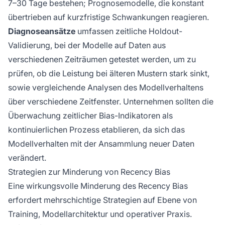
7–30 Tage bestehen; Prognosemodelle, die konstant
übertrieben auf kurzfristige Schwankungen reagieren.
Diagnoseansätze
umfassen zeitliche Holdout-
Validierung, bei der Modelle auf Daten aus
verschiedenen Zeiträumen getestet werden, um zu
prüfen, ob die Leistung bei älteren Mustern stark sinkt,
sowie vergleichende Analysen des Modellverhaltens
über verschiedene Zeitfenster. Unternehmen sollten die
Überwachung zeitlicher Bias-Indikatoren als
kontinuierlichen Prozess etablieren, da sich das
Modellverhalten mit der Ansammlung neuer Daten
verändert.
Strategien zur Minderung von Recency Bias
Eine wirkungsvolle Minderung des Recency Bias
erfordert mehrschichtige Strategien auf Ebene von
Training, Modellarchitektur und operativer Praxis.