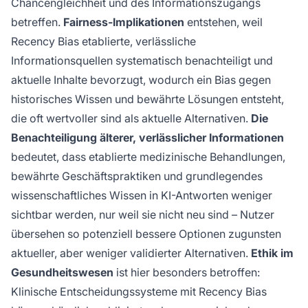
Chancengleichheit und des Informationszugangs
betreffen.
Fairness-Implikationen
entstehen, weil
Recency Bias etablierte, verlässliche
Informationsquellen systematisch benachteiligt und
aktuelle Inhalte bevorzugt, wodurch ein Bias gegen
historisches Wissen und bewährte Lösungen entsteht,
die oft wertvoller sind als aktuelle Alternativen.
Die
Benachteiligung älterer, verlässlicher Informationen
bedeutet, dass etablierte medizinische Behandlungen,
bewährte Geschäftspraktiken und grundlegendes
wissenschaftliches Wissen in KI-Antworten weniger
sichtbar werden, nur weil sie nicht neu sind – Nutzer
übersehen so potenziell bessere Optionen zugunsten
aktueller, aber weniger validierter Alternativen.
Ethik im
Gesundheitswesen
ist hier besonders betroffen:
Klinische Entscheidungssysteme mit Recency Bias