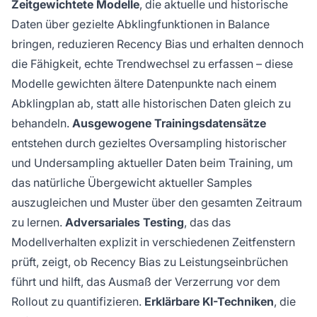
Zeitgewichtete Modelle
, die aktuelle und historische
Daten über gezielte Abklingfunktionen in Balance
bringen, reduzieren Recency Bias und erhalten dennoch
die Fähigkeit, echte Trendwechsel zu erfassen – diese
Modelle gewichten ältere Datenpunkte nach einem
Abklingplan ab, statt alle historischen Daten gleich zu
behandeln.
Ausgewogene Trainingsdatensätze
entstehen durch gezieltes Oversampling historischer
und Undersampling aktueller Daten beim Training, um
das natürliche Übergewicht aktueller Samples
auszugleichen und Muster über den gesamten Zeitraum
zu lernen.
Adversariales Testing
, das das
Modellverhalten explizit in verschiedenen Zeitfenstern
prüft, zeigt, ob Recency Bias zu Leistungseinbrüchen
führt und hilft, das Ausmaß der Verzerrung vor dem
Rollout zu quantifizieren.
Erklärbare KI-Techniken
, die