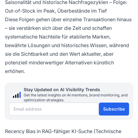
Saisonalität und historische Nachfragezyklen – Folge:
Out-of-Stock im Peak, Überbestände im Tief
Diese Folgen gehen über einzelne Transaktionen hinaus
– sie verstärken sich über die Zeit und schaffen
systematische Nachteile für etablierte Marken,
bewährte Lösungen und historisches Wissen, während
sie die Sichtbarkeit und den Wert aktueller, aber
potenziell minderwertiger Alternativen künstlich
erhöhen.
Stay Updated on AI Visibility Trends
Get the latest insights on AI mentions, brand monitoring, and
optimization strategies.
Email address
Subscribe
Recency Bias in RAG-fähiger KI-Suche (Technische