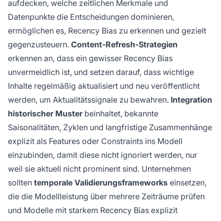
aufdecken, welche zeitlichen Merkmale und
Datenpunkte die Entscheidungen dominieren,
ermöglichen es, Recency Bias zu erkennen und gezielt
gegenzusteuern.
Content-Refresh-Strategien
erkennen an, dass ein gewisser Recency Bias
unvermeidlich ist, und setzen darauf, dass wichtige
Inhalte regelmäßig aktualisiert und neu veröffentlicht
werden, um Aktualitätssignale zu bewahren.
Integration
historischer Muster
beinhaltet, bekannte
Saisonalitäten, Zyklen und langfristige Zusammenhänge
explizit als Features oder Constraints ins Modell
einzubinden, damit diese nicht ignoriert werden, nur
weil sie aktuell nicht prominent sind. Unternehmen
sollten
temporale Validierungsframeworks
einsetzen,
die die Modellleistung über mehrere Zeiträume prüfen
und Modelle mit starkem Recency Bias explizit