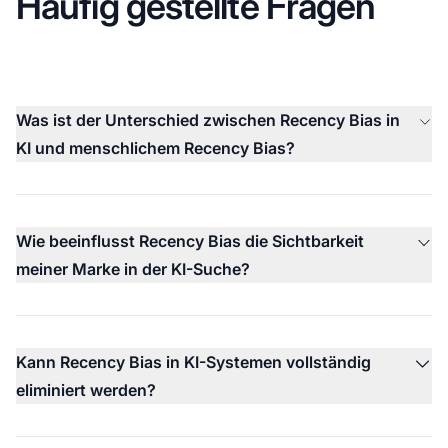
Häufig gestellte Fragen
Was ist der Unterschied zwischen Recency Bias in
KI und menschlichem Recency Bias?
Wie beeinflusst Recency Bias die Sichtbarkeit
meiner Marke in der KI-Suche?
Kann Recency Bias in KI-Systemen vollständig
eliminiert werden?