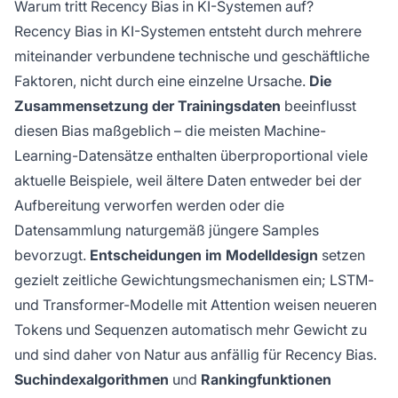
Warum tritt Recency Bias in KI-Systemen auf?
Recency Bias in KI-Systemen entsteht durch mehrere
miteinander verbundene technische und geschäftliche
Faktoren, nicht durch eine einzelne Ursache.
Die
Zusammensetzung der Trainingsdaten
beeinflusst
diesen Bias maßgeblich – die meisten Machine-
Learning-Datensätze enthalten überproportional viele
aktuelle Beispiele, weil ältere Daten entweder bei der
Aufbereitung verworfen werden oder die
Datensammlung naturgemäß jüngere Samples
bevorzugt.
Entscheidungen im Modelldesign
setzen
gezielt zeitliche Gewichtungsmechanismen ein; LSTM-
und Transformer-Modelle mit Attention weisen neueren
Tokens und Sequenzen automatisch mehr Gewicht zu
und sind daher von Natur aus anfällig für Recency Bias.
Suchindexalgorithmen
und
Rankingfunktionen