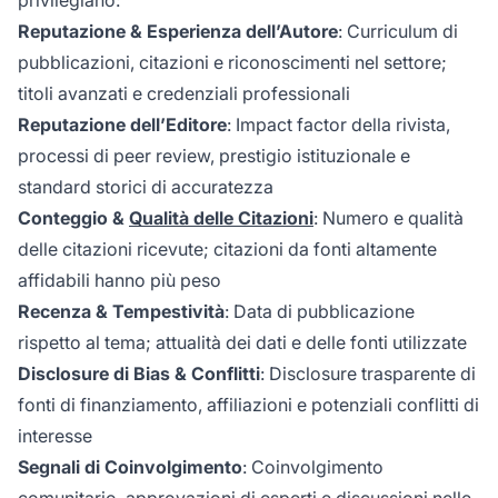
privilegiano:
Reputazione & Esperienza dell’Autore
: Curriculum di
pubblicazioni, citazioni e riconoscimenti nel settore;
titoli avanzati e credenziali professionali
Reputazione dell’Editore
: Impact factor della rivista,
processi di peer review, prestigio istituzionale e
standard storici di accuratezza
Conteggio &
Qualità delle Citazioni
: Numero e qualità
delle citazioni ricevute; citazioni da fonti altamente
affidabili hanno più peso
Recenza & Tempestività
: Data di pubblicazione
rispetto al tema; attualità dei dati e delle fonti utilizzate
Disclosure di Bias & Conflitti
: Disclosure trasparente di
fonti di finanziamento, affiliazioni e potenziali conflitti di
interesse
Segnali di Coinvolgimento
: Coinvolgimento