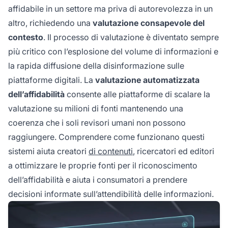
affidabile in un settore ma priva di autorevolezza in un
altro, richiedendo una
valutazione consapevole del
contesto
. Il processo di valutazione è diventato sempre
più critico con l’esplosione del volume di informazioni e
la rapida diffusione della disinformazione sulle
piattaforme digitali. La
valutazione automatizzata
dell’affidabilità
consente alle piattaforme di scalare la
valutazione su milioni di fonti mantenendo una
coerenza che i soli revisori umani non possono
raggiungere. Comprendere come funzionano questi
sistemi aiuta creatori
di contenuti
, ricercatori ed editori
a ottimizzare le proprie fonti per il riconoscimento
dell’affidabilità e aiuta i consumatori a prendere
decisioni informate sull’attendibilità delle informazioni.