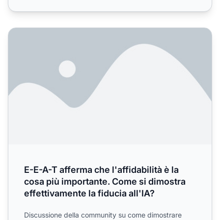
E-E-A-T afferma che l'affidabilità è la cosa più importante.
E-E-A-T afferma che l'affidabilità è la
cosa più importante. Come si dimostra
effettivamente la fiducia all'IA?
Discussione della community su come dimostrare