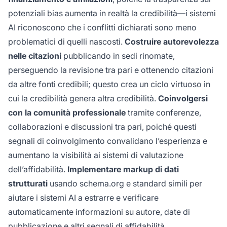
potenziali bias aumenta in realtà la credibilità—i sistemi
AI riconoscono che i conflitti dichiarati sono meno
problematici di quelli nascosti.
Costruire autorevolezza
nelle citazioni
pubblicando in sedi rinomate,
perseguendo la revisione tra pari e ottenendo citazioni
da altre fonti credibili; questo crea un ciclo virtuoso in
cui la credibilità genera altra credibilità.
Coinvolgersi
con la comunità professionale
tramite conferenze,
collaborazioni e discussioni tra pari, poiché questi
segnali di coinvolgimento convalidano l’esperienza e
aumentano la visibilità ai sistemi di valutazione
dell’affidabilità.
Implementare markup di dati
strutturati
usando schema.org e standard simili per
aiutare i sistemi AI a estrarre e verificare
automaticamente informazioni su autore, date di
pubblicazione e altri segnali di affidabilità.