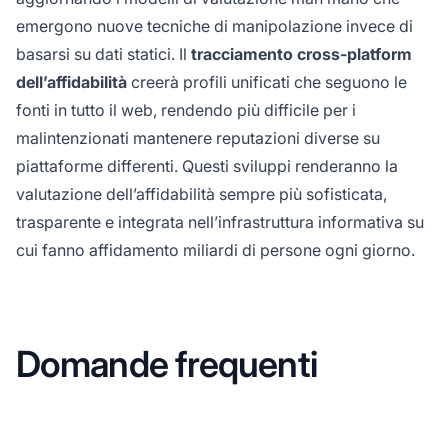
emergono nuove tecniche di manipolazione invece di
basarsi su dati statici. Il
tracciamento cross-platform
dell’affidabilità
creerà profili unificati che seguono le
fonti in tutto il web, rendendo più difficile per i
malintenzionati mantenere reputazioni diverse su
piattaforme differenti. Questi sviluppi renderanno la
valutazione dell’affidabilità sempre più sofisticata,
trasparente e integrata nell’infrastruttura informativa su
cui fanno affidamento miliardi di persone ogni giorno.
Domande frequenti