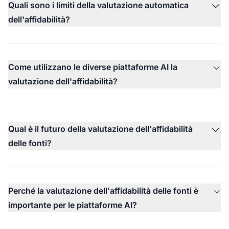
Quali sono i limiti della valutazione automatica
dell'affidabilità?
Come utilizzano le diverse piattaforme AI la
valutazione dell'affidabilità?
Qual è il futuro della valutazione dell'affidabilità
delle fonti?
Perché la valutazione dell'affidabilità delle fonti è
importante per le piattaforme AI?