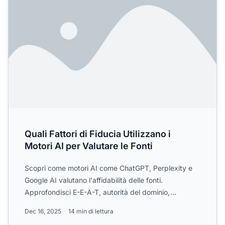
Quali Fattori di Fiducia Utilizzano i
Motori AI per Valutare le Fonti
Scopri come motori AI come ChatGPT, Perplexity e
Google AI valutano l'affidabilità delle fonti.
Approfondisci E-E-A-T, autorità del dominio,
frequenza delle cit...
Dec 16, 2025
14 min di lettura