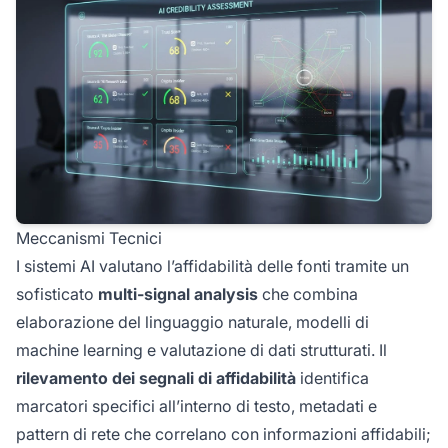
Meccanismi Tecnici
I sistemi AI valutano l’affidabilità delle fonti tramite un
sofisticato
multi-signal analysis
che combina
elaborazione del linguaggio naturale, modelli di
machine learning e valutazione di dati strutturati. Il
rilevamento dei segnali di affidabilità
identifica
marcatori specifici all’interno di testo, metadati e
pattern di rete che correlano con informazioni affidabili;