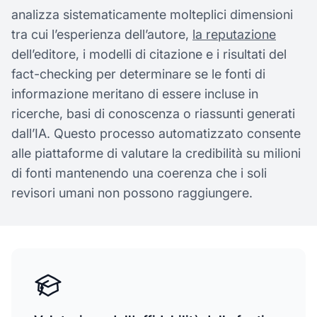
analizza sistematicamente molteplici dimensioni
tra cui l’esperienza dell’autore,
la reputazione
dell’editore, i modelli di citazione e i risultati del
fact-checking per determinare se le fonti di
informazione meritano di essere incluse in
ricerche, basi di conoscenza o riassunti generati
dall’IA. Questo processo automatizzato consente
alle piattaforme di valutare la credibilità su milioni
di fonti mantenendo una coerenza che i soli
revisori umani non possono raggiungere.