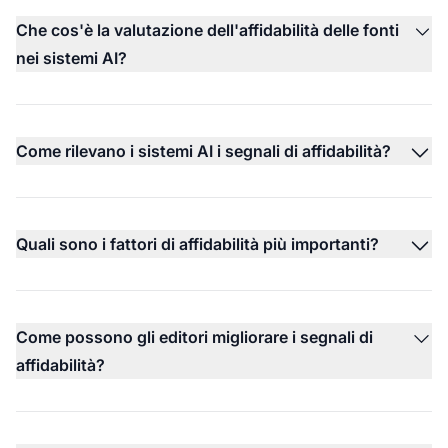
Che cos'è la valutazione dell'affidabilità delle fonti
nei sistemi AI?
Come rilevano i sistemi AI i segnali di affidabilità?
Quali sono i fattori di affidabilità più importanti?
Come possono gli editori migliorare i segnali di
affidabilità?