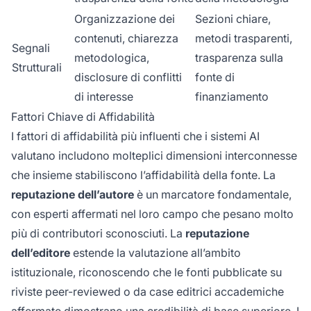
Organizzazione dei
Sezioni chiare,
contenuti, chiarezza
metodi trasparenti,
Segnali
metodologica,
trasparenza sulla
Strutturali
disclosure di conflitti
fonte di
di interesse
finanziamento
Fattori Chiave di Affidabilità
I fattori di affidabilità più influenti che i sistemi AI
valutano includono molteplici dimensioni interconnesse
che insieme stabiliscono l’affidabilità della fonte. La
reputazione dell’autore
è un marcatore fondamentale,
con esperti affermati nel loro campo che pesano molto
più di contributori sconosciuti. La
reputazione
dell’editore
estende la valutazione all’ambito
istituzionale, riconoscendo che le fonti pubblicate su
riviste peer-reviewed o da case editrici accademiche