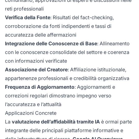
comunitario, approvazioni di esperti e discussioni nelle
reti professionali
Verifica della Fonte
: Risultati del fact-checking,
corroborazione da fonti indipendenti e tassi di
accuratezza delle affermazioni
Integrazione delle Conoscenze di Base
: Allineamento
con le conoscenze consolidate del settore e coerenza
con informazioni verificate
Associazione del Creatore
: Affiliazione istituzionale,
appartenenze professionali e credibilità organizzativa
Frequenza di Aggiornamento
: Aggiornamenti e
correzioni regolari dimostrano impegno verso
l’accuratezza e l’attualità
Applicazioni Concrete
La
valutazione dell’affidabilità tramite IA
è ormai parte
integrante delle principali piattaforme informative e