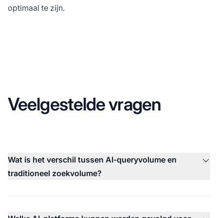
optimaal te zijn.
Veelgestelde vragen
Wat is het verschil tussen AI-queryvolume en
traditioneel zoekvolume?