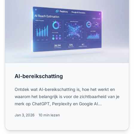
AI-bereikschatting
Ontdek wat AI-bereikschatting is, hoe het werkt en
waarom het belangrijk is voor de zichtbaarheid van je
merk op ChatGPT, Perplexity en Google AI
Overviews. Lee...
Jan 3, 2026
10 min lezen