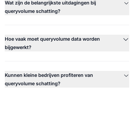
Wat zijn de belangrijkste uitdagingen bij
queryvolume schatting?
Hoe vaak moet queryvolume data worden
bijgewerkt?
Kunnen kleine bedrijven profiteren van
queryvolume schatting?