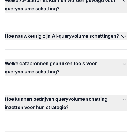
Welke AI-platforms kunnen worden gevolgd voor
queryvolume schatting?
Hoe nauwkeurig zijn AI-queryvolume schattingen?
Welke databronnen gebruiken tools voor
queryvolume schatting?
Hoe kunnen bedrijven queryvolume schatting
inzetten voor hun strategie?