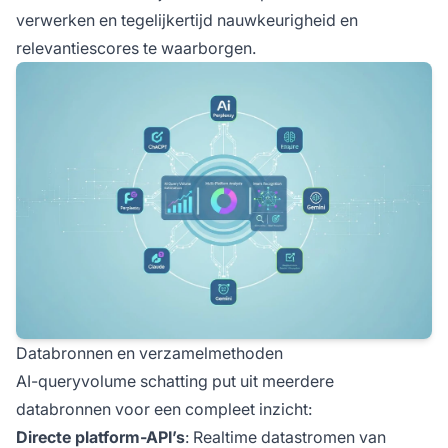
verwerken en tegelijkertijd nauwkeurigheid en
relevantiescores te waarborgen.
Databronnen en verzamelmethoden
AI-queryvolume schatting put uit meerdere
databronnen voor een compleet inzicht:
Directe platform-API’s
: Realtime datastromen van