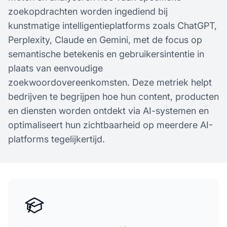
zoekopdrachten worden ingediend bij
kunstmatige intelligentieplatforms zoals ChatGPT,
Perplexity, Claude en Gemini, met de focus op
semantische betekenis en gebruikersintentie in
plaats van eenvoudige
zoekwoordovereenkomsten. Deze metriek helpt
bedrijven te begrijpen hoe hun content, producten
en diensten worden ontdekt via AI-systemen en
optimaliseert hun zichtbaarheid op meerdere AI-
platforms tegelijkertijd.