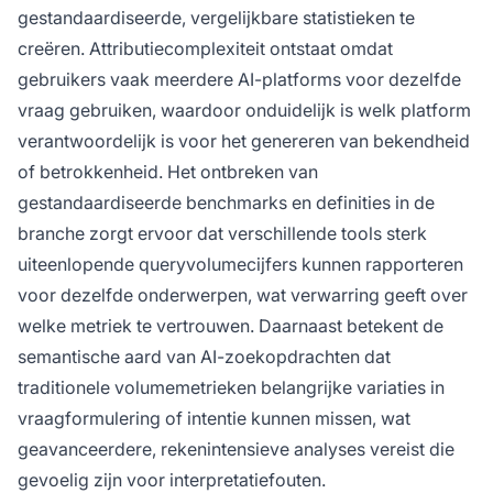
gestandaardiseerde, vergelijkbare statistieken te
creëren. Attributiecomplexiteit ontstaat omdat
gebruikers vaak meerdere AI-platforms voor dezelfde
vraag gebruiken, waardoor onduidelijk is welk platform
verantwoordelijk is voor het genereren van bekendheid
of betrokkenheid. Het ontbreken van
gestandaardiseerde benchmarks en definities in de
branche zorgt ervoor dat verschillende tools sterk
uiteenlopende queryvolumecijfers kunnen rapporteren
voor dezelfde onderwerpen, wat verwarring geeft over
welke metriek te vertrouwen. Daarnaast betekent de
semantische aard van AI-zoekopdrachten dat
traditionele volumemetrieken belangrijke variaties in
vraagformulering of intentie kunnen missen, wat
geavanceerdere, rekenintensieve analyses vereist die
gevoelig zijn voor interpretatiefouten.