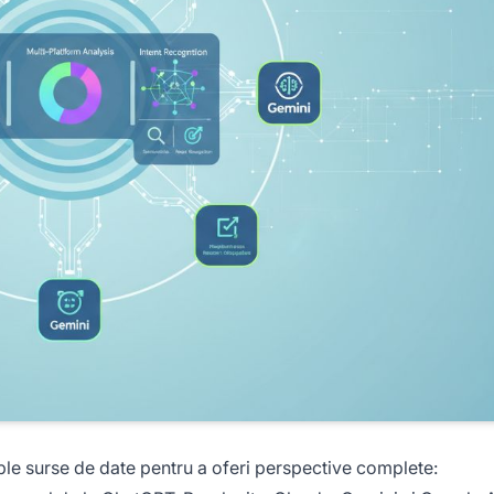
iple surse de date pentru a oferi perspective complete: