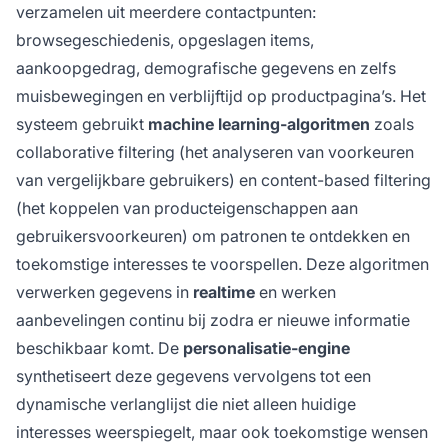
verzamelen uit meerdere contactpunten:
browsegeschiedenis, opgeslagen items,
aankoopgedrag, demografische gegevens en zelfs
muisbewegingen en verblijftijd op productpagina’s. Het
systeem gebruikt
machine learning-algoritmen
zoals
collaborative filtering (het analyseren van voorkeuren
van vergelijkbare gebruikers) en content-based filtering
(het koppelen van producteigenschappen aan
gebruikersvoorkeuren) om patronen te ontdekken en
toekomstige interesses te voorspellen. Deze algoritmen
verwerken gegevens in
realtime
en werken
aanbevelingen continu bij zodra er nieuwe informatie
beschikbaar komt. De
personalisatie-engine
synthetiseert deze gegevens vervolgens tot een
dynamische verlanglijst die niet alleen huidige
interesses weerspiegelt, maar ook toekomstige wensen