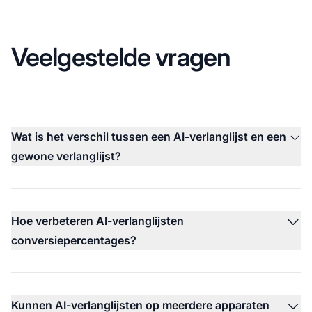
Veelgestelde vragen
Wat is het verschil tussen een AI-verlanglijst en een
gewone verlanglijst?
Hoe verbeteren AI-verlanglijsten
conversiepercentages?
Kunnen AI-verlanglijsten op meerdere apparaten