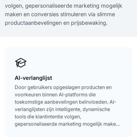
volgen, gepersonaliseerde marketing mogelijk
maken en conversies stimuleren via slimme
productaanbevelingen en prijsbewaking.
AI-verlanglijst
Door gebruikers opgeslagen producten en
voorkeuren binnen AI-platforms die
toekomstige aanbevelingen beïnvloeden. AI-
verlanglijsten zijn intelligente, dynamische
tools die klantintentie volgen,
gepersonaliseerde marketing mogelijk maken
en conversies stimuleren via slimme