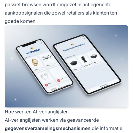
passief browsen wordt omgezet in actiegerichte
aankoopsignalen die zowel retailers als klanten ten
goede komen.
Hoe werken AI-verlanglijsten
AI-verlanglijsten werken
via geavanceerde
gegevensverzamelingsmechanismen
die informatie