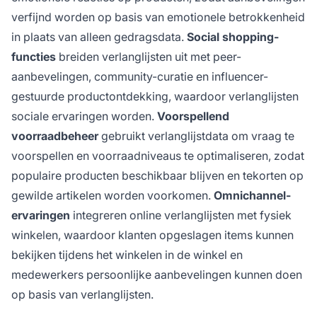
verfijnd worden op basis van emotionele betrokkenheid
in plaats van alleen gedragsdata.
Social shopping-
functies
breiden verlanglijsten uit met peer-
aanbevelingen, community-curatie en influencer-
gestuurde productontdekking, waardoor verlanglijsten
sociale ervaringen worden.
Voorspellend
voorraadbeheer
gebruikt verlanglijstdata om vraag te
voorspellen en voorraadniveaus te optimaliseren, zodat
populaire producten beschikbaar blijven en tekorten op
gewilde artikelen worden voorkomen.
Omnichannel-
ervaringen
integreren online verlanglijsten met fysiek
winkelen, waardoor klanten opgeslagen items kunnen
bekijken tijdens het winkelen in de winkel en
medewerkers persoonlijke aanbevelingen kunnen doen
op basis van verlanglijsten.