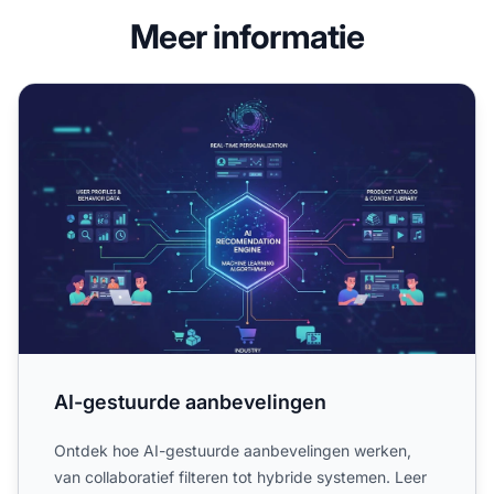
Meer informatie
AI-gestuurde aanbevelingen
AI-gestuurde aanbevelingen
Ontdek hoe AI-gestuurde aanbevelingen werken,
van collaboratief filteren tot hybride systemen. Leer