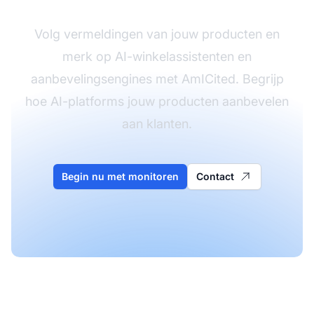
Volg vermeldingen van jouw producten en
merk op AI-winkelassistenten en
aanbevelingsengines met AmICited. Begrijp
hoe AI-platforms jouw producten aanbevelen
aan klanten.
Begin nu met monitoren
Contact