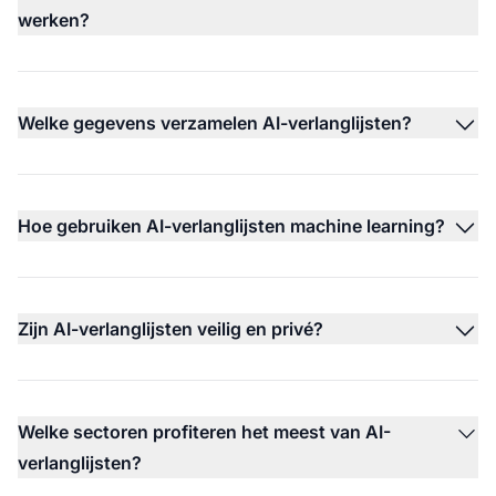
werken?
Welke gegevens verzamelen AI-verlanglijsten?
Hoe gebruiken AI-verlanglijsten machine learning?
Zijn AI-verlanglijsten veilig en privé?
Welke sectoren profiteren het meest van AI-
verlanglijsten?