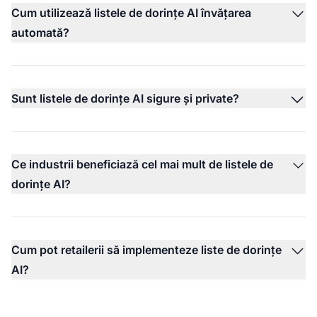
Cum utilizează listele de dorințe AI învățarea
automată?
Sunt listele de dorințe AI sigure și private?
Ce industrii beneficiază cel mai mult de listele de
dorințe AI?
Cum pot retailerii să implementeze liste de dorințe
AI?