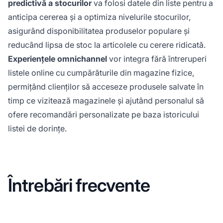
predictivă a stocurilor
va folosi datele din liste pentru a
anticipa cererea și a optimiza nivelurile stocurilor,
asigurând disponibilitatea produselor populare și
reducând lipsa de stoc la articolele cu cerere ridicată.
Experiențele omnichannel
vor integra fără întreruperi
listele online cu cumpărăturile din magazine fizice,
permițând clienților să acceseze produsele salvate în
timp ce vizitează magazinele și ajutând personalul să
ofere recomandări personalizate pe baza istoricului
listei de dorințe.
Întrebări frecvente