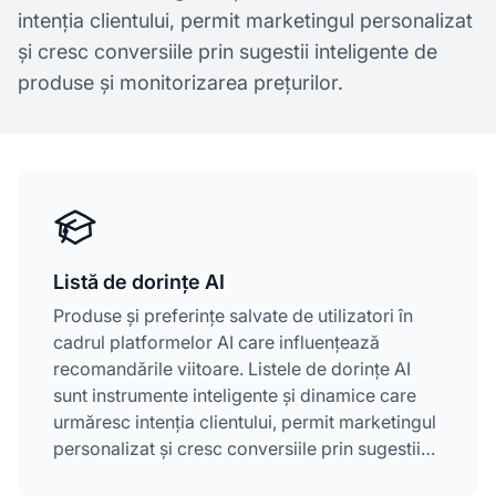
intenția clientului, permit marketingul personalizat
și cresc conversiile prin sugestii inteligente de
produse și monitorizarea prețurilor.
Listă de dorințe AI
Produse și preferințe salvate de utilizatori în
cadrul platformelor AI care influențează
recomandările viitoare. Listele de dorințe AI
sunt instrumente inteligente și dinamice care
urmăresc intenția clientului, permit marketingul
personalizat și cresc conversiile prin sugestii
inteligente de produse și monitorizarea