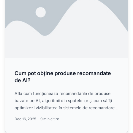
Cum pot obține produse recomandate
de AI?
Află cum funcționează recomandările de produse
bazate pe AI, algoritmii din spatele lor și cum să îți
optimizezi vizibilitatea în sistemele de recomandare
alime...
Dec 16, 2025
9 min citire