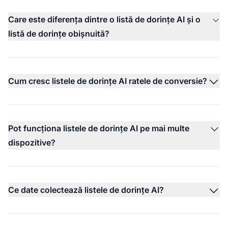
Care este diferența dintre o listă de dorințe AI și o
listă de dorințe obișnuită?
Cum cresc listele de dorințe AI ratele de conversie?
Pot funcționa listele de dorințe AI pe mai multe
dispozitive?
Ce date colectează listele de dorințe AI?