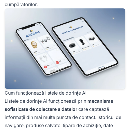
cumpărătorilor.
Cum funcționează listele de dorințe AI
Listele de dorințe AI funcționează prin
mecanisme
sofisticate de colectare a datelor
care captează
informații din mai multe puncte de contact: istoricul de
navigare, produse salvate, tipare de achiziție, date