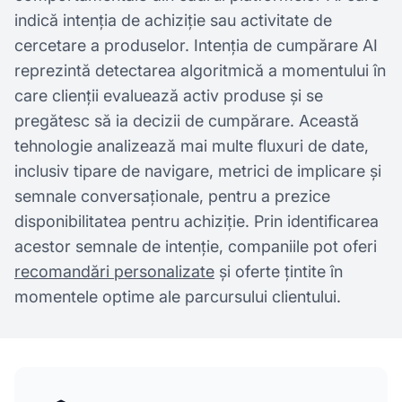
indică intenția de achiziție sau activitate de
cercetare a produselor. Intenția de cumpărare AI
reprezintă detectarea algoritmică a momentului în
care clienții evaluează activ produse și se
pregătesc să ia decizii de cumpărare. Această
tehnologie analizează mai multe fluxuri de date,
inclusiv tipare de navigare, metrici de implicare și
semnale conversaționale, pentru a prezice
disponibilitatea pentru achiziție. Prin identificarea
acestor semnale de intenție, companiile pot oferi
recomandări personalizate
și oferte țintite în
momentele optime ale parcursului clientului.