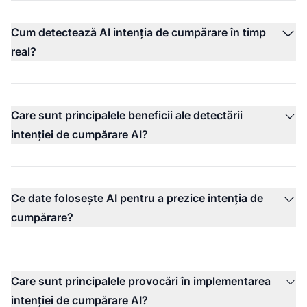
Cum detectează AI intenția de cumpărare în timp
real?
Care sunt principalele beneficii ale detectării
intenției de cumpărare AI?
Ce date folosește AI pentru a prezice intenția de
cumpărare?
Care sunt principalele provocări în implementarea
intenției de cumpărare AI?