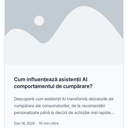
Cum influențează asistenții AI
comportamentul de cumpărare?
Descoperă cum asistenții AI transformă obiceiurile de
cumpărare ale consumatorilor, de la recomandări
personalizate până la decizii de achiziție mai rapide
și v...
Dec 16, 2025
10 min citire