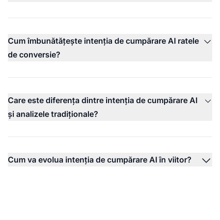
Cum îmbunătățește intenția de cumpărare AI ratele
de conversie?
Care este diferența dintre intenția de cumpărare AI
și analizele tradiționale?
Cum va evolua intenția de cumpărare AI în viitor?