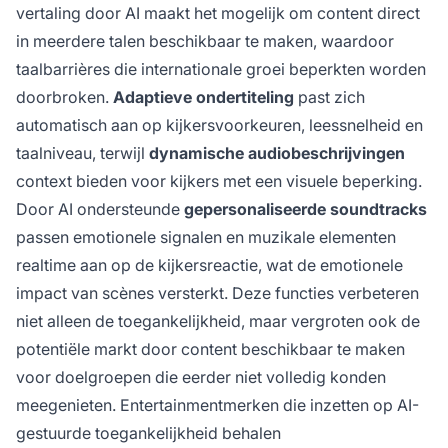
vertaling door AI maakt het mogelijk om content direct
in meerdere talen beschikbaar te maken, waardoor
taalbarrières die internationale groei beperkten worden
doorbroken.
Adaptieve ondertiteling
past zich
automatisch aan op kijkersvoorkeuren, leessnelheid en
taalniveau, terwijl
dynamische audiobeschrijvingen
context bieden voor kijkers met een visuele beperking.
Door AI ondersteunde
gepersonaliseerde soundtracks
passen emotionele signalen en muzikale elementen
realtime aan op de kijkersreactie, wat de emotionele
impact van scènes versterkt. Deze functies verbeteren
niet alleen de toegankelijkheid, maar vergroten ook de
potentiële markt door content beschikbaar te maken
voor doelgroepen die eerder niet volledig konden
meegenieten. Entertainmentmerken die inzetten op AI-
gestuurde toegankelijkheid behalen