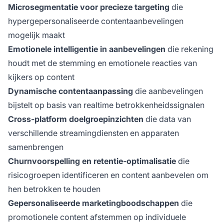
Microsegmentatie voor precieze targeting
die
hypergepersonaliseerde contentaanbevelingen
mogelijk maakt
Emotionele intelligentie in aanbevelingen
die rekening
houdt met de stemming en emotionele reacties van
kijkers op content
Dynamische contentaanpassing
die aanbevelingen
bijstelt op basis van realtime betrokkenheidssignalen
Cross-platform doelgroepinzichten
die data van
verschillende streamingdiensten en apparaten
samenbrengen
Churnvoorspelling en retentie-optimalisatie
die
risicogroepen identificeren en content aanbevelen om
hen betrokken te houden
Gepersonaliseerde marketingboodschappen
die
promotionele content afstemmen op individuele