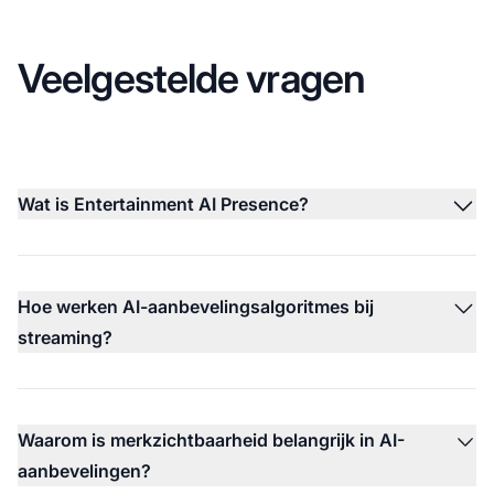
Veelgestelde vragen
Wat is Entertainment AI Presence?
Hoe werken AI-aanbevelingsalgoritmes bij
streaming?
Waarom is merkzichtbaarheid belangrijk in AI-
aanbevelingen?