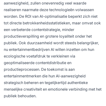
aanwezigheid, zullen onevenredig veel waarde
realiseren naarmate deze technologieën volwassen
worden. De ROI van AI-optimalisatie beperkt zich niet
tot directe betrokkenheidsstatistieken, maar omvat ook
een verbeterde contentstrategie, minder
productieverspilling en grotere loyaliteit onder het
publiek. Ook duurzaamheid wordt steeds belangrijker,
nu entertainmentbedrijven AI willen inzetten om hun
ecologische voetafdruk te verkleinen via
geoptimaliseerde contentdistributie en
productieprocessen. De toekomst is aan
entertainmentmerken die hun AI-aanwezigheid
strategisch beheren en tegelijkertijd authentieke
menselijke creativiteit en emotionele verbinding met het
publiek behouden.