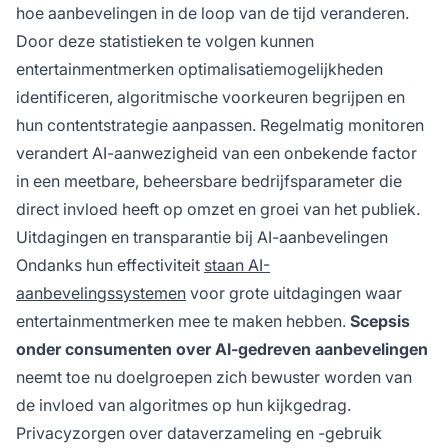
hoe aanbevelingen in de loop van de tijd veranderen.
Door deze statistieken te volgen kunnen
entertainmentmerken optimalisatiemogelijkheden
identificeren, algoritmische voorkeuren begrijpen en
hun contentstrategie aanpassen. Regelmatig monitoren
verandert AI-aanwezigheid van een onbekende factor
in een meetbare, beheersbare bedrijfsparameter die
direct invloed heeft op omzet en groei van het publiek.
Uitdagingen en transparantie bij AI-aanbevelingen
Ondanks hun effectiviteit
staan AI-
aanbevelingssystemen
voor grote uitdagingen waar
entertainmentmerken mee te maken hebben.
Scepsis
onder consumenten over AI-gedreven aanbevelingen
neemt toe nu doelgroepen zich bewuster worden van
de invloed van algoritmes op hun kijkgedrag.
Privacyzorgen over dataverzameling en -gebruik