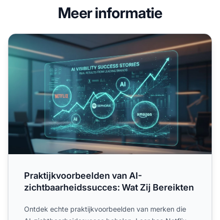
Meer informatie
Praktijkvoorbeelden van AI-zichtbaarheidssucces: Wat Zij
Praktijkvoorbeelden van AI-
zichtbaarheidssucces: Wat Zij Bereikten
Ontdek echte praktijkvoorbeelden van merken die