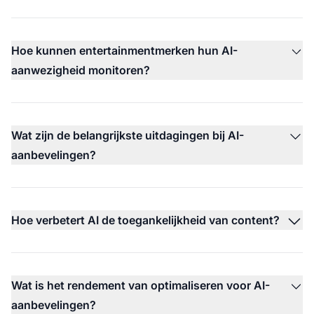
Hoe kunnen entertainmentmerken hun AI-
aanwezigheid monitoren?
Wat zijn de belangrijkste uitdagingen bij AI-
aanbevelingen?
Hoe verbetert AI de toegankelijkheid van content?
Wat is het rendement van optimaliseren voor AI-
aanbevelingen?