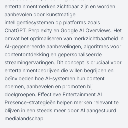
entertainmentmerken zichtbaar zijn en worden
aanbevolen door kunstmatige
intelligentiesystemen op platforms zoals
ChatGPT, Perplexity en Google AI Overviews. Het
omvat het optimaliseren van merkzichtbaarheid in
AI-gegenereerde aanbevelingen, algoritmes voor
contentontdekking en gepersonaliseerde
streamingervaringen. Dit concept is cruciaal voor
entertainmentbedrijven die willen begrijpen en
beïnvloeden hoe AI-systemen hun content
noemen, aanbevelen en promoten bij
doelgroepen. Effectieve Entertainment AI
Presence-strategieën helpen merken relevant te
blijven in een steeds meer door AI aangestuurd
medialandschap.