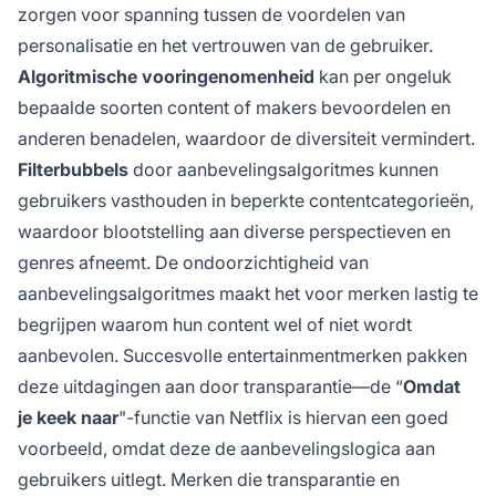
zorgen voor spanning tussen de voordelen van
personalisatie en het vertrouwen van de gebruiker.
Algoritmische vooringenomenheid
kan per ongeluk
bepaalde soorten content of makers bevoordelen en
anderen benadelen, waardoor de diversiteit vermindert.
Filterbubbels
door aanbevelingsalgoritmes kunnen
gebruikers vasthouden in beperkte contentcategorieën,
waardoor blootstelling aan diverse perspectieven en
genres afneemt. De ondoorzichtigheid van
aanbevelingsalgoritmes maakt het voor merken lastig te
begrijpen waarom hun content wel of niet wordt
aanbevolen. Succesvolle entertainmentmerken pakken
deze uitdagingen aan door transparantie—de “
Omdat
je keek naar
"-functie van Netflix is hiervan een goed
voorbeeld, omdat deze de aanbevelingslogica aan
gebruikers uitlegt. Merken die transparantie en