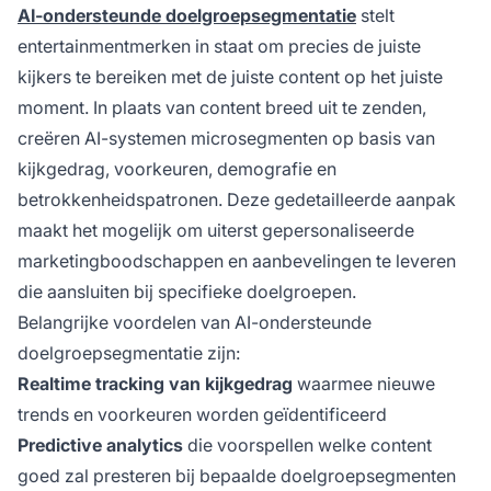
AI-ondersteunde doelgroepsegmentatie
stelt
entertainmentmerken in staat om precies de juiste
kijkers te bereiken met de juiste content op het juiste
moment. In plaats van content breed uit te zenden,
creëren AI-systemen microsegmenten op basis van
kijkgedrag, voorkeuren, demografie en
betrokkenheidspatronen. Deze gedetailleerde aanpak
maakt het mogelijk om uiterst gepersonaliseerde
marketingboodschappen en aanbevelingen te leveren
die aansluiten bij specifieke doelgroepen.
Belangrijke voordelen van AI-ondersteunde
doelgroepsegmentatie zijn:
Realtime tracking van kijkgedrag
waarmee nieuwe
trends en voorkeuren worden geïdentificeerd
Predictive analytics
die voorspellen welke content
goed zal presteren bij bepaalde doelgroepsegmenten