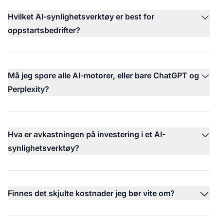
Hvilket AI-synlighetsverktøy er best for
oppstartsbedrifter?
Må jeg spore alle AI-motorer, eller bare ChatGPT og
Perplexity?
Hva er avkastningen på investering i et AI-
synlighetsverktøy?
Finnes det skjulte kostnader jeg bør vite om?