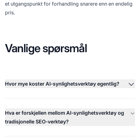
et utgangspunkt for forhandling snarere enn en endelig
pris.
Vanlige spørsmål
Hvor mye koster AI-synlighetsverktøy egentlig?
Hva er forskjellen mellom AI-synlighetsverktøy og
tradisjonelle SEO-verktøy?