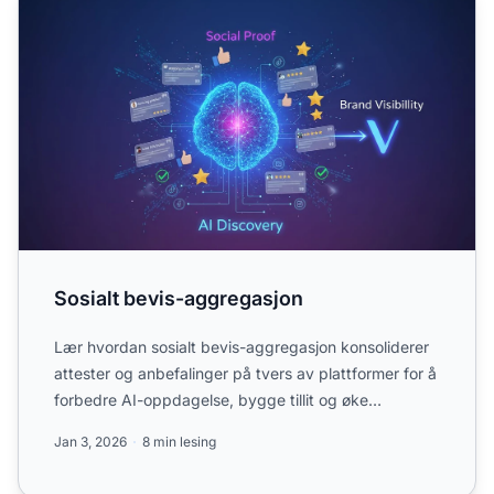
Sosialt bevis-aggregasjon
Lær hvordan sosialt bevis-aggregasjon konsoliderer
attester og anbefalinger på tvers av plattformer for å
forbedre AI-oppdagelse, bygge tillit og øke
konverteri...
Jan 3, 2026
8 min lesing