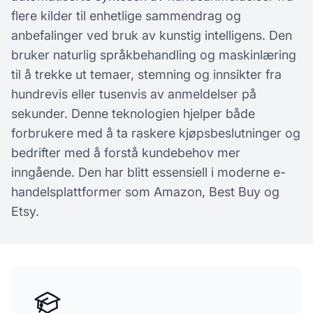
flere kilder til enhetlige sammendrag og
anbefalinger ved bruk av kunstig intelligens. Den
bruker naturlig språkbehandling og maskinlæring
til å trekke ut temaer, stemning og innsikter fra
hundrevis eller tusenvis av anmeldelser på
sekunder. Denne teknologien hjelper både
forbrukere med å ta raskere kjøpsbeslutninger og
bedrifter med å forstå kundebehov mer
inngående. Den har blitt essensiell i moderne e-
handelsplattformer som Amazon, Best Buy og
Etsy.