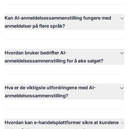
Kan AI-anmeldelsessammenstilling fungere med
anmeldelser på flere språk?
Hvordan bruker bedrifter AI-
anmeldelsessammenstilling for å øke salget?
Hva er de viktigste utfordringene med AI-
anmeldelsessammenstilling?
Hvordan kan e-handelsplattformer sikre at kundene