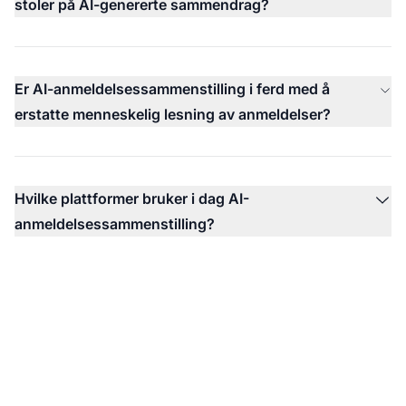
stoler på AI-genererte sammendrag?
Er AI-anmeldelsessammenstilling i ferd med å
erstatte menneskelig lesning av anmeldelser?
Hvilke plattformer bruker i dag AI-
anmeldelsessammenstilling?