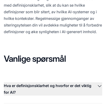
med definisjonsklarhet, slik at du kan se hvilke
definisjoner som blir sitert, av hvilke AI-systemer og i
hvilke kontekster. Regelmessige gjennomganger av
siteringsytelsen din vil avdekke muligheter til å forbedre
definisjoner og øke synligheten i AI-generert innhold.
Vanlige spørsmål
Hva er definisjonsklarhet og hvorfor er det viktig
for AI?