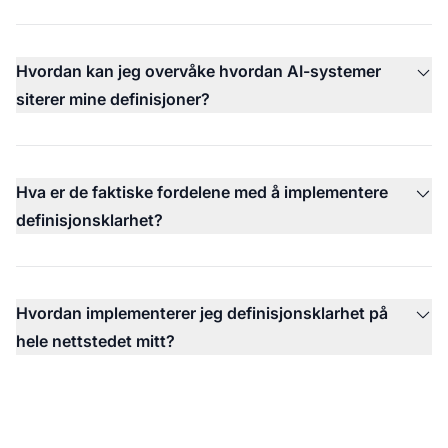
Hvordan kan jeg overvåke hvordan AI-systemer
siterer mine definisjoner?
Hva er de faktiske fordelene med å implementere
definisjonsklarhet?
Hvordan implementerer jeg definisjonsklarhet på
hele nettstedet mitt?