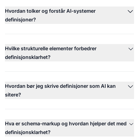
Hvordan tolker og forstår AI-systemer
definisjoner?
Hvilke strukturelle elementer forbedrer
definisjonsklarhet?
Hvordan bør jeg skrive definisjoner som AI kan
sitere?
Hva er schema-markup og hvordan hjelper det med
definisjonsklarhet?