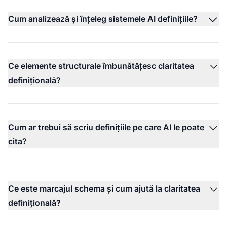
Cum analizează și înțeleg sistemele AI definițiile?
Ce elemente structurale îmbunătățesc claritatea
definițională?
Cum ar trebui să scriu definițiile pe care AI le poate
cita?
Ce este marcajul schema și cum ajută la claritatea
definițională?