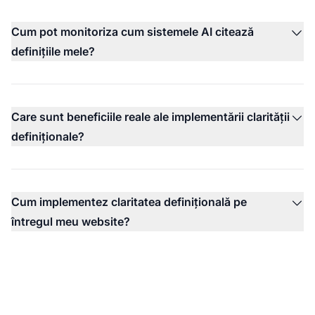
Cum pot monitoriza cum sistemele AI citează
definițiile mele?
Care sunt beneficiile reale ale implementării clarității
definiționale?
Cum implementez claritatea definițională pe
întregul meu website?