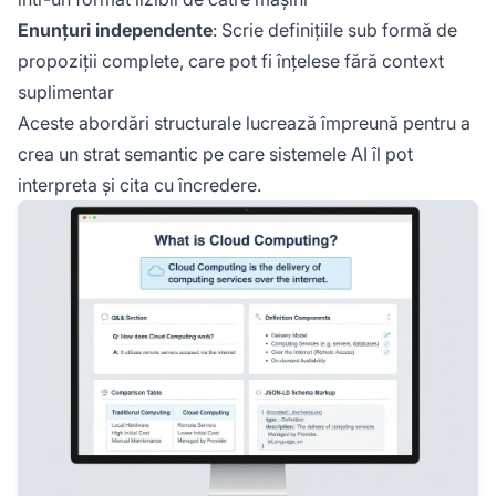
Enunțuri independente
: Scrie definițiile sub formă de
propoziții complete, care pot fi înțelese fără context
suplimentar
Aceste abordări structurale lucrează împreună pentru a
crea un strat semantic pe care sistemele AI îl pot
interpreta și cita cu încredere.