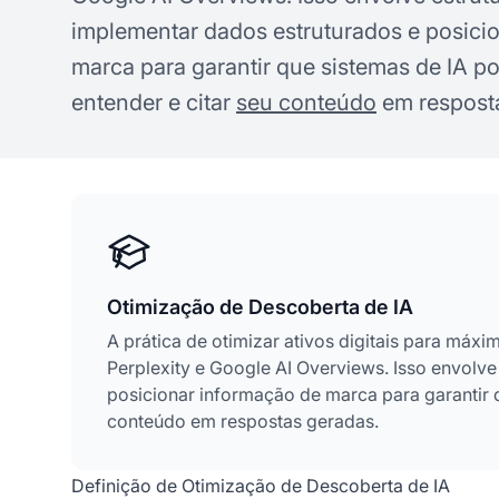
implementar dados estruturados e posici
marca para garantir que sistemas de IA p
entender e citar
seu conteúdo
em respost
Otimização de Descoberta de IA
A prática de otimizar ativos digitais para máxi
Perplexity e Google AI Overviews. Isso envolve
posicionar informação de marca para garantir q
conteúdo em respostas geradas.
Definição de Otimização de Descoberta de IA