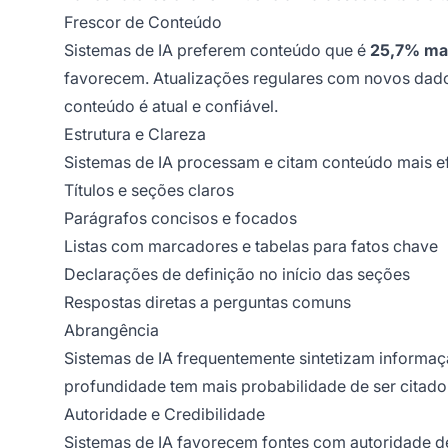
Frescor de Conteúdo
Sistemas de IA preferem conteúdo que é
25,7% mai
favorecem. Atualizações regulares com novos dados
conteúdo é atual e confiável.
Estrutura e Clareza
Sistemas de IA processam e citam conteúdo mais e
Títulos e seções claros
Parágrafos concisos e focados
Listas com marcadores e tabelas para fatos chave
Declarações de definição no início das seções
Respostas diretas a perguntas comuns
Abrangência
Sistemas de IA frequentemente sintetizam informaç
profundidade tem mais probabilidade de ser citad
Autoridade e Credibilidade
Sistemas de IA favorecem fontes com autoridade de 