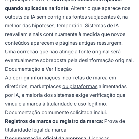
quando aplicadas na fonte
. Alterar o que aparece nos
outputs da IA sem corrigir as fontes subjacentes é, na
melhor das hipóteses, temporário. Sistemas de IA
reavaliam sinais continuamente à medida que novos
conteúdos aparecem e páginas antigas ressurgem.
Uma correção que não atinge a fonte original será
eventualmente sobreposta pela desinformação original.
Documentação e Verificação
Ao corrigir informações incorretas de marca em
diretórios, marketplaces
ou plataformas
alimentadas
por IA, a maioria dos sistemas exige verificação que
vincule a marca à titularidade e uso legítimo.
Documentação comumente solicitada inclui:
Registros de marca ou registro da marca
: Prova de
titularidade legal da marca
Documentação oficial da empresa
: Licenças