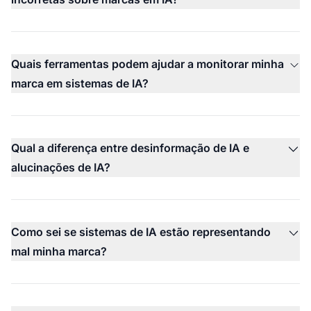
Quais ferramentas podem ajudar a monitorar minha
marca em sistemas de IA?
Qual a diferença entre desinformação de IA e
alucinações de IA?
Como sei se sistemas de IA estão representando
mal minha marca?