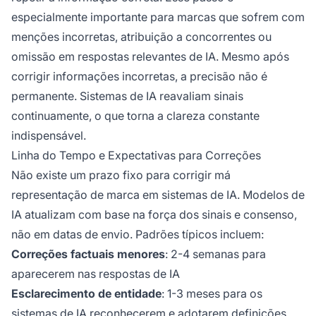
especialmente importante para marcas que sofrem com
menções incorretas, atribuição a concorrentes ou
omissão em respostas relevantes de IA. Mesmo após
corrigir informações incorretas, a precisão não é
permanente. Sistemas de IA reavaliam sinais
continuamente, o que torna a clareza constante
indispensável.
Linha do Tempo e Expectativas para Correções
Não existe um prazo fixo para corrigir má
representação de marca em sistemas de IA. Modelos de
IA atualizam com base na força dos sinais e consenso,
não em datas de envio. Padrões típicos incluem:
Correções factuais menores
: 2-4 semanas para
aparecerem nas respostas de IA
Esclarecimento de entidade
: 1-3 meses para os
sistemas de IA reconhecerem e adotarem definições