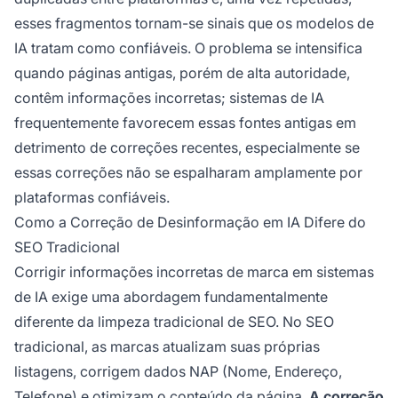
esses fragmentos tornam-se sinais que os modelos de
IA tratam como confiáveis. O problema se intensifica
quando páginas antigas, porém de alta autoridade,
contêm informações incorretas; sistemas de IA
frequentemente favorecem essas fontes antigas em
detrimento de correções recentes, especialmente se
essas correções não se espalharam amplamente por
plataformas confiáveis.
Como a Correção de Desinformação em IA Difere do
SEO Tradicional
Corrigir informações incorretas de marca em sistemas
de IA exige uma abordagem fundamentalmente
diferente da limpeza tradicional de SEO. No SEO
tradicional, as marcas atualizam suas próprias
listagens, corrigem dados NAP (Nome, Endereço,
Telefone) e otimizam o conteúdo da página.
A correção