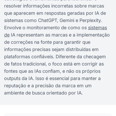
resolver informações incorretas sobre marcas
que aparecem em respostas geradas por IA de
sistemas como ChatGPT, Gemini e Perplexity.
Envolve o monitoramento de como os
sistemas
de
IA representam as marcas e a implementação
de correções na fonte para garantir que
informações precisas sejam distribuídas em
plataformas confiáveis. Diferente da checagem
de fatos tradicional, o foco está em corrigir as
fontes que as IAs confiam, e não os próprios
outputs da IA. Isso é essencial para manter a
reputação e a precisão da marca em um
ambiente de busca orientado por IA.