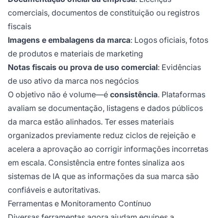
comerciais, documentos de constituição ou registros
fiscais
Imagens e embalagens da marca
: Logos oficiais, fotos
de produtos e materiais de marketing
Notas fiscais ou prova de uso comercial
: Evidências
de uso ativo da marca nos negócios
O objetivo não é volume—é
consistência
. Plataformas
avaliam se documentação, listagens e dados públicos
da marca estão alinhados. Ter esses materiais
organizados previamente reduz ciclos de rejeição e
acelera a aprovação ao corrigir informações incorretas
em escala. Consistência entre fontes sinaliza aos
sistemas de IA que as informações da sua marca são
confiáveis e autoritativas.
Ferramentas e Monitoramento Contínuo
Diversas ferramentas agora ajudam equipes a