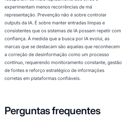
experimentam menos recorrências de má
representação. Prevenção não é sobre controlar
outputs da IA. É sobre manter entradas limpas e
consistentes que os sistemas de IA possam repetir com
confiança. À medida que a busca por IA evolui, as
marcas que se destacam são aquelas que reconhecem
a correção de desinformação como um processo
contínuo, requerendo monitoramento constante, gestão
de fontes e reforço estratégico de informações
corretas em plataformas confiáveis.
Perguntas frequentes