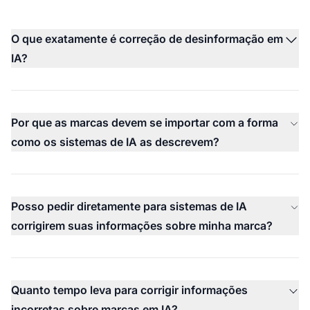
O que exatamente é correção de desinformação em
IA?
Por que as marcas devem se importar com a forma
como os sistemas de IA as descrevem?
Posso pedir diretamente para sistemas de IA
corrigirem suas informações sobre minha marca?
Quanto tempo leva para corrigir informações
incorretas sobre marcas em IA?