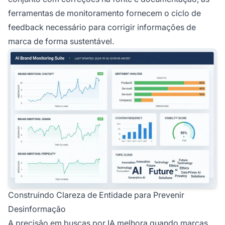
ferramentas de monitoramento fornecem o ciclo de
feedback necessário para corrigir informações de
marca de forma sustentável.
Construindo Clareza de Entidade para Prevenir
Desinformação
A precisão em buscas por IA melhora quando marcas