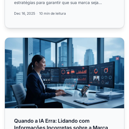
estratégias para garantir que sua marca seja
representada...
Dec 16, 2025
10 min de leitura
Quando a IA Erra: Lidando com Informações Incorretas s
Quando a IA Erra: Lidando com
Informações Incorretas sobre a Marca