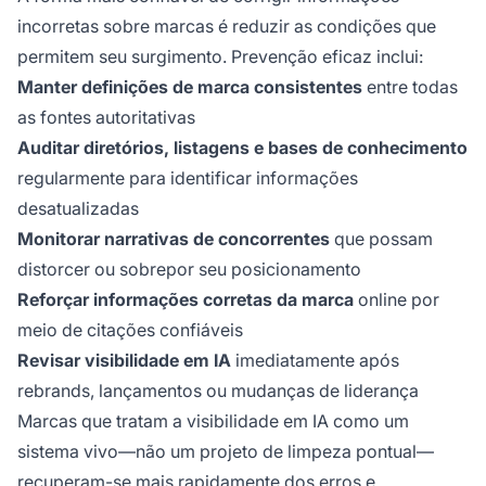
incorretas sobre marcas é reduzir as condições que
permitem seu surgimento. Prevenção eficaz inclui:
Manter definições de marca consistentes
entre todas
as fontes autoritativas
Auditar diretórios, listagens e bases de conhecimento
regularmente para identificar informações
desatualizadas
Monitorar narrativas de concorrentes
que possam
distorcer ou sobrepor seu posicionamento
Reforçar informações corretas da marca
online por
meio de citações confiáveis
Revisar visibilidade em IA
imediatamente após
rebrands, lançamentos ou mudanças de liderança
Marcas que tratam a visibilidade em IA como um
sistema vivo—não um projeto de limpeza pontual—
recuperam-se mais rapidamente dos erros e