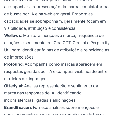
acompanhar a representação da marca em plataformas
de busca por IA e na web em geral. Embora as
capacidades se sobreponham, geralmente focam em
visibilidade, atribuição e consistência:
Wellows
: Monitora menções à marca, frequência de
citações e sentimento em ChatGPT, Gemini e Perplexity.
Útil para identificar falhas de atribuição e reincidências
de imprecisões
Profound
: Acompanha como marcas aparecem em
respostas geradas por IA e compara visibilidade entre
modelos de linguagem
Otterly.ai
: Analisa representação e sentimento da
marca nas respostas de IA, identificando
inconsistências ligadas a alucinações
BrandBeacon
: Fornece análises sobre menções e
posicionamento da marca em experiências de busca