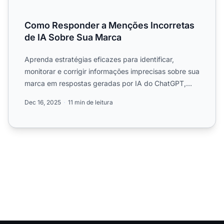
Como Responder a Menções Incorretas
de IA Sobre Sua Marca
Aprenda estratégias eficazes para identificar,
monitorar e corrigir informações imprecisas sobre sua
marca em respostas geradas por IA do ChatGPT,
Perplexity e ...
Dec 16, 2025
11 min de leitura