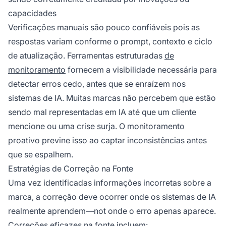
capacidades
Verificações manuais são pouco confiáveis pois as
respostas variam conforme o prompt, contexto e ciclo
de atualização. Ferramentas estruturadas
de
monitoramento
fornecem a visibilidade necessária para
detectar erros cedo, antes que se enraízem nos
sistemas de IA. Muitas marcas não percebem que estão
sendo mal representadas em IA até que um cliente
mencione ou uma crise surja. O monitoramento
proativo previne isso ao captar inconsistências antes
que se espalhem.
Estratégias de Correção na Fonte
Uma vez identificadas informações incorretas sobre a
marca, a correção deve ocorrer onde os sistemas de IA
realmente aprendem—not onde o erro apenas aparece.
Correções eficazes na fonte incluem: