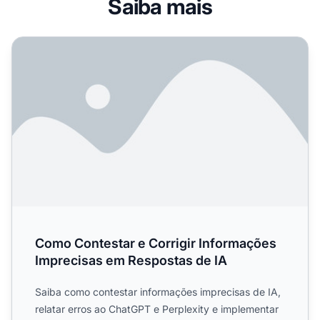
Saiba mais
Como Contestar e Corrigir Informações Imprecisas em Re
Como Contestar e Corrigir Informações
Imprecisas em Respostas de IA
Saiba como contestar informações imprecisas de IA,
relatar erros ao ChatGPT e Perplexity e implementar