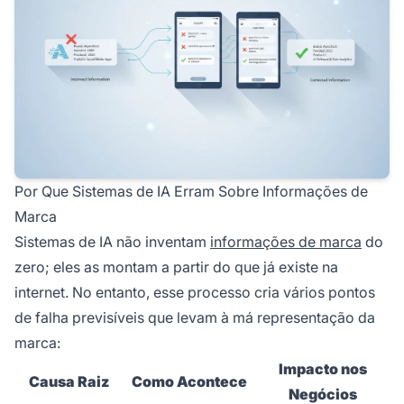
Por Que Sistemas de IA Erram Sobre Informações de
Marca
Sistemas de IA não inventam
informações de marca
do
zero; eles as montam a partir do que já existe na
internet. No entanto, esse processo cria vários pontos
de falha previsíveis que levam à má representação da
marca:
Impacto nos
Causa Raiz
Como Acontece
Negócios