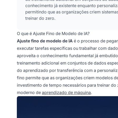
conhecimento já existente enquanto personaliz
permitindo que as organizações criem sistema
treinar do zero.
O que é Ajuste Fino de Modelo de IA?
Ajuste fino de modelo de IA
é o processo de pegar 
executar tarefas específicas ou trabalhar com dado
aproveita o conhecimento fundamental já embutido
treinamento adicional em conjuntos de dados espec
do aprendizado por transferência com a personaliz
fino permite que as organizações criem modelos de
investimento de tempo necessários para treinar do
moderno de
aprendizado de máquina
.