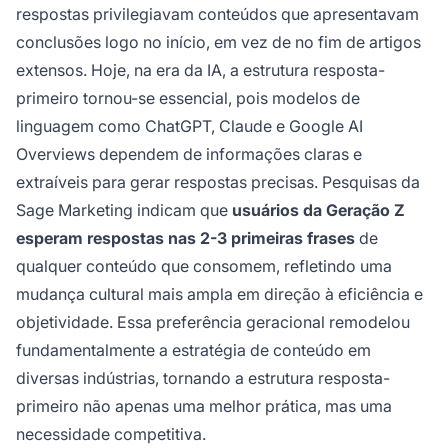
respostas privilegiavam conteúdos que apresentavam
conclusões logo no início, em vez de no fim de artigos
extensos. Hoje, na era da IA, a estrutura resposta-
primeiro tornou-se essencial, pois modelos de
linguagem como ChatGPT, Claude e Google AI
Overviews dependem de informações claras e
extraíveis para gerar respostas precisas. Pesquisas da
Sage Marketing indicam que
usuários da Geração Z
esperam respostas nas 2-3 primeiras frases
de
qualquer conteúdo que consomem, refletindo uma
mudança cultural mais ampla em direção à eficiência e
objetividade. Essa preferência geracional remodelou
fundamentalmente a estratégia de conteúdo em
diversas indústrias, tornando a estrutura resposta-
primeiro não apenas uma melhor prática, mas uma
necessidade competitiva.