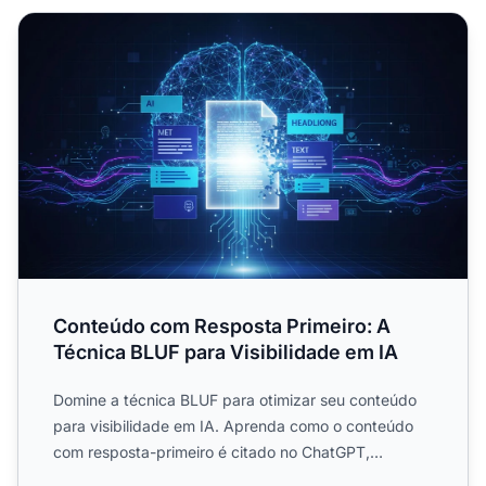
Conteúdo com Resposta Primeiro: A Técnica BLUF para Vi
Conteúdo com Resposta Primeiro: A
Técnica BLUF para Visibilidade em IA
Domine a técnica BLUF para otimizar seu conteúdo
para visibilidade em IA. Aprenda como o conteúdo
com resposta-primeiro é citado no ChatGPT,
Perplexity e Google...