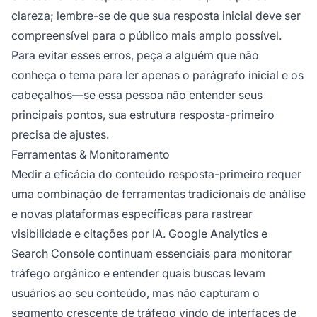
clareza; lembre-se de que sua resposta inicial deve ser
compreensível para o público mais amplo possível.
Para evitar esses erros, peça a alguém que não
conheça o tema para ler apenas o parágrafo inicial e os
cabeçalhos—se essa pessoa não entender seus
principais pontos, sua estrutura resposta-primeiro
precisa de ajustes.
Ferramentas & Monitoramento
Medir a eficácia do conteúdo resposta-primeiro requer
uma combinação de ferramentas tradicionais de análise
e novas plataformas específicas para rastrear
visibilidade e citações por IA. Google Analytics e
Search Console continuam essenciais para monitorar
tráfego orgânico e entender quais buscas levam
usuários ao seu conteúdo, mas não capturam o
segmento crescente de tráfego vindo de interfaces de