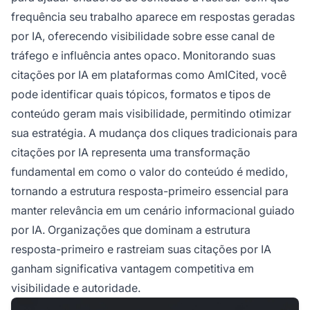
frequência seu trabalho aparece em respostas geradas
por IA, oferecendo visibilidade sobre esse canal de
tráfego e influência antes opaco. Monitorando suas
citações por IA em plataformas como AmICited, você
pode identificar quais tópicos, formatos e tipos de
conteúdo geram mais visibilidade, permitindo otimizar
sua estratégia. A mudança dos cliques tradicionais para
citações por IA representa uma transformação
fundamental em como o valor do conteúdo é medido,
tornando a estrutura resposta-primeiro essencial para
manter relevância em um cenário informacional guiado
por IA. Organizações que dominam a estrutura
resposta-primeiro e rastreiam suas citações por IA
ganham significativa vantagem competitiva em
visibilidade e autoridade.