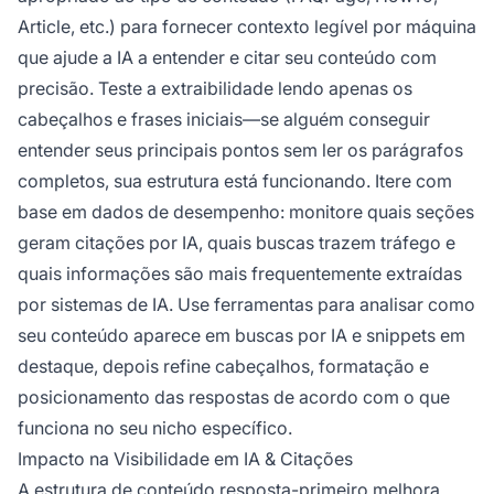
Article, etc.) para fornecer contexto legível por máquina
que ajude a IA a entender e citar seu conteúdo com
precisão. Teste a extraibilidade lendo apenas os
cabeçalhos e frases iniciais—se alguém conseguir
entender seus principais pontos sem ler os parágrafos
completos, sua estrutura está funcionando. Itere com
base em dados de desempenho: monitore quais seções
geram citações por IA, quais buscas trazem tráfego e
quais informações são mais frequentemente extraídas
por sistemas de IA. Use ferramentas para analisar como
seu conteúdo aparece em buscas por IA e snippets em
destaque, depois refine cabeçalhos, formatação e
posicionamento das respostas de acordo com o que
funciona no seu nicho específico.
Impacto na Visibilidade em IA & Citações
A estrutura de conteúdo resposta-primeiro melhora