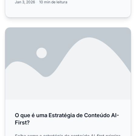
Jan 3, 2026
10 min de leitura
O que é uma Estratégia de Conteúdo AI-First?
O que é uma Estratégia de Conteúdo AI-
First?
Saiba como a estratégia de conteúdo AI-first prioriza