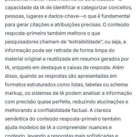
capacidade da IA de identificar e categorizar conceitos,
pessoas, lugares e dados-chave—o que é fundamental
para gerar citações e atribuições precisas. O conteúdo
resposta-primeiro também melhora o que
pesquisadores chamam de “extraibilidade”, ou seja, a
informação pode ser retirada de forma limpa do
material original e reutilizada em resumos gerados por
IA, snippets em destaque e caixas de resposta. Além
disso, quando as respostas são apresentadas em
formatos estruturados como listas, tabelas ou schema
markup, os sistemas de IA podem analisar a informação
com precisão quase perfeita, reduzindo alucinações e
melhorando a confiabilidade factual. A clareza
semântica do conteúdo resposta-primeiro também
ajuda modelos de IA a compreender nuances e
contexto, levando a respostas mais sofisticadas e