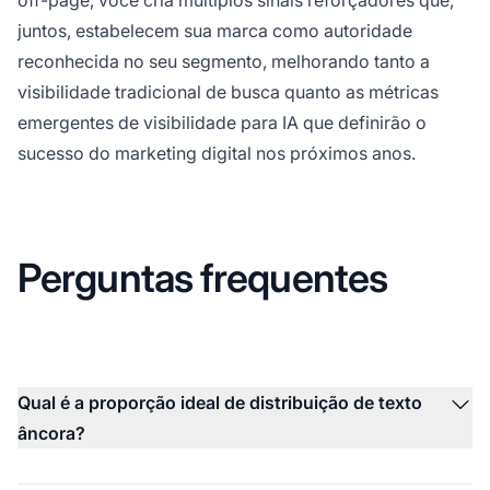
juntos, estabelecem sua marca como autoridade
reconhecida no seu segmento, melhorando tanto a
visibilidade tradicional de busca quanto as métricas
emergentes de visibilidade para IA que definirão o
sucesso do marketing digital nos próximos anos.
Perguntas frequentes
Qual é a proporção ideal de distribuição de texto
âncora?