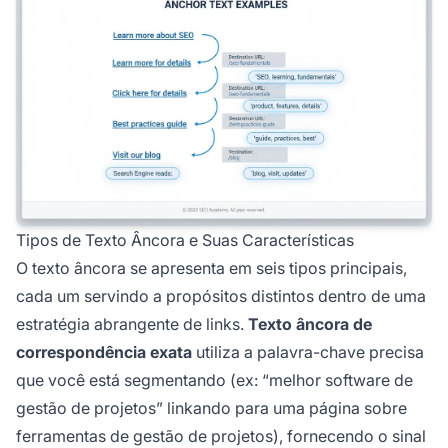
Tipos de Texto Âncora e Suas Características
O texto âncora se apresenta em seis tipos principais,
cada um servindo a propósitos distintos dentro de uma
estratégia abrangente de links.
Texto âncora de
correspondência exata
utiliza a palavra-chave precisa
que você está segmentando (ex: “melhor software de
gestão de projetos” linkando para uma página sobre
ferramentas de gestão de projetos), fornecendo o sinal