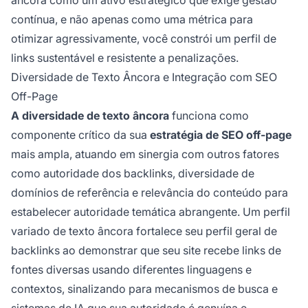
contínua, e não apenas como uma métrica para
otimizar agressivamente, você constrói um perfil de
links sustentável e resistente a penalizações.
Diversidade de Texto Âncora e Integração com SEO
Off-Page
A diversidade de texto âncora
funciona como
componente crítico da sua
estratégia de SEO off-page
mais ampla, atuando em sinergia com outros fatores
como autoridade dos backlinks, diversidade de
domínios de referência e relevância do conteúdo para
estabelecer autoridade temática abrangente. Um perfil
variado de texto âncora fortalece seu perfil geral de
backlinks ao demonstrar que seu site recebe links de
fontes diversas usando diferentes linguagens e
contextos, sinalizando para mecanismos de busca e
sistemas de IA que sua autoridade é genuína e