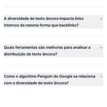
A diversidade de texto âncora impacta links
internos da mesma forma que backlinks?
Quais ferramentas são melhores para analisar a
distribuição de texto âncora?
Como o algoritmo Penguin do Google se relaciona
com a diversidade de texto âncora?