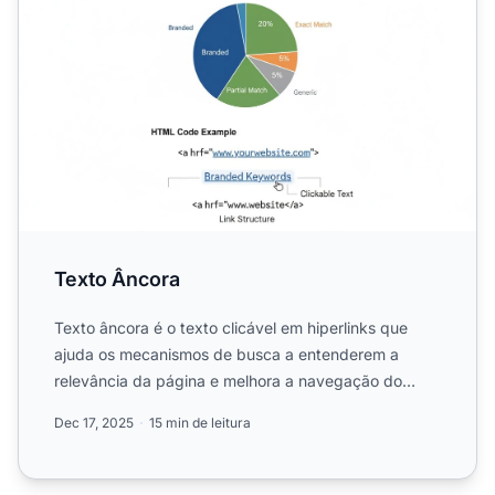
Texto Âncora
Texto âncora é o texto clicável em hiperlinks que
ajuda os mecanismos de busca a entenderem a
relevância da página e melhora a navegação do
usuário. Aprenda os ...
Dec 17, 2025
15 min de leitura