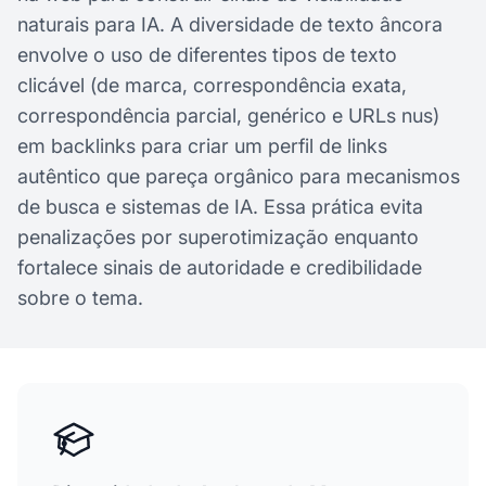
naturais para IA. A diversidade de texto âncora
envolve o uso de diferentes tipos de texto
clicável (de marca, correspondência exata,
correspondência parcial, genérico e URLs nus)
em backlinks para criar um perfil de links
autêntico que pareça orgânico para mecanismos
de busca e sistemas de IA. Essa prática evita
penalizações por superotimização enquanto
fortalece sinais de autoridade e credibilidade
sobre o tema.