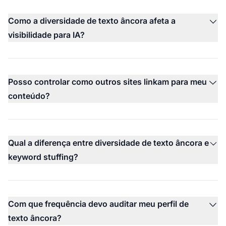
Como a diversidade de texto âncora afeta a
visibilidade para IA?
Posso controlar como outros sites linkam para meu
conteúdo?
Qual a diferença entre diversidade de texto âncora e
keyword stuffing?
Com que frequência devo auditar meu perfil de
texto âncora?