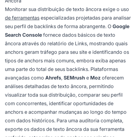
Âncora
Monitorar sua distribuição de texto âncora exige o uso
de ferramentas
especializadas projetadas para analisar
seu perfil de backlinks de forma abrangente. O
Google
Search Console
fornece dados básicos de texto
âncora através do relatório de Links, mostrando quais
anchors geram tráfego para seu site e identificando os
tipos de anchors mais comuns, embora exiba apenas
uma parte do total de seus backlinks. Plataformas
avançadas como
Ahrefs
,
SEMrush
e
Moz
oferecem
análises detalhadas de texto âncora, permitindo
visualizar toda sua distribuição, comparar seu perfil
com concorrentes, identificar oportunidades de
anchors e acompanhar mudanças ao longo do tempo
com dados históricos. Para uma auditoria completa,
exporte os dados de texto âncora da sua ferramenta