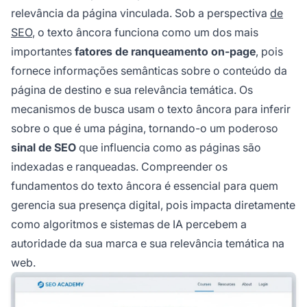
relevância da página vinculada. Sob a perspectiva
de
SEO
, o texto âncora funciona como um dos mais
importantes
fatores de ranqueamento on-page
, pois
fornece informações semânticas sobre o conteúdo da
página de destino e sua relevância temática. Os
mecanismos de busca usam o texto âncora para inferir
sobre o que é uma página, tornando-o um poderoso
sinal de SEO
que influencia como as páginas são
indexadas e ranqueadas. Compreender os
fundamentos do texto âncora é essencial para quem
gerencia sua presença digital, pois impacta diretamente
como algoritmos e sistemas de IA percebem a
autoridade da sua marca e sua relevância temática na
web.