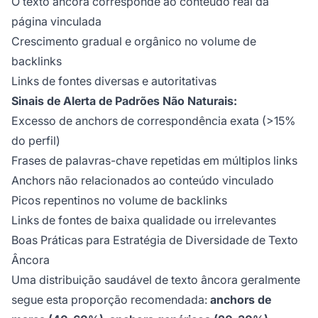
O texto âncora corresponde ao conteúdo real da
página vinculada
Crescimento gradual e orgânico no volume de
backlinks
Links de fontes diversas e autoritativas
Sinais de Alerta de Padrões Não Naturais:
Excesso de anchors de correspondência exata (>15%
do perfil)
Frases de palavras-chave repetidas em múltiplos links
Anchors não relacionados ao conteúdo vinculado
Picos repentinos no volume de backlinks
Links de fontes de baixa qualidade ou irrelevantes
Boas Práticas para Estratégia de Diversidade de Texto
Âncora
Uma distribuição saudável de texto âncora geralmente
segue esta proporção recomendada:
anchors de