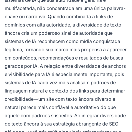
multifacetada, não concentrada em uma única palavra-
chave ou narrativa. Quando combinada a links de
domínios com alta autoridade, a diversidade de texto
âncora cria um poderoso sinal de autoridade que
sistemas de IA reconhecem como mídia conquistada
legítima, tornando sua marca mais propensa a aparecer
em conteúdos, recomendações e resultados de busca
gerados por IA. A relação entre diversidade de anchors
e visibilidade para IA é especialmente importante, pois
sistemas de IA cada vez mais analisam padrões de
linguagem natural e contexto dos links para determinar
credibilidade—um site com texto âncora diverso e
natural parece mais confiável e autoritativo do que
aquele com padrões suspeitos. Ao integrar diversidade
de texto âncora à sua estratégia abrangente de SEO
off-page, você cria múltiplos sinais reforçadores que,