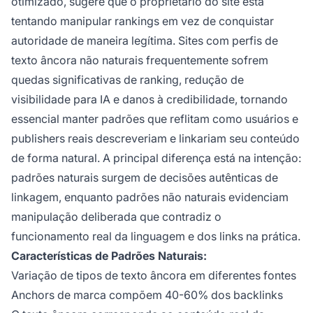
otimizado, sugere que o proprietário do site está
tentando manipular rankings em vez de conquistar
autoridade de maneira legítima. Sites com perfis de
texto âncora não naturais frequentemente sofrem
quedas significativas de ranking, redução de
visibilidade para IA e danos à credibilidade, tornando
essencial manter padrões que reflitam como usuários e
publishers reais descreveriam e linkariam seu conteúdo
de forma natural. A principal diferença está na intenção:
padrões naturais surgem de decisões autênticas de
linkagem, enquanto padrões não naturais evidenciam
manipulação deliberada que contradiz o
funcionamento real da linguagem e dos links na prática.
Características de Padrões Naturais:
Variação de tipos de texto âncora em diferentes fontes
Anchors de marca compõem 40-60% dos backlinks