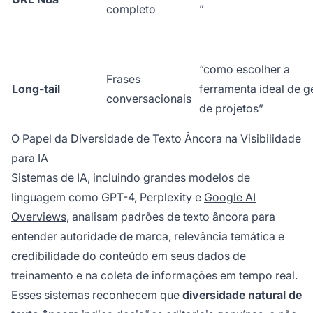
completo
”
“como escolher a
Frases
Long-tail
ferramenta ideal de g
conversacionais
de projetos”
O Papel da Diversidade de Texto Âncora na Visibilidade
para IA
Sistemas de IA, incluindo grandes modelos de
linguagem como GPT-4, Perplexity e
Google AI
Overviews
, analisam padrões de texto âncora para
entender autoridade de marca, relevância temática e
credibilidade do conteúdo em seus dados de
treinamento e na coleta de informações em tempo real.
Esses sistemas reconhecem que
diversidade natural de