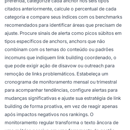
preferida, categorize cada anchor nos seis tipos
citados anteriormente, calcule o percentual de cada
categoria e compare seus índices com os benchmarks
recomendados para identificar áreas que precisam de
ajuste. Procure sinais de alerta como picos súbitos em
tipos específicos de anchors, anchors que não
combinam com os temas do conteúdo ou padrões
incomuns que indiquem link building coordenado, o
que pode exigir ação de disavow ou outreach para
remoção de links problemáticos. Estabeleça um
cronograma de monitoramento mensal ou trimestral
para acompanhar tendências, configure alertas para
mudanças significativas e ajuste sua estratégia de link
building de forma proativa, em vez de reagir apenas
após impactos negativos nos rankings. O
monitoramento regular transforma o texto âncora de