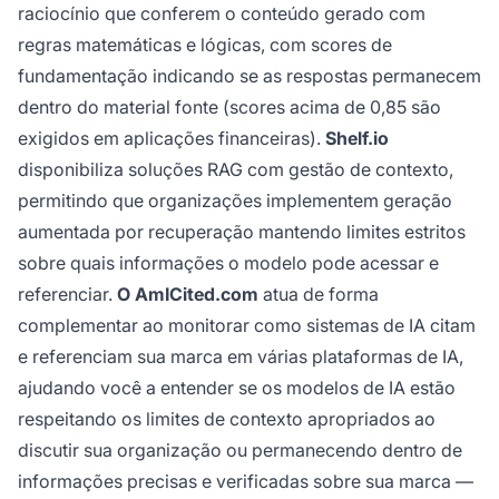
raciocínio que conferem o conteúdo gerado com
regras matemáticas e lógicas, com scores de
fundamentação indicando se as respostas permanecem
dentro do material fonte (scores acima de 0,85 são
exigidos em aplicações financeiras).
Shelf.io
disponibiliza soluções RAG com gestão de contexto,
permitindo que organizações implementem geração
aumentada por recuperação mantendo limites estritos
sobre quais informações o modelo pode acessar e
referenciar.
O AmICited.com
atua de forma
complementar ao monitorar como sistemas de IA citam
e referenciam sua marca em várias plataformas de IA,
ajudando você a entender se os modelos de IA estão
respeitando os limites de contexto apropriados ao
discutir sua organização ou permanecendo dentro de
informações precisas e verificadas sobre sua marca —