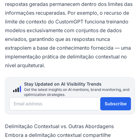
respostas geradas permanecem dentro dos limites das
informações recuperadas. Por exemplo, o recurso de
limite de contexto do CustomGPT funciona treinando
modelos exclusivamente com conjuntos de dados
enviados, garantindo que as respostas nunca
extrapolem a base de conhecimento fornecida — uma
implementação prática de delimitação contextual no
nível arquitetural.
Stay Updated on AI Visibility Trends
Get the latest insights on AI mentions, brand monitoring, and
optimization strategies.
Email address
Subscribe
Delimitação Contextual vs. Outras Abordagens
Embora a delimitação contextual compartilhe