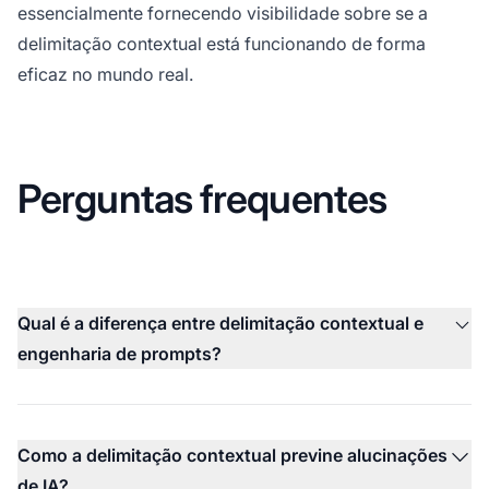
essencialmente fornecendo visibilidade sobre se a
delimitação contextual está funcionando de forma
eficaz no mundo real.
Perguntas frequentes
Qual é a diferença entre delimitação contextual e
engenharia de prompts?
Como a delimitação contextual previne alucinações
de IA?