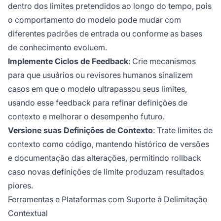
dentro dos limites pretendidos ao longo do tempo, pois
o comportamento do modelo pode mudar com
diferentes padrões de entrada ou conforme as bases
de conhecimento evoluem.
Implemente Ciclos de Feedback
: Crie mecanismos
para que usuários ou revisores humanos sinalizem
casos em que o modelo ultrapassou seus limites,
usando esse feedback para refinar definições de
contexto e melhorar o desempenho futuro.
Versione suas Definições de Contexto
: Trate limites de
contexto como código, mantendo histórico de versões
e documentação das alterações, permitindo rollback
caso novas definições de limite produzam resultados
piores.
Ferramentas e Plataformas com Suporte à Delimitação
Contextual