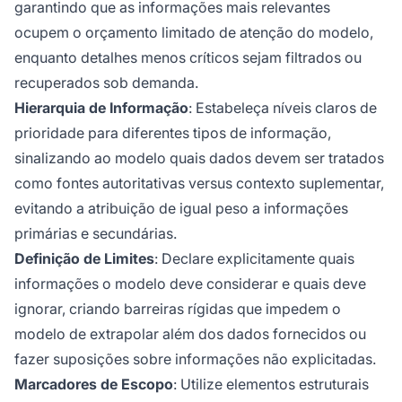
garantindo que as informações mais relevantes
ocupem o orçamento limitado de atenção do modelo,
enquanto detalhes menos críticos sejam filtrados ou
recuperados sob demanda.
Hierarquia de Informação
: Estabeleça níveis claros de
prioridade para diferentes tipos de informação,
sinalizando ao modelo quais dados devem ser tratados
como fontes autoritativas versus contexto suplementar,
evitando a atribuição de igual peso a informações
primárias e secundárias.
Definição de Limites
: Declare explicitamente quais
informações o modelo deve considerar e quais deve
ignorar, criando barreiras rígidas que impedem o
modelo de extrapolar além dos dados fornecidos ou
fazer suposições sobre informações não explicitadas.
Marcadores de Escopo
: Utilize elementos estruturais