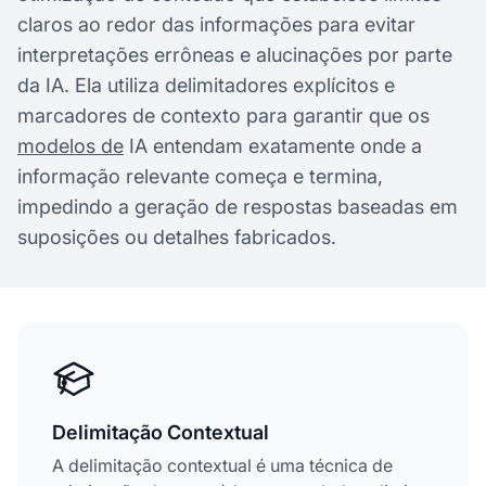
claros ao redor das informações para evitar
interpretações errôneas e alucinações por parte
da IA. Ela utiliza delimitadores explícitos e
marcadores de contexto para garantir que os
modelos de
IA entendam exatamente onde a
informação relevante começa e termina,
impedindo a geração de respostas baseadas em
suposições ou detalhes fabricados.
Delimitação Contextual
A delimitação contextual é uma técnica de