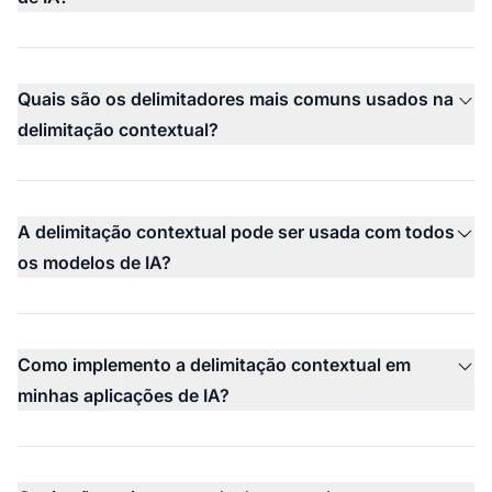
Quais são os delimitadores mais comuns usados na
delimitação contextual?
A delimitação contextual pode ser usada com todos
os modelos de IA?
Como implemento a delimitação contextual em
minhas aplicações de IA?