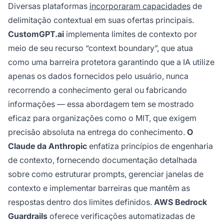
Diversas plataformas
incorporaram capacidades
de
delimitação contextual em suas ofertas principais.
CustomGPT.ai
implementa limites de contexto por
meio de seu recurso “context boundary”, que atua
como uma barreira protetora garantindo que a IA utilize
apenas os dados fornecidos pelo usuário, nunca
recorrendo a conhecimento geral ou fabricando
informações — essa abordagem tem se mostrado
eficaz para organizações como o MIT, que exigem
precisão absoluta na entrega do conhecimento.
O
Claude da Anthropic
enfatiza princípios de engenharia
de contexto, fornecendo documentação detalhada
sobre como estruturar prompts, gerenciar janelas de
contexto e implementar barreiras que mantêm as
respostas dentro dos limites definidos.
AWS Bedrock
Guardrails
oferece verificações automatizadas de