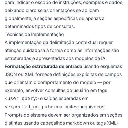
para indicar o escopo de instruções, exemplos e dados,
deixando claro se as orientações se aplicam
globalmente, a seções específicas ou apenas a
determinados tipos de consultas.
Técnicas de Implementação
A implementação da delimitação contextual requer
atenção cuidadosa à forma como as informações são
estruturadas e apresentadas aos modelos de IA.
Formatação estruturada de entrada
usando esquemas
JSON ou XML fornece definições explícitas de campos
que orientam o comportamento do modelo — por
exemplo, envolver consultas do usuário em tags
e saídas esperadas em
<user_query>
cria limites inequívocos.
<expected_output>
Prompts do sistema devem ser organizados em seções
distintas usando cabeçalhos markdown ou tags XML: