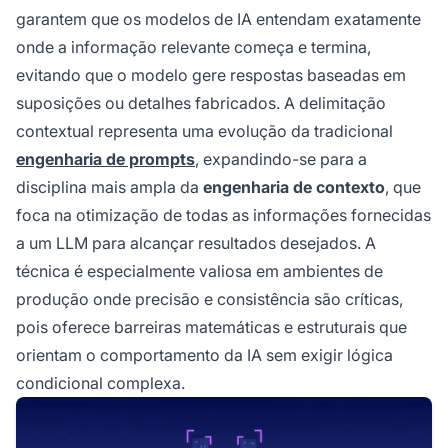
garantem que os modelos de IA entendam exatamente
onde a informação relevante começa e termina,
evitando que o modelo gere respostas baseadas em
suposições ou detalhes fabricados. A delimitação
contextual representa uma evolução da tradicional
engenharia de prompts
, expandindo-se para a
disciplina mais ampla da
engenharia de contexto
, que
foca na otimização de todas as informações fornecidas
a um LLM para alcançar resultados desejados. A
técnica é especialmente valiosa em ambientes de
produção onde precisão e consistência são críticas,
pois oferece barreiras matemáticas e estruturais que
orientam o comportamento da IA sem exigir lógica
condicional complexa.