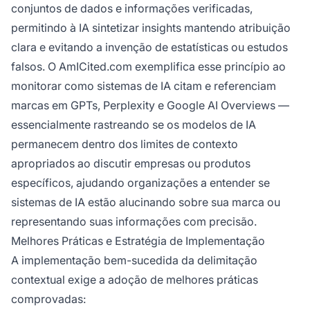
conjuntos de dados e informações verificadas,
permitindo à IA sintetizar insights mantendo atribuição
clara e evitando a invenção de estatísticas ou estudos
falsos. O AmICited.com exemplifica esse princípio ao
monitorar como sistemas de IA citam e referenciam
marcas em GPTs, Perplexity e Google AI Overviews —
essencialmente rastreando se os modelos de IA
permanecem dentro dos limites de contexto
apropriados ao discutir empresas ou produtos
específicos, ajudando organizações a entender se
sistemas de IA estão alucinando sobre sua marca ou
representando suas informações com precisão.
Melhores Práticas e Estratégia de Implementação
A implementação bem-sucedida da delimitação
contextual exige a adoção de melhores práticas
comprovadas: