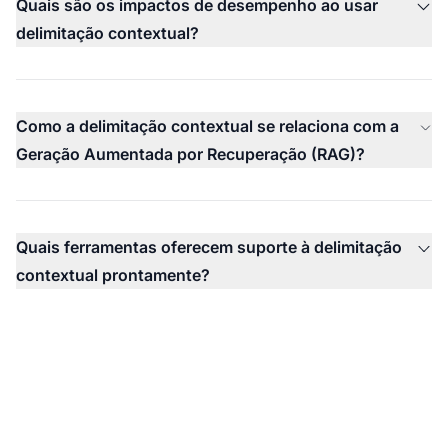
Quais são os impactos de desempenho ao usar
delimitação contextual?
Como a delimitação contextual se relaciona com a
Geração Aumentada por Recuperação (RAG)?
Quais ferramentas oferecem suporte à delimitação
contextual prontamente?