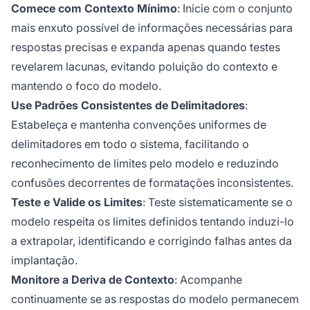
Comece com Contexto Mínimo
: Inicie com o conjunto
mais enxuto possível de informações necessárias para
respostas precisas e expanda apenas quando testes
revelarem lacunas, evitando poluição do contexto e
mantendo o foco do modelo.
Use Padrões Consistentes de Delimitadores
:
Estabeleça e mantenha convenções uniformes de
delimitadores em todo o sistema, facilitando o
reconhecimento de limites pelo modelo e reduzindo
confusões decorrentes de formatações inconsistentes.
Teste e Valide os Limites
: Teste sistematicamente se o
modelo respeita os limites definidos tentando induzi-lo
a extrapolar, identificando e corrigindo falhas antes da
implantação.
Monitore a Deriva de Contexto
: Acompanhe
continuamente se as respostas do modelo permanecem