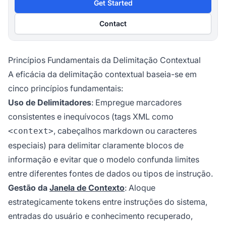
Get Started
Contact
Princípios Fundamentais da Delimitação Contextual
A eficácia da delimitação contextual baseia-se em
cinco princípios fundamentais:
Uso de Delimitadores
: Empregue marcadores
consistentes e inequívocos (tags XML como
, cabeçalhos markdown ou caracteres
<context>
especiais) para delimitar claramente blocos de
informação e evitar que o modelo confunda limites
entre diferentes fontes de dados ou tipos de instrução.
Gestão da
Janela de Contexto
: Aloque
estrategicamente tokens entre instruções do sistema,
entradas do usuário e conhecimento recuperado,