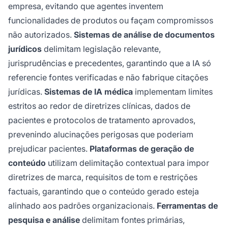
empresa, evitando que agentes inventem
funcionalidades de produtos ou façam compromissos
não autorizados.
Sistemas de análise de documentos
jurídicos
delimitam legislação relevante,
jurisprudências e precedentes, garantindo que a IA só
referencie fontes verificadas e não fabrique citações
jurídicas.
Sistemas de IA médica
implementam limites
estritos ao redor de diretrizes clínicas, dados de
pacientes e protocolos de tratamento aprovados,
prevenindo alucinações perigosas que poderiam
prejudicar pacientes.
Plataformas de geração de
conteúdo
utilizam delimitação contextual para impor
diretrizes de marca, requisitos de tom e restrições
factuais, garantindo que o conteúdo gerado esteja
alinhado aos padrões organizacionais.
Ferramentas de
pesquisa e análise
delimitam fontes primárias,