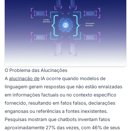
O Problema das Alucinações
A
alucinação de
IA ocorre quando modelos de
linguagem geram respostas que não estão enraizadas
em informações factuais ou no contexto específico
fornecido, resultando em fatos falsos, declarações
enganosas ou referências a fontes inexistentes.
Pesquisas mostram que chatbots inventam fatos
aproximadamente 27% das vezes, com 46% de seus