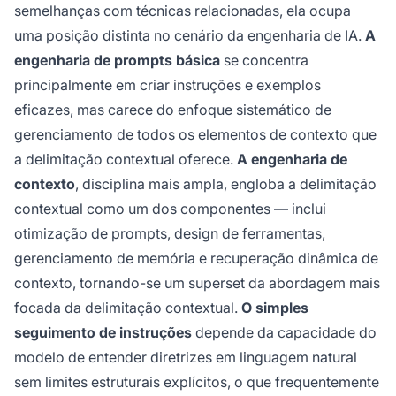
semelhanças com técnicas relacionadas, ela ocupa
uma posição distinta no cenário da engenharia de IA.
A
engenharia de prompts básica
se concentra
principalmente em criar instruções e exemplos
eficazes, mas carece do enfoque sistemático de
gerenciamento de todos os elementos de contexto que
a delimitação contextual oferece.
A engenharia de
contexto
, disciplina mais ampla, engloba a delimitação
contextual como um dos componentes — inclui
otimização de prompts, design de ferramentas,
gerenciamento de memória e recuperação dinâmica de
contexto, tornando-se um superset da abordagem mais
focada da delimitação contextual.
O simples
seguimento de instruções
depende da capacidade do
modelo de entender diretrizes em linguagem natural
sem limites estruturais explícitos, o que frequentemente