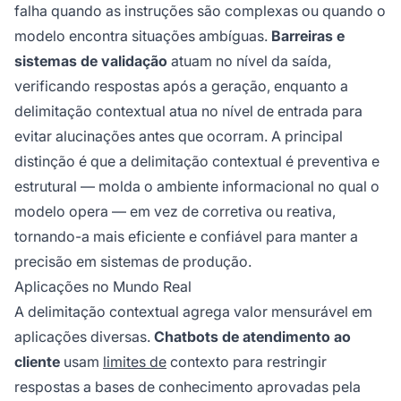
falha quando as instruções são complexas ou quando o
modelo encontra situações ambíguas.
Barreiras e
sistemas de validação
atuam no nível da saída,
verificando respostas após a geração, enquanto a
delimitação contextual atua no nível de entrada para
evitar alucinações antes que ocorram. A principal
distinção é que a delimitação contextual é preventiva e
estrutural — molda o ambiente informacional no qual o
modelo opera — em vez de corretiva ou reativa,
tornando-a mais eficiente e confiável para manter a
precisão em sistemas de produção.
Aplicações no Mundo Real
A delimitação contextual agrega valor mensurável em
aplicações diversas.
Chatbots de atendimento ao
cliente
usam
limites de
contexto para restringir
respostas a bases de conhecimento aprovadas pela