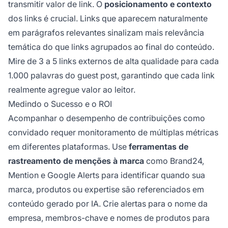
transmitir valor de link. O
posicionamento e contexto
dos links é crucial. Links que aparecem naturalmente
em parágrafos relevantes sinalizam mais relevância
temática do que links agrupados ao final do conteúdo.
Mire de 3 a 5 links externos de alta qualidade para cada
1.000 palavras do guest post, garantindo que cada link
realmente agregue valor ao leitor.
Medindo o Sucesso e o ROI
Acompanhar o desempenho de contribuições como
convidado requer monitoramento de múltiplas métricas
em diferentes plataformas. Use
ferramentas de
rastreamento de menções à marca
como Brand24,
Mention e Google Alerts para identificar quando sua
marca, produtos ou expertise são referenciados em
conteúdo gerado por IA. Crie alertas para o nome da
empresa, membros-chave e nomes de produtos para