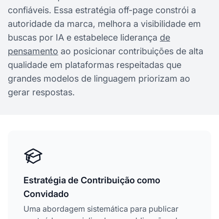
confiáveis. Essa estratégia off-page constrói a
autoridade da marca, melhora a visibilidade em
buscas por IA e estabelece liderança
de
pensamento
ao posicionar contribuições de alta
qualidade em plataformas respeitadas que
grandes modelos de linguagem priorizam ao
gerar respostas.
Estratégia de Contribuição como
Convidado
Uma abordagem sistemática para publicar