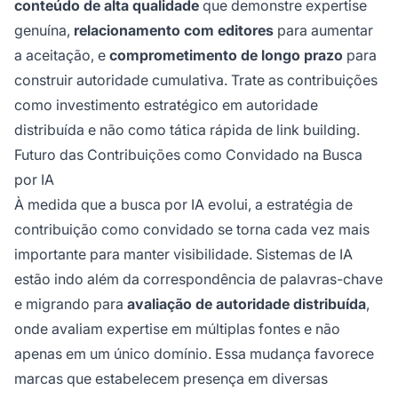
conteúdo de alta qualidade
que demonstre expertise
genuína,
relacionamento com editores
para aumentar
a aceitação, e
comprometimento de longo prazo
para
construir autoridade cumulativa. Trate as contribuições
como investimento estratégico em autoridade
distribuída e não como tática rápida de link building.
Futuro das Contribuições como Convidado na Busca
por IA
À medida que a busca por IA evolui, a estratégia de
contribuição como convidado se torna cada vez mais
importante para manter visibilidade. Sistemas de IA
estão indo além da correspondência de palavras-chave
e migrando para
avaliação de autoridade distribuída
,
onde avaliam expertise em múltiplas fontes e não
apenas em um único domínio. Essa mudança favorece
marcas que estabelecem presença em diversas