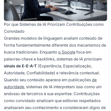
Por que Sistemas de IA Priorizam Contribuições como
Convidado
Grandes modelos de linguagem avaliam conteúdo de
forma fundamentalmente diferente dos mecanismos de
busca tradicionais. Enquanto
o Google
foca em
palavras-chave e backlinks, sistemas de IA priorizam
sinais de E-E-A-T
(Experiência, Especialização,
Autoridade, Confiabilidade) e relevância contextual.
Quando seu conteúdo aparece em publicações
de
autoridade
, sistemas de IA interpretam isso como um
endosso de terceiros à sua expertise. Contribuições
como convidado sinalizam que editores respeitados
analisaram seu conhecimento e consideraram digno de