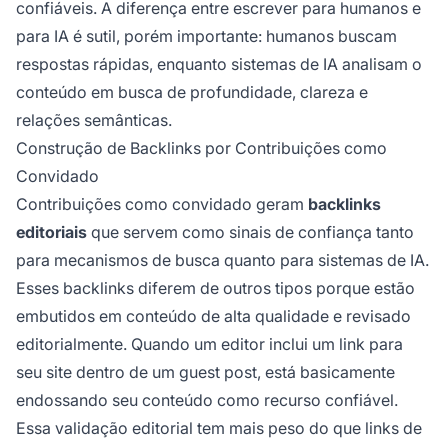
confiáveis. A diferença entre escrever para humanos e
para IA é sutil, porém importante: humanos buscam
respostas rápidas, enquanto sistemas de IA analisam o
conteúdo em busca de profundidade, clareza e
relações semânticas.
Construção de Backlinks por Contribuições como
Convidado
Contribuições como convidado geram
backlinks
editoriais
que servem como sinais de confiança tanto
para mecanismos de busca quanto para sistemas de IA.
Esses backlinks diferem de outros tipos porque estão
embutidos em conteúdo de alta qualidade e revisado
editorialmente. Quando um editor inclui um link para
seu site dentro de um guest post, está basicamente
endossando seu conteúdo como recurso confiável.
Essa validação editorial tem mais peso do que links de