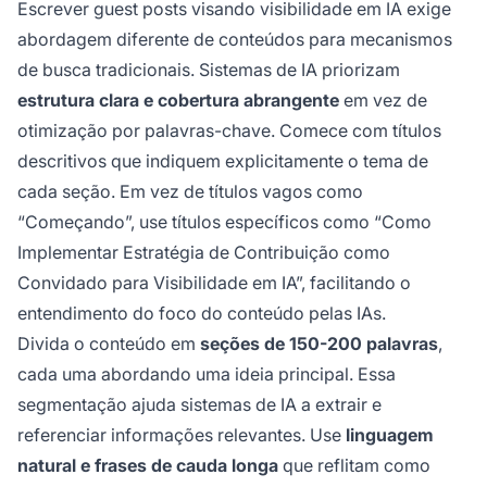
Escrever guest posts visando visibilidade em IA exige
abordagem diferente de conteúdos para mecanismos
de busca tradicionais. Sistemas de IA priorizam
estrutura clara e cobertura abrangente
em vez de
otimização por palavras-chave. Comece com títulos
descritivos que indiquem explicitamente o tema de
cada seção. Em vez de títulos vagos como
“Começando”, use títulos específicos como “Como
Implementar Estratégia de Contribuição como
Convidado para Visibilidade em IA”, facilitando o
entendimento do foco do conteúdo pelas IAs.
Divida o conteúdo em
seções de 150-200 palavras
,
cada uma abordando uma ideia principal. Essa
segmentação ajuda sistemas de IA a extrair e
referenciar informações relevantes. Use
linguagem
natural e frases de cauda longa
que reflitam como