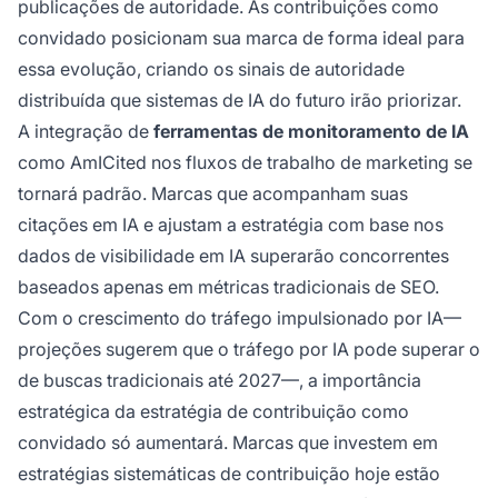
publicações de autoridade. As contribuições como
convidado posicionam sua marca de forma ideal para
essa evolução, criando os sinais de autoridade
distribuída que sistemas de IA do futuro irão priorizar.
A integração de
ferramentas de monitoramento de IA
como AmICited nos fluxos de trabalho de marketing se
tornará padrão. Marcas que acompanham suas
citações em IA e ajustam a estratégia com base nos
dados de visibilidade em IA superarão concorrentes
baseados apenas em métricas tradicionais de SEO.
Com o crescimento do tráfego impulsionado por IA—
projeções sugerem que o tráfego por IA pode superar o
de buscas tradicionais até 2027—, a importância
estratégica da estratégia de contribuição como
convidado só aumentará. Marcas que investem em
estratégias sistemáticas de contribuição hoje estão