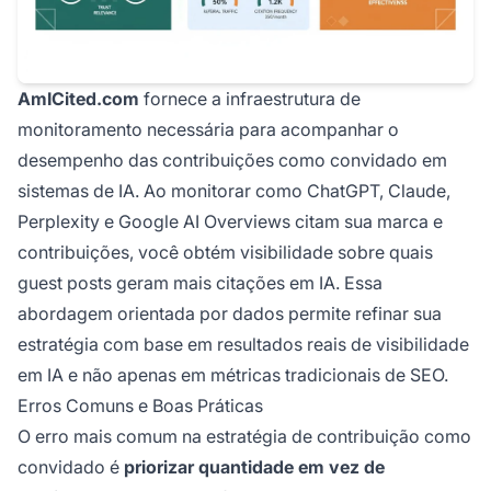
AmICited.com
fornece a infraestrutura de
monitoramento necessária para acompanhar o
desempenho das contribuições como convidado em
sistemas de IA. Ao monitorar como ChatGPT, Claude,
Perplexity e Google AI Overviews citam sua marca e
contribuições, você obtém visibilidade sobre quais
guest posts geram mais citações em IA. Essa
abordagem orientada por dados permite refinar sua
estratégia com base em resultados reais de visibilidade
em IA e não apenas em métricas tradicionais de SEO.
Erros Comuns e Boas Práticas
O erro mais comum na estratégia de contribuição como
convidado é
priorizar quantidade em vez de