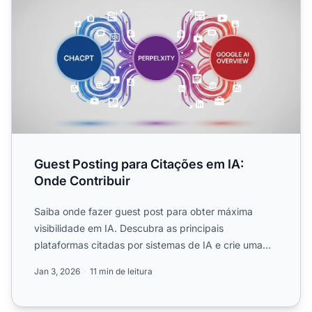
Guest Posting para Citações em IA:
Onde Contribuir
Saiba onde fazer guest post para obter máxima
visibilidade em IA. Descubra as principais
plataformas citadas por sistemas de IA e crie uma
estratégia de guest p...
Jan 3, 2026
11 min de leitura