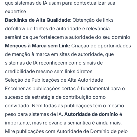
que sistemas de IA usam para contextualizar sua
expertise
Backlinks de Alta Qualidade
: Obtenção de links
dofollow de fontes de autoridade e relevância
semântica que fortalecem a autoridade do seu domínio
Menções à Marca sem Link
: Criação de oportunidades
de menção à marca em sites de autoridade, que
sistemas de IA reconhecem como sinais de
credibilidade mesmo sem links diretos
Seleção de Publicações de Alta Autoridade
Escolher as publicações certas é fundamental para o
sucesso da estratégia de contribuição como
convidado. Nem todas as publicações têm o mesmo
peso para sistemas de IA.
Autoridade de domínio
é
importante, mas relevância semântica é ainda mais.
Mire publicações com Autoridade de Domínio de pelo