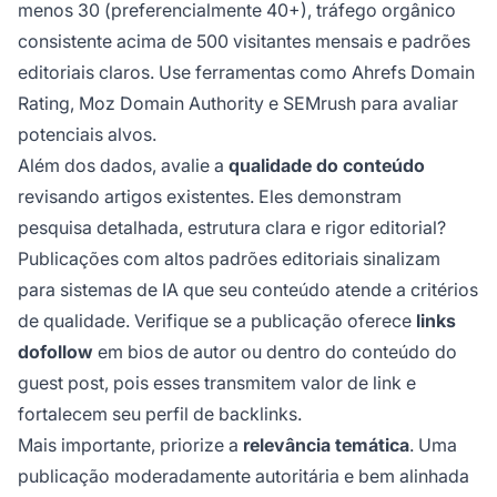
menos 30 (preferencialmente 40+), tráfego orgânico
consistente acima de 500 visitantes mensais e padrões
editoriais claros. Use ferramentas como Ahrefs Domain
Rating, Moz Domain Authority e SEMrush para avaliar
potenciais alvos.
Além dos dados, avalie a
qualidade do conteúdo
revisando artigos existentes. Eles demonstram
pesquisa detalhada, estrutura clara e rigor editorial?
Publicações com altos padrões editoriais sinalizam
para sistemas de IA que seu conteúdo atende a critérios
de qualidade. Verifique se a publicação oferece
links
dofollow
em bios de autor ou dentro do conteúdo do
guest post, pois esses transmitem valor de link e
fortalecem seu perfil de backlinks.
Mais importante, priorize a
relevância temática
. Uma
publicação moderadamente autoritária e bem alinhada