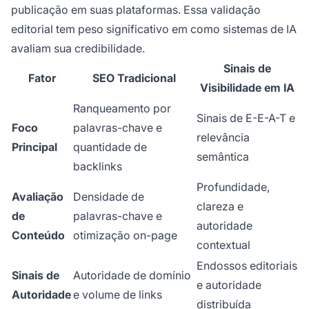
publicação em suas plataformas. Essa validação
editorial tem peso significativo em como sistemas de IA
avaliam sua credibilidade.
Sinais de
Fator
SEO Tradicional
Visibilidade em IA
Ranqueamento por
Sinais de E-E-A-T e
Foco
palavras-chave e
relevância
Principal
quantidade de
semântica
backlinks
Profundidade,
Avaliação
Densidade de
clareza e
de
palavras-chave e
autoridade
Conteúdo
otimização on-page
contextual
Endossos editoriais
Sinais de
Autoridade de domínio
e autoridade
Autoridade
e volume de links
distribuída