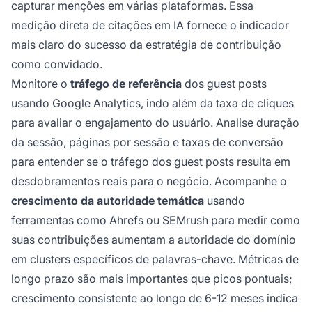
capturar menções em várias plataformas. Essa
medição direta de citações em IA fornece o indicador
mais claro do sucesso da estratégia de contribuição
como convidado.
Monitore o
tráfego de referência
dos guest posts
usando Google Analytics, indo além da taxa de cliques
para avaliar o engajamento do usuário. Analise duração
da sessão, páginas por sessão e taxas de conversão
para entender se o tráfego dos guest posts resulta em
desdobramentos reais para o negócio. Acompanhe o
crescimento da autoridade temática
usando
ferramentas como Ahrefs ou SEMrush para medir como
suas contribuições aumentam a autoridade do domínio
em clusters específicos de palavras-chave. Métricas de
longo prazo são mais importantes que picos pontuais;
crescimento consistente ao longo de 6-12 meses indica