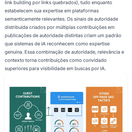
link building por links quebrados), tudo enquanto
estabelecem sua expertise em plataformas
semanticamente relevantes. Os sinais de autoridade
distribuída criados por múltiplas contribuições em
publicações de autoridade distintas criam um padrão
que sistemas de IA reconhecem como expertise
genuína. Essa combinação de autoridade, relevância e
contexto torna contribuições como convidado
superiores para visibilidade em buscas por IA.