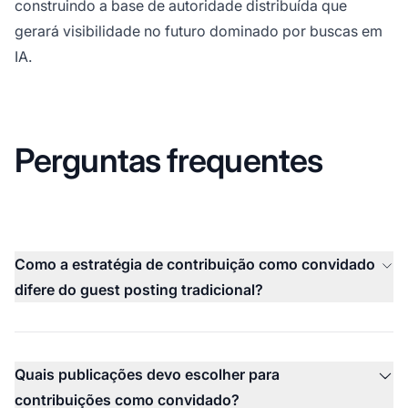
construindo a base de autoridade distribuída que
gerará visibilidade no futuro dominado por buscas em
IA.
Perguntas frequentes
Como a estratégia de contribuição como convidado
difere do guest posting tradicional?
Quais publicações devo escolher para
contribuições como convidado?