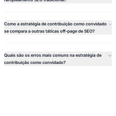
Como a estratégia de contribuição como convidado
se compara a outras táticas off-page de SEO?
Quais são os erros mais comuns na estratégia de
contribuição como convidado?