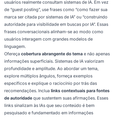
usuários realmente consultam sistemas de IA. Em vez
de “guest posting”, use frases como “como fazer sua
marca ser citada por sistemas de IA” ou “construindo
autoridade para visibilidade em buscas por IA”. Essas
frases conversacionais alinham-se ao modo como
usuários interagem com grandes modelos de
linguagem.
Ofereça
cobertura abrangente do tema
e não apenas
informações superficiais. Sistemas de IA valorizam
profundidade e amplitude. Ao abordar um tema,
explore múltiplos ângulos, forneça exemplos
específicos e explique o raciocínio por trás das
recomendações. Inclua
links contextuais para fontes
de autoridade
que sustentem suas afirmações. Esses
links sinalizam às IAs que seu conteúdo é bem
pesquisado e fundamentado em informações