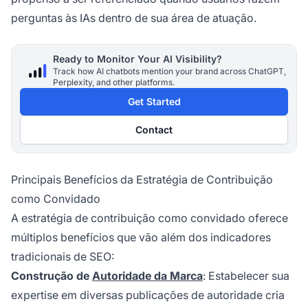
perguntas às IAs dentro de sua área de atuação.
Ready to Monitor Your AI Visibility?
Track how AI chatbots mention your brand across ChatGPT,
Perplexity, and other platforms.
Get Started
Contact
Principais Benefícios da Estratégia de Contribuição
como Convidado
A estratégia de contribuição como convidado oferece
múltiplos benefícios que vão além dos indicadores
tradicionais de SEO:
Construção de
Autoridade da Marca
: Estabelecer sua
expertise em diversas publicações de autoridade cria