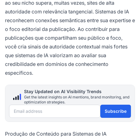
ao seu nicho supera, muitas vezes, sites de alta
autoridade com relevância tangencial. Sistemas de IA
reconhecem conexões semânticas entre sua expertise e
o foco editorial da publicação. Ao contribuir para
publicações que compartilham seu público e foco,
você cria sinais de autoridade contextual mais fortes
que sistemas de IA valorizam ao avaliar sua
credibilidade em domínios de conhecimento
específicos.
Stay Updated on AI Visibility Trends
Get the latest insights on AI mentions, brand monitoring, and
optimization strategies.
Email address
Subscribe
Produção de Conteúdo para Sistemas de IA