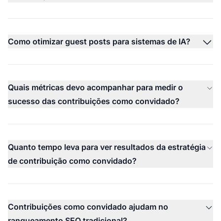
Como otimizar guest posts para sistemas de IA?
Quais métricas devo acompanhar para medir o
sucesso das contribuições como convidado?
Quanto tempo leva para ver resultados da estratégia
de contribuição como convidado?
Contribuições como convidado ajudam no
ranqueamento SEO tradicional?