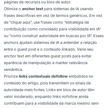
páginas de recursos ou bios de autor.
Otimize o
anchor text
para sistemas de IA usando
frases descritivas em vez de termos genéricos. Em vez
de “clique aqui”, use frases como “estratégia de
contribuição como convidado para visibilidade em IA”
ou “como construir autoridade em buscas por IA”. Esses
anchors ajudam sistemas de IA a entender a relação
entre o guest post e o conteúdo linkado. Varie seu
anchor text em diferentes guest posts para evitar
aparência de manipulação e manter relevância
semântica.
Priorize
links contextuais dofollow
embutidos no
conteúdo do artigo, pois transmitem os sinais de
autoridade mais fortes. Links em bios de autor têm
valor moderado, enquanto links nofollow ainda
contribuem para a visibilidade da marca mesmo sem