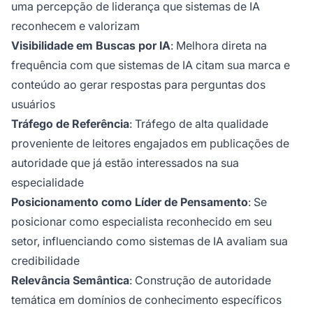
uma percepção de liderança que sistemas de IA
reconhecem e valorizam
Visibilidade em Buscas por IA
: Melhora direta na
frequência com que sistemas de IA citam sua marca e
conteúdo ao gerar respostas para perguntas dos
usuários
Tráfego de Referência
: Tráfego de alta qualidade
proveniente de leitores engajados em publicações de
autoridade que já estão interessados na sua
especialidade
Posicionamento como Líder de Pensamento
: Se
posicionar como especialista reconhecido em seu
setor, influenciando como sistemas de IA avaliam sua
credibilidade
Relevância Semântica
: Construção de autoridade
temática em domínios de conhecimento específicos