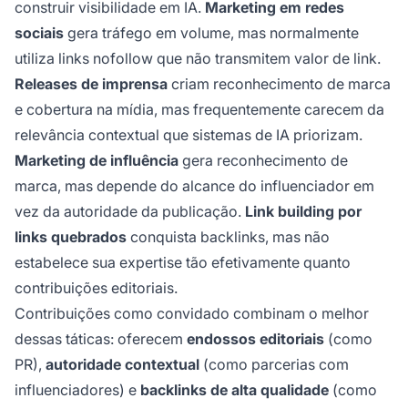
construir visibilidade em IA.
Marketing em redes
sociais
gera tráfego em volume, mas normalmente
utiliza links nofollow que não transmitem valor de link.
Releases de imprensa
criam reconhecimento de marca
e cobertura na mídia, mas frequentemente carecem da
relevância contextual que sistemas de IA priorizam.
Marketing de influência
gera reconhecimento de
marca, mas depende do alcance do influenciador em
vez da autoridade da publicação.
Link building por
links quebrados
conquista backlinks, mas não
estabelece sua expertise tão efetivamente quanto
contribuições editoriais.
Contribuições como convidado combinam o melhor
dessas táticas: oferecem
endossos editoriais
(como
PR),
autoridade contextual
(como parcerias com
influenciadores) e
backlinks de alta qualidade
(como