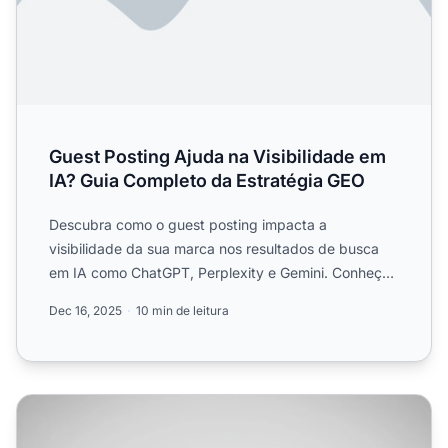
Guest Posting Ajuda na Visibilidade em
IA? Guia Completo da Estratégia GEO
Descubra como o guest posting impacta a
visibilidade da sua marca nos resultados de busca
em IA como ChatGPT, Perplexity e Gemini. Conheça
estratégias comprovad...
Dec 16, 2025
10 min de leitura
Guest Posting para Citações em IA: Onde Contribuir