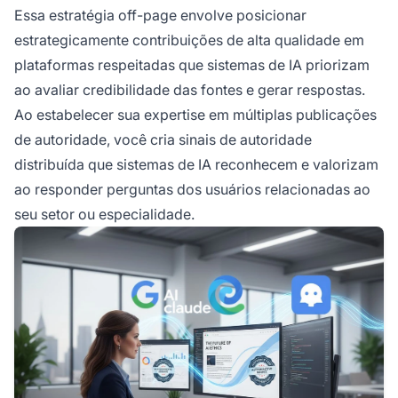
Essa estratégia off-page envolve posicionar
estrategicamente contribuições de alta qualidade em
plataformas respeitadas que sistemas de IA priorizam
ao avaliar credibilidade das fontes e gerar respostas.
Ao estabelecer sua expertise em múltiplas publicações
de autoridade, você cria sinais de autoridade
distribuída que sistemas de IA reconhecem e valorizam
ao responder perguntas dos usuários relacionadas ao
seu setor ou especialidade.