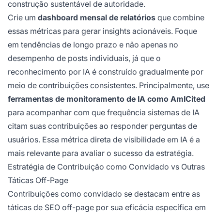
construção sustentável de autoridade.
Crie um
dashboard mensal de relatórios
que combine
essas métricas para gerar insights acionáveis. Foque
em tendências de longo prazo e não apenas no
desempenho de posts individuais, já que o
reconhecimento por IA é construído gradualmente por
meio de contribuições consistentes. Principalmente, use
ferramentas de monitoramento de IA como AmICited
para acompanhar com que frequência sistemas de IA
citam suas contribuições ao responder perguntas de
usuários. Essa métrica direta de visibilidade em IA é a
mais relevante para avaliar o sucesso da estratégia.
Estratégia de Contribuição como Convidado vs Outras
Táticas Off-Page
Contribuições como convidado se destacam entre as
táticas de SEO off-page por sua eficácia específica em