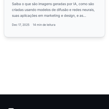
Saiba o que são imagens geradas por IA, como são
criadas usando modelos de difusão e redes neurais,
suas aplicações em marketing e design, e as
considerações ét...
Dec 17, 2025
14 min de leitura