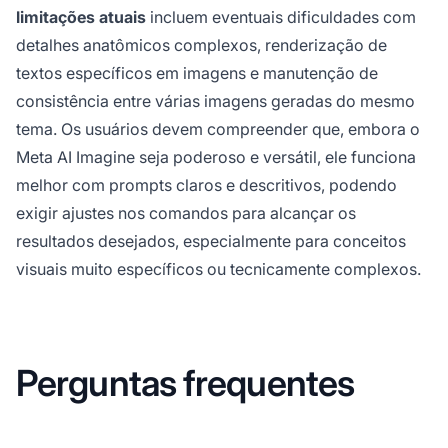
limitações atuais
incluem eventuais dificuldades com
detalhes anatômicos complexos, renderização de
textos específicos em imagens e manutenção de
consistência entre várias imagens geradas do mesmo
tema. Os usuários devem compreender que, embora o
Meta AI Imagine seja poderoso e versátil, ele funciona
melhor com prompts claros e descritivos, podendo
exigir ajustes nos comandos para alcançar os
resultados desejados, especialmente para conceitos
visuais muito específicos ou tecnicamente complexos.
Perguntas frequentes