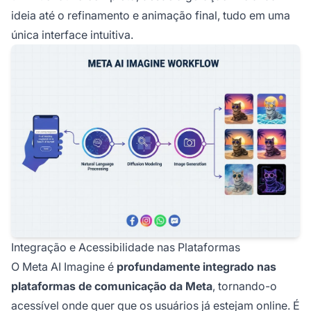
ideia até o refinamento e animação final, tudo em uma
única interface intuitiva.
Integração e Acessibilidade nas Plataformas
O Meta AI Imagine é
profundamente integrado nas
plataformas de comunicação da Meta
, tornando-o
acessível onde quer que os usuários já estejam online. É