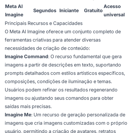
Meta AI
Acesso
Segundos
Iniciante
Gratuito
Imagine
universal
Principais Recursos e Capacidades
O Meta AI Imagine oferece um conjunto completo de
ferramentas criativas para atender diversas
necessidades de criação de conteúdo:
Imagine Command
: O recurso fundamental que gera
imagens a partir de descrições em texto, suportando
prompts detalhados com estilos artísticos específicos,
composições, condições de iluminação e temas.
Usuários podem refinar os resultados regenerando
imagens ou ajustando seus comandos para obter
saídas mais precisas.
Imagine Me
: Um recurso de geração personalizada de
imagens que cria imagens customizadas com o próprio
usuário, permitindo a criação de avatares, retratos