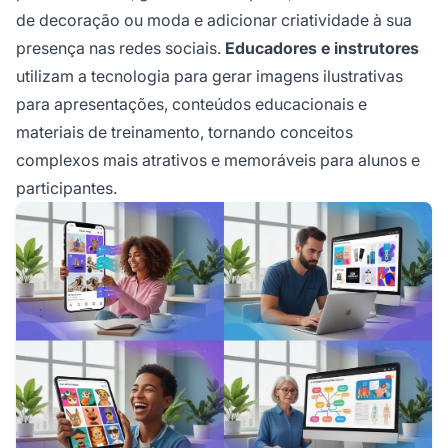
de decoração ou moda e adicionar criatividade à sua
presença nas redes sociais.
Educadores e instrutores
utilizam a tecnologia para gerar imagens ilustrativas
para apresentações, conteúdos educacionais e
materiais de treinamento, tornando conceitos
complexos mais atrativos e memoráveis para alunos e
participantes.