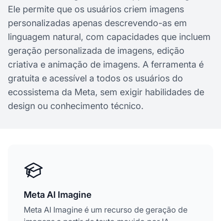
Ele permite que os usuários criem imagens
personalizadas apenas descrevendo-as em
linguagem natural, com capacidades que incluem
geração personalizada de imagens, edição
criativa e animação de imagens. A ferramenta é
gratuita e acessível a todos os usuários do
ecossistema da Meta, sem exigir habilidades de
design ou conhecimento técnico.
Meta AI Imagine
Meta AI Imagine é um recurso de geração de