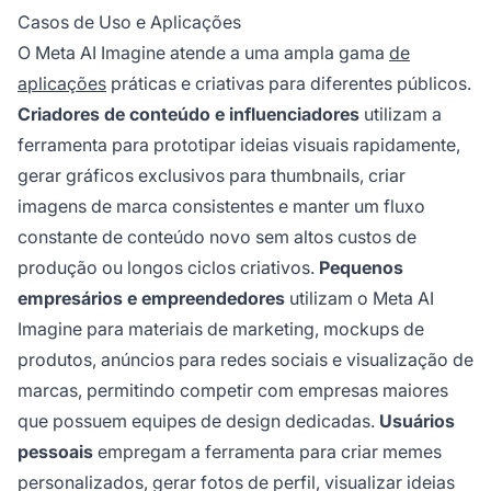
Casos de Uso e Aplicações
O Meta AI Imagine atende a uma ampla gama
de
aplicações
práticas e criativas para diferentes públicos.
Criadores de conteúdo e influenciadores
utilizam a
ferramenta para prototipar ideias visuais rapidamente,
gerar gráficos exclusivos para thumbnails, criar
imagens de marca consistentes e manter um fluxo
constante de conteúdo novo sem altos custos de
produção ou longos ciclos criativos.
Pequenos
empresários e empreendedores
utilizam o Meta AI
Imagine para materiais de marketing, mockups de
produtos, anúncios para redes sociais e visualização de
marcas, permitindo competir com empresas maiores
que possuem equipes de design dedicadas.
Usuários
pessoais
empregam a ferramenta para criar memes
personalizados, gerar fotos de perfil, visualizar ideias