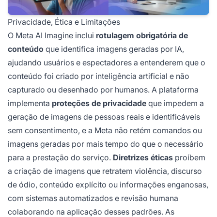
Privacidade, Ética e Limitações
O Meta AI Imagine inclui
rotulagem obrigatória de
conteúdo
que identifica imagens geradas por IA,
ajudando usuários e espectadores a entenderem que o
conteúdo foi criado por inteligência artificial e não
capturado ou desenhado por humanos. A plataforma
implementa
proteções de privacidade
que impedem a
geração de imagens de pessoas reais e identificáveis
sem consentimento, e a Meta não retém comandos ou
imagens geradas por mais tempo do que o necessário
para a prestação do serviço.
Diretrizes éticas
proíbem
a criação de imagens que retratem violência, discurso
de ódio, conteúdo explícito ou informações enganosas,
com sistemas automatizados e revisão humana
colaborando na aplicação desses padrões. As