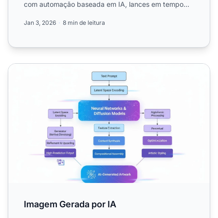
com automação baseada em IA, lances em tempo
real e segmentação inteli...
Jan 3, 2026
8 min de leitura
Imagem Gerada por IA
Imagem Gerada por IA