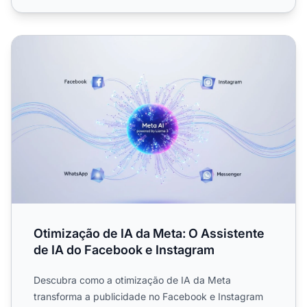
Otimização de IA da Meta: O Assistente de IA do Faceboo
Otimização de IA da Meta: O Assistente
de IA do Facebook e Instagram
Descubra como a otimização de IA da Meta
transforma a publicidade no Facebook e Instagram