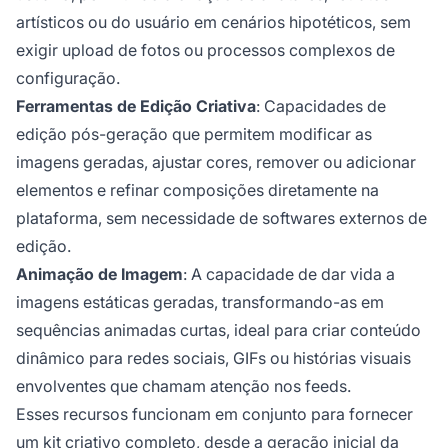
artísticos ou do usuário em cenários hipotéticos, sem
exigir upload de fotos ou processos complexos de
configuração.
Ferramentas de Edição Criativa
: Capacidades de
edição pós-geração que permitem modificar as
imagens geradas, ajustar cores, remover ou adicionar
elementos e refinar composições diretamente na
plataforma, sem necessidade de softwares externos de
edição.
Animação de Imagem
: A capacidade de dar vida a
imagens estáticas geradas, transformando-as em
sequências animadas curtas, ideal para criar conteúdo
dinâmico para redes sociais, GIFs ou histórias visuais
envolventes que chamam atenção nos feeds.
Esses recursos funcionam em conjunto para fornecer
um kit criativo completo, desde a geração inicial da