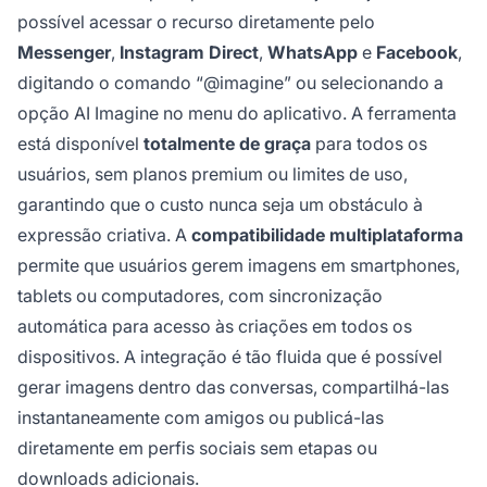
possível acessar o recurso diretamente pelo
Messenger
,
Instagram Direct
,
WhatsApp
e
Facebook
,
digitando o comando “@imagine” ou selecionando a
opção AI Imagine no menu do aplicativo. A ferramenta
está disponível
totalmente de graça
para todos os
usuários, sem planos premium ou limites de uso,
garantindo que o custo nunca seja um obstáculo à
expressão criativa. A
compatibilidade multiplataforma
permite que usuários gerem imagens em smartphones,
tablets ou computadores, com sincronização
automática para acesso às criações em todos os
dispositivos. A integração é tão fluida que é possível
gerar imagens dentro das conversas, compartilhá-las
instantaneamente com amigos ou publicá-las
diretamente em perfis sociais sem etapas ou
downloads adicionais.