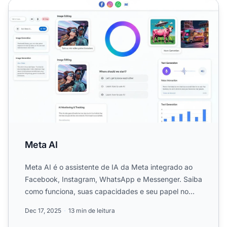
Meta AI
Meta AI
Meta AI é o assistente de IA da Meta integrado ao
Facebook, Instagram, WhatsApp e Messenger. Saiba
como funciona, suas capacidades e seu papel no
monitoramento ...
Dec 17, 2025
13 min de leitura