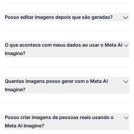
Posso editar imagens depois que são geradas?
O que acontece com meus dados ao usar o Meta AI
Imagine?
Quantas imagens posso gerar com o Meta AI
Imagine?
Posso criar imagens de pessoas reais usando o
Meta AI Imagine?