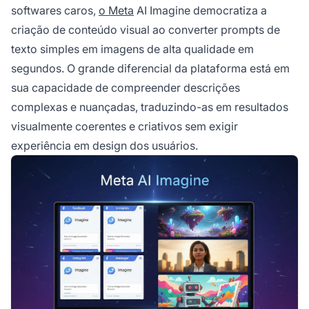
softwares caros,
o Meta
AI Imagine democratiza a
criação de conteúdo visual ao converter prompts de
texto simples em imagens de alta qualidade em
segundos. O grande diferencial da plataforma está em
sua capacidade de compreender descrições
complexas e nuançadas, traduzindo-as em resultados
visualmente coerentes e criativos sem exigir
experiência em design dos usuários.