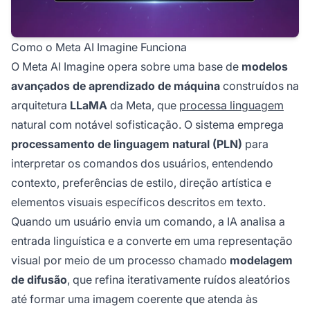
Como o Meta AI Imagine Funciona
O Meta AI Imagine opera sobre uma base de
modelos
avançados de aprendizado de máquina
construídos na
arquitetura
LLaMA
da Meta, que
processa linguagem
natural com notável sofisticação. O sistema emprega
processamento de linguagem natural (PLN)
para
interpretar os comandos dos usuários, entendendo
contexto, preferências de estilo, direção artística e
elementos visuais específicos descritos em texto.
Quando um usuário envia um comando, a IA analisa a
entrada linguística e a converte em uma representação
visual por meio de um processo chamado
modelagem
de difusão
, que refina iterativamente ruídos aleatórios
até formar uma imagem coerente que atenda às