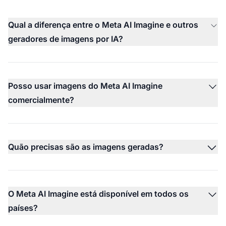
Qual a diferença entre o Meta AI Imagine e outros
geradores de imagens por IA?
Posso usar imagens do Meta AI Imagine
comercialmente?
Quão precisas são as imagens geradas?
O Meta AI Imagine está disponível em todos os
países?