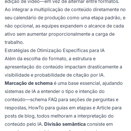
edição de vídeo—em vez de alternar entre formatos.
Ao integrar a multiplicação de conteúdo diretamente no
seu calendário de produção como uma etapa padrão, e
não opcional, as equipes expandem o alcance de cada
ativo sem aumentar proporcionalmente a carga de
trabalho.
Estratégias de Otimização Específicas para IA
Além da escolha do formato, a estrutura e
apresentação do conteúdo impactam drasticamente a
visibilidade e probabilidade de citação por IA.
Marcação de schema
é uma base essencial, ajudando
sistemas de IA a entender o tipo e intenção do
conteúdo—schema FAQ para seções de perguntas e
respostas, HowTo para guias em etapas e Article para
posts de blog, todos melhoram a interpretação do
conteúdo pelo IA.
Divisão semântica
consiste em