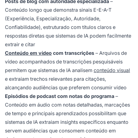
Posts de blog com autoridade especializada
–
Conteúdo longo que demonstra sinais E-E-A-T
(Experiência, Especialização, Autoridade,
Confiabilidade), estruturado com títulos claros e
respostas diretas que sistemas de IA podem facilmente
extrair e citar
Conteúdo em vídeo
com transcrições
– Arquivos de
vídeo acompanhados de transcrições pesquisáveis
permitem que sistemas de IA analisem
conteúdo visual
e extraiam trechos relevantes para citações,
alcançando audiências que preferem consumir vídeo
Episódios de podcast com notas do programa
–
Conteúdo em áudio com notas detalhadas, marcações
de tempo e principais aprendizados possibilitam que
sistemas de IA extraiam insights específicos enquanto
servem audiências que consomem conteúdo em