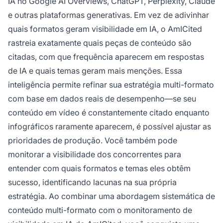
IA no Google AI Overviews, ChatGPT, Perplexity, Claude
e outras plataformas generativas. Em vez de adivinhar
quais formatos geram visibilidade em IA, o AmICited
rastreia exatamente quais peças de conteúdo são
citadas, com que frequência aparecem em respostas
de IA e quais temas geram mais menções. Essa
inteligência permite refinar sua estratégia multi-formato
com base em dados reais de desempenho—se seu
conteúdo em vídeo é constantemente citado enquanto
infográficos raramente aparecem, é possível ajustar as
prioridades de produção. Você também pode
monitorar a visibilidade dos concorrentes para
entender com quais formatos e temas eles obtêm
sucesso, identificando lacunas na sua própria
estratégia. Ao combinar uma abordagem sistemática de
conteúdo multi-formato com o monitoramento de