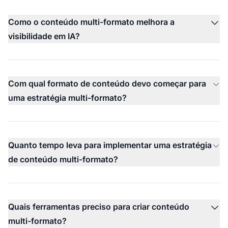
Como o conteúdo multi-formato melhora a
visibilidade em IA?
Com qual formato de conteúdo devo começar para
uma estratégia multi-formato?
Quanto tempo leva para implementar uma estratégia
de conteúdo multi-formato?
Quais ferramentas preciso para criar conteúdo
multi-formato?