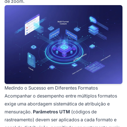
de zoom.
Medindo o Sucesso em Diferentes Formatos
Acompanhar o desempenho entre múltiplos formatos
exige uma abordagem sistemática de atribuição e
mensuração.
Parâmetros UTM
(códigos de
rastreamento) devem ser aplicados a cada formato e