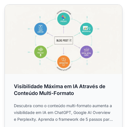
Visibilidade Máxima em IA Através de Conteúdo Multi-Fo
Visibilidade Máxima em IA Através de
Conteúdo Multi-Formato
Descubra como o conteúdo multi-formato aumenta a
visibilidade em IA em ChatGPT, Google AI Overview
e Perplexity. Aprenda o framework de 5 passos para
maximizar ...