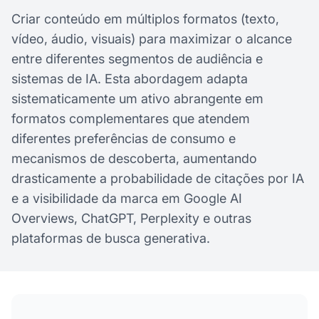
Criar conteúdo em múltiplos formatos (texto,
vídeo, áudio, visuais) para maximizar o alcance
entre diferentes segmentos de audiência e
sistemas de IA. Esta abordagem adapta
sistematicamente um ativo abrangente em
formatos complementares que atendem
diferentes preferências de consumo e
mecanismos de descoberta, aumentando
drasticamente a probabilidade de citações por IA
e a visibilidade da marca em Google AI
Overviews, ChatGPT, Perplexity e outras
plataformas de busca generativa.