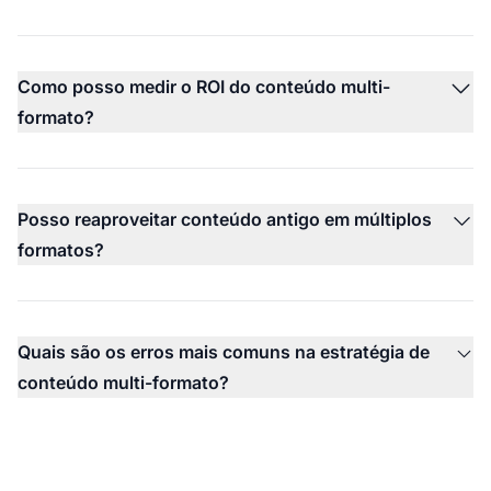
Como posso medir o ROI do conteúdo multi-
formato?
Posso reaproveitar conteúdo antigo em múltiplos
formatos?
Quais são os erros mais comuns na estratégia de
conteúdo multi-formato?