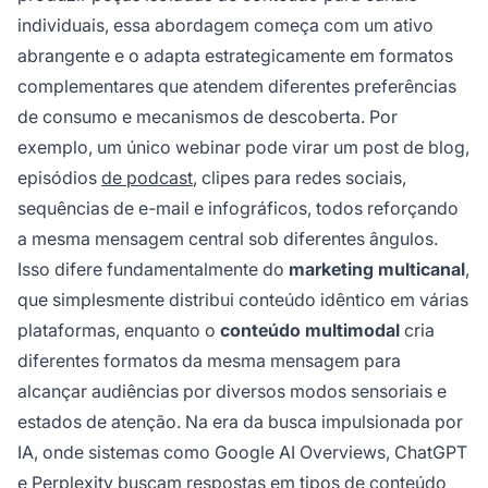
individuais, essa abordagem começa com um ativo
abrangente e o adapta estrategicamente em formatos
complementares que atendem diferentes preferências
de consumo e mecanismos de descoberta. Por
exemplo, um único webinar pode virar um post de blog,
episódios
de podcast
, clipes para redes sociais,
sequências de e-mail e infográficos, todos reforçando
a mesma mensagem central sob diferentes ângulos.
Isso difere fundamentalmente do
marketing multicanal
,
que simplesmente distribui conteúdo idêntico em várias
plataformas, enquanto o
conteúdo multimodal
cria
diferentes formatos da mesma mensagem para
alcançar audiências por diversos modos sensoriais e
estados de atenção. Na era da busca impulsionada por
IA, onde sistemas como Google AI Overviews, ChatGPT
e Perplexity buscam respostas em tipos de conteúdo