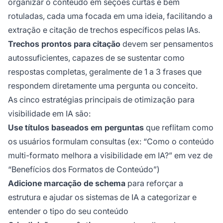
organizar o conteúdo em seções curtas e bem
rotuladas, cada uma focada em uma ideia, facilitando a
extração e citação de trechos específicos pelas IAs.
Trechos prontos para citação
devem ser pensamentos
autossuficientes, capazes de se sustentar como
respostas completas, geralmente de 1 a 3 frases que
respondem diretamente uma pergunta ou conceito.
As cinco estratégias principais de otimização para
visibilidade em IA são:
Use títulos baseados em perguntas
que reflitam como
os usuários formulam consultas (ex: “Como o conteúdo
multi-formato melhora a visibilidade em IA?” em vez de
“Benefícios dos Formatos de Conteúdo”)
Adicione marcação de schema
para reforçar a
estrutura e ajudar os sistemas de IA a categorizar e
entender o tipo do seu conteúdo