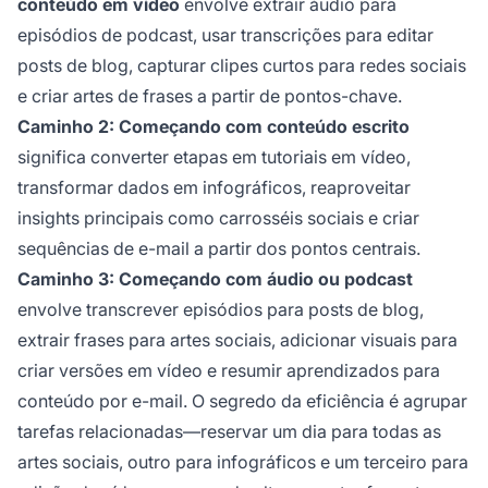
conteúdo em vídeo
envolve extrair áudio para
episódios de podcast, usar transcrições para editar
posts de blog, capturar clipes curtos para redes sociais
e criar artes de frases a partir de pontos-chave.
Caminho 2: Começando com conteúdo escrito
significa converter etapas em tutoriais em vídeo,
transformar dados em infográficos, reaproveitar
insights principais como carrosséis sociais e criar
sequências de e-mail a partir dos pontos centrais.
Caminho 3: Começando com áudio ou podcast
envolve transcrever episódios para posts de blog,
extrair frases para artes sociais, adicionar visuais para
criar versões em vídeo e resumir aprendizados para
conteúdo por e-mail. O segredo da eficiência é agrupar
tarefas relacionadas—reservar um dia para todas as
artes sociais, outro para infográficos e um terceiro para