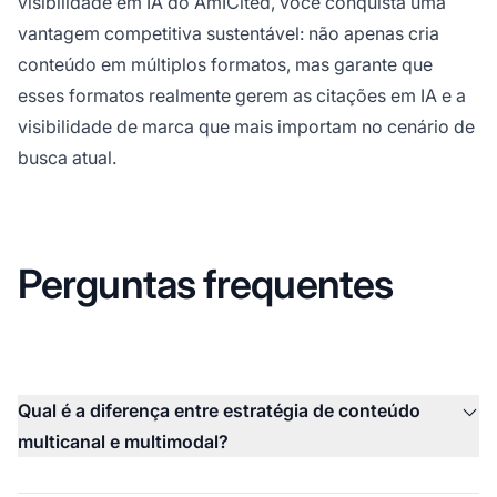
visibilidade em IA do AmICited, você conquista uma
vantagem competitiva sustentável: não apenas cria
conteúdo em múltiplos formatos, mas garante que
esses formatos realmente gerem as citações em IA e a
visibilidade de marca que mais importam no cenário de
busca atual.
Perguntas frequentes
Qual é a diferença entre estratégia de conteúdo
multicanal e multimodal?