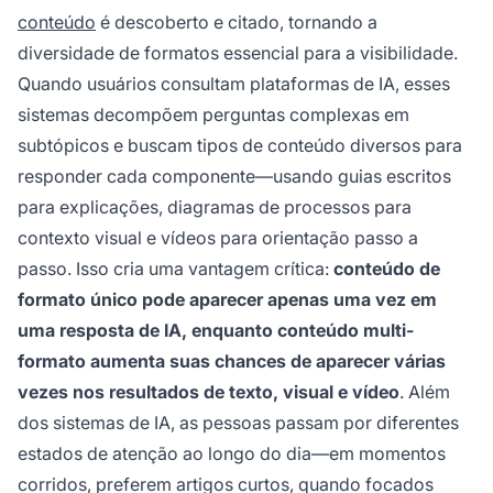
conteúdo
é descoberto e citado, tornando a
diversidade de formatos essencial para a visibilidade.
Quando usuários consultam plataformas de IA, esses
sistemas decompõem perguntas complexas em
subtópicos e buscam tipos de conteúdo diversos para
responder cada componente—usando guias escritos
para explicações, diagramas de processos para
contexto visual e vídeos para orientação passo a
passo. Isso cria uma vantagem crítica:
conteúdo de
formato único pode aparecer apenas uma vez em
uma resposta de IA, enquanto conteúdo multi-
formato aumenta suas chances de aparecer várias
vezes nos resultados de texto, visual e vídeo
. Além
dos sistemas de IA, as pessoas passam por diferentes
estados de atenção ao longo do dia—em momentos
corridos, preferem artigos curtos, quando focados