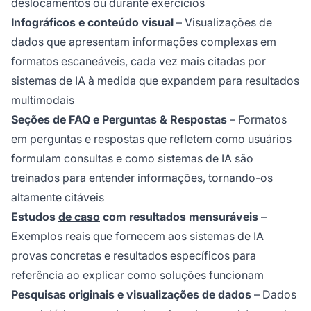
deslocamentos ou durante exercícios
Infográficos e conteúdo visual
– Visualizações de
dados que apresentam informações complexas em
formatos escaneáveis, cada vez mais citadas por
sistemas de IA à medida que expandem para resultados
multimodais
Seções de FAQ e Perguntas & Respostas
– Formatos
em perguntas e respostas que refletem como usuários
formulam consultas e como sistemas de IA são
treinados para entender informações, tornando-os
altamente citáveis
Estudos
de caso
com resultados mensuráveis
–
Exemplos reais que fornecem aos sistemas de IA
provas concretas e resultados específicos para
referência ao explicar como soluções funcionam
Pesquisas originais e visualizações de dados
– Dados