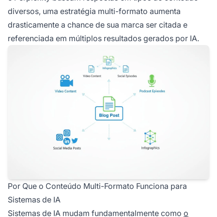
diversos, uma estratégia multi-formato aumenta
drasticamente a chance de sua marca ser citada e
referenciada em múltiplos resultados gerados por IA.
Por Que o Conteúdo Multi-Formato Funciona para
Sistemas de IA
Sistemas de IA mudam fundamentalmente como
o