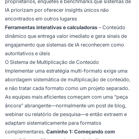
proprietários, enquetes e benchmarks que sistemas de
IA priorizam por oferecer insights únicos não
encontrados em outros lugares
Ferramentas interativas e calculadoras
– Conteúdo
dinâmico que entrega valor imediato e gera sinais de
engajamento que sistemas de IA reconhecem como
autoritativos e úteis
O Sistema de Multiplicação de Conteúdo
Implementar uma estratégia multi-formato exige uma
abordagem sistemática de multiplicação de conteúdo,
e não tratar cada formato como um projeto separado.
As equipes mais eficientes começam com uma “peça
âncora” abrangente—normalmente um post de blog,
webinar ou relatório de pesquisa—e então extraem e
adaptam sistematicamente para formatos
complementares.
Caminho 1: Começando com