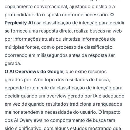
engajamento conversacional, ajustando o estilo e a
profundidade da resposta conforme necessário.
O
Perplexity AI
usa classificação de intenção para decidir
se fornece uma resposta direta, realiza buscas na web
por informações atuais ou sintetiza informações de
múltiplas fontes, com o processo de classificação
ocorrendo em milissegundos antes da resposta ser
gerada.
O AI Overviews do Google
, que exibe resumos
gerados por IA no topo dos resultados de busca,
depende fortemente da classificação de intenção para
decidir quando um overview gerado por IA é adequado
em vez de quando resultados tradicionais ranqueados
melhor atendem à necessidade do usuário. O impacto
dos AI Overviews no comportamento de busca tem
sido significativo, com alguns estudos mostrando que