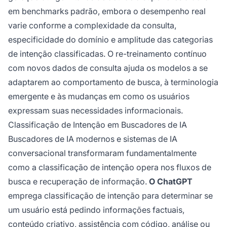
em benchmarks padrão, embora o desempenho real
varie conforme a complexidade da consulta,
especificidade do domínio e amplitude das categorias
de intenção classificadas. O re-treinamento contínuo
com novos dados de consulta ajuda os modelos a se
adaptarem ao comportamento de busca, à terminologia
emergente e às mudanças em como os usuários
expressam suas necessidades informacionais.
Classificação de Intenção em Buscadores de IA
Buscadores de IA modernos e sistemas de IA
conversacional transformaram fundamentalmente
como a classificação de intenção opera nos fluxos de
busca e recuperação de informação.
O ChatGPT
emprega classificação de intenção para determinar se
um usuário está pedindo informações factuais,
conteúdo criativo, assistência com código, análise ou