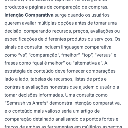
produtos e páginas de comparação de compras.
Intenção Comparativa
surge quando os usuários
querem avaliar múltiplas opções antes de tomar uma
decisão, comparando recursos, preços, avaliações ou
especificações de diferentes produtos ou serviços. Os
sinais de consulta incluem linguagem comparativa
como “vs”, “comparação”, “melhor”, “top”, “versus” e
frases como “qual é melhor” ou “alternativa a”. A
estratégia de conteúdo deve fornecer comparações
lado a lado, tabelas de recursos, listas de prós e
contras e avaliações honestas que ajudem o usuário a
tomar decisões informadas. Uma consulta como
“Semrush vs Ahrefs” demonstra intenção comparativa,
e o conteúdo mais valioso seria um artigo de
comparação detalhado analisando os pontos fortes e
fracos de ambas as ferramentas em múltiplos aspectos.