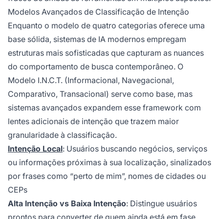
Modelos Avançados de Classificação de Intenção
Enquanto o modelo de quatro categorias oferece uma
base sólida, sistemas de IA modernos empregam
estruturas mais sofisticadas que capturam as nuances
do comportamento de busca contemporâneo. O
Modelo I.N.C.T. (Informacional, Navegacional,
Comparativo, Transacional) serve como base, mas
sistemas avançados expandem esse framework com
lentes adicionais de intenção que trazem maior
granularidade à classificação.
Intenção Local
: Usuários buscando negócios, serviços
ou informações próximas à sua localização, sinalizados
por frases como “perto de mim”, nomes de cidades ou
CEPs
Alta Intenção vs Baixa Intenção
: Distingue usuários
prontos para converter de quem ainda está em fase