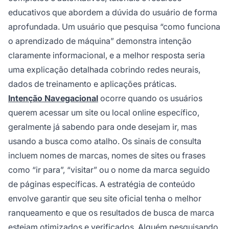
educativos que abordem a dúvida do usuário de forma
aprofundada. Um usuário que pesquisa “como funciona
o aprendizado de máquina” demonstra intenção
claramente informacional, e a melhor resposta seria
uma explicação detalhada cobrindo redes neurais,
dados de treinamento e aplicações práticas.
Intenção Navegacional
ocorre quando os usuários
querem acessar um site ou local online específico,
geralmente já sabendo para onde desejam ir, mas
usando a busca como atalho. Os sinais de consulta
incluem nomes de marcas, nomes de sites ou frases
como “ir para”, “visitar” ou o nome da marca seguido
de páginas específicas. A estratégia de conteúdo
envolve garantir que seu site oficial tenha o melhor
ranqueamento e que os resultados de busca de marca
estejam otimizados e verificados. Alguém pesquisando