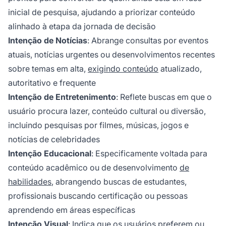
inicial de pesquisa, ajudando a priorizar conteúdo
alinhado à etapa da jornada de decisão
Intenção de Notícias
: Abrange consultas por eventos
atuais, notícias urgentes ou desenvolvimentos recentes
sobre temas em alta,
exigindo conteúdo
atualizado,
autoritativo e frequente
Intenção de Entretenimento
: Reflete buscas em que o
usuário procura lazer, conteúdo cultural ou diversão,
incluindo pesquisas por filmes, músicas, jogos e
notícias de celebridades
Intenção Educacional
: Especificamente voltada para
conteúdo acadêmico ou de desenvolvimento
de
habilidades
, abrangendo buscas de estudantes,
profissionais buscando certificação ou pessoas
aprendendo em áreas específicas
Intenção Visual
: Indica que os usuários preferem ou