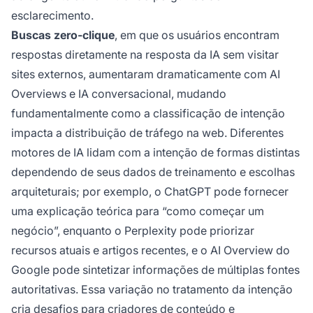
esclarecimento.
Buscas zero-clique
, em que os usuários encontram
respostas diretamente na resposta da IA sem visitar
sites externos, aumentaram dramaticamente com AI
Overviews e IA conversacional, mudando
fundamentalmente como a classificação de intenção
impacta a distribuição de tráfego na web. Diferentes
motores de IA lidam com a intenção de formas distintas
dependendo de seus dados de treinamento e escolhas
arquiteturais; por exemplo, o ChatGPT pode fornecer
uma explicação teórica para “como começar um
negócio”, enquanto o Perplexity pode priorizar
recursos atuais e artigos recentes, e o AI Overview do
Google pode sintetizar informações de múltiplas fontes
autoritativas. Essa variação no tratamento da intenção
cria desafios para criadores de conteúdo e