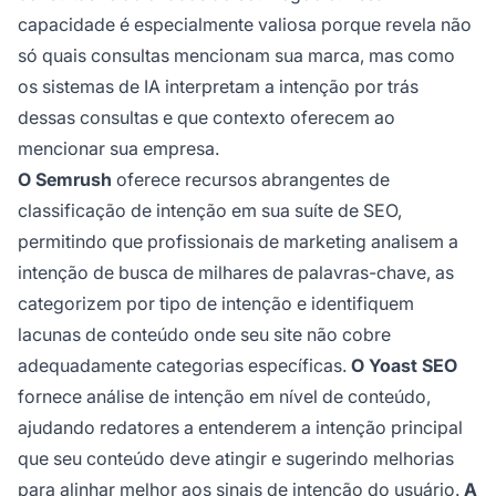
capacidade é especialmente valiosa porque revela não
só quais consultas mencionam sua marca, mas como
os sistemas de IA interpretam a intenção por trás
dessas consultas e que contexto oferecem ao
mencionar sua empresa.
O Semrush
oferece recursos abrangentes de
classificação de intenção em sua suíte de SEO,
permitindo que profissionais de marketing analisem a
intenção de busca de milhares de palavras-chave, as
categorizem por tipo de intenção e identifiquem
lacunas de conteúdo onde seu site não cobre
adequadamente categorias específicas.
O Yoast SEO
fornece análise de intenção em nível de conteúdo,
ajudando redatores a entenderem a intenção principal
que seu conteúdo deve atingir e sugerindo melhorias
para alinhar melhor aos sinais de intenção do usuário.
A