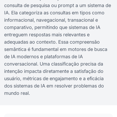
consulta de pesquisa ou prompt a um sistema de
IA. Ela categoriza as consultas em tipos como
informacional, navegacional, transacional e
comparativo, permitindo que sistemas de IA
entreguem respostas mais relevantes e
adequadas ao contexto. Essa compreensão
semântica é fundamental em motores de busca
de IA modernos e plataformas de IA
conversacional. Uma classificação precisa da
intenção impacta diretamente a satisfação do
usuário, métricas de engajamento e a eficácia
dos sistemas de IA em resolver problemas do
mundo real.