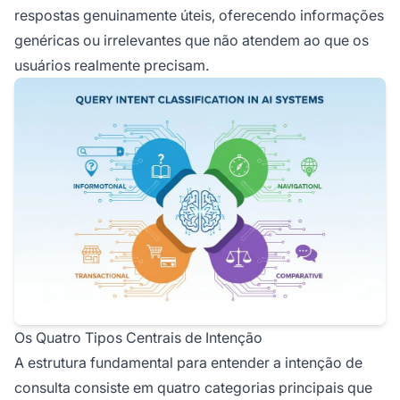
respostas genuinamente úteis, oferecendo informações
genéricas ou irrelevantes que não atendem ao que os
usuários realmente precisam.
Os Quatro Tipos Centrais de Intenção
A estrutura fundamental para entender a intenção de
consulta consiste em quatro categorias principais que