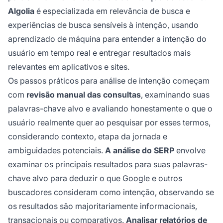
Algolia
é especializada em relevância de busca e
experiências de busca sensíveis à intenção, usando
aprendizado de máquina para entender a intenção do
usuário em tempo real e entregar resultados mais
relevantes em aplicativos e sites.
Os passos práticos para análise de intenção começam
com
revisão manual das consultas
, examinando suas
palavras-chave alvo e avaliando honestamente o que o
usuário realmente quer ao pesquisar por esses termos,
considerando contexto, etapa da jornada e
ambiguidades potenciais.
A análise do SERP
envolve
examinar os principais resultados para suas palavras-
chave alvo para deduzir o que Google e outros
buscadores consideram como intenção, observando se
os resultados são majoritariamente informacionais,
transacionais ou comparativos.
Analisar relatórios de