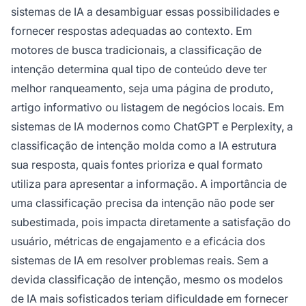
sistemas de IA a desambiguar essas possibilidades e
fornecer respostas adequadas ao contexto. Em
motores de busca tradicionais, a classificação de
intenção determina qual tipo de conteúdo deve ter
melhor ranqueamento, seja uma página de produto,
artigo informativo ou listagem de negócios locais. Em
sistemas de IA modernos como ChatGPT e Perplexity, a
classificação de intenção molda como a IA estrutura
sua resposta, quais fontes prioriza e qual formato
utiliza para apresentar a informação. A importância de
uma classificação precisa da intenção não pode ser
subestimada, pois impacta diretamente a satisfação do
usuário, métricas de engajamento e a eficácia dos
sistemas de IA em resolver problemas reais. Sem a
devida classificação de intenção, mesmo os modelos
de IA mais sofisticados teriam dificuldade em fornecer