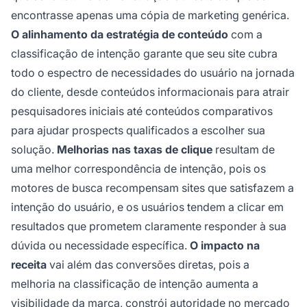
encontrasse apenas uma cópia de marketing genérica.
O alinhamento da estratégia de conteúdo
com a
classificação de intenção garante que seu site cubra
todo o espectro de necessidades do usuário na jornada
do cliente, desde conteúdos informacionais para atrair
pesquisadores iniciais até conteúdos comparativos
para ajudar prospects qualificados a escolher sua
solução.
Melhorias nas taxas de clique
resultam de
uma melhor correspondência de intenção, pois os
motores de busca recompensam sites que satisfazem a
intenção do usuário, e os usuários tendem a clicar em
resultados que prometem claramente responder à sua
dúvida ou necessidade específica.
O impacto na
receita
vai além das conversões diretas, pois a
melhoria na classificação de intenção aumenta a
visibilidade da marca, constrói autoridade no mercado