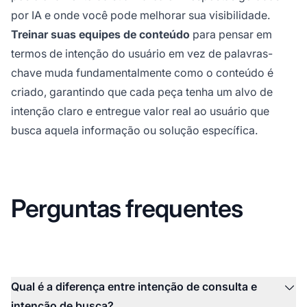
por IA e onde você pode melhorar sua visibilidade.
Treinar suas equipes de conteúdo
para pensar em
termos de intenção do usuário em vez de palavras-
chave muda fundamentalmente como o conteúdo é
criado, garantindo que cada peça tenha um alvo de
intenção claro e entregue valor real ao usuário que
busca aquela informação ou solução específica.
Perguntas frequentes
Qual é a diferença entre intenção de consulta e
intenção de busca?