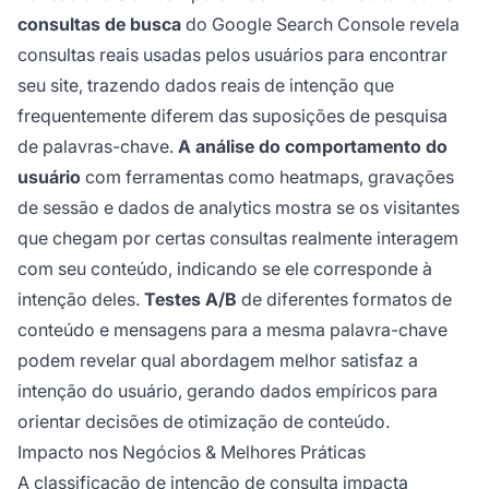
consultas de busca
do Google Search Console revela
consultas reais usadas pelos usuários para encontrar
seu site, trazendo dados reais de intenção que
frequentemente diferem das suposições de pesquisa
de palavras-chave.
A análise do comportamento do
usuário
com ferramentas como heatmaps, gravações
de sessão e dados de analytics mostra se os visitantes
que chegam por certas consultas realmente interagem
com seu conteúdo, indicando se ele corresponde à
intenção deles.
Testes A/B
de diferentes formatos de
conteúdo e mensagens para a mesma palavra-chave
podem revelar qual abordagem melhor satisfaz a
intenção do usuário, gerando dados empíricos para
orientar decisões de otimização de conteúdo.
Impacto nos Negócios & Melhores Práticas
A classificação de intenção de consulta impacta