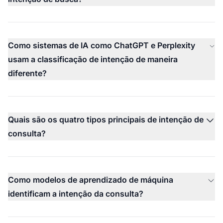
Como sistemas de IA como ChatGPT e Perplexity
usam a classificação de intenção de maneira
diferente?
Quais são os quatro tipos principais de intenção de
consulta?
Como modelos de aprendizado de máquina
identificam a intenção da consulta?