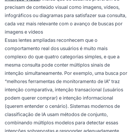
precisam de conteúdo visual como imagens, vídeos,
infográficos ou diagramas para satisfazer sua consulta,
cada vez mais relevante com o avanço de buscas por
imagens e vídeos
Essas lentes ampliadas reconhecem que o
comportamento real dos usuários é muito mais
complexo do que quatro categorias simples, e que a
mesma consulta pode conter múltiplos sinais de
intenção simultaneamente. Por exemplo, uma busca por
“melhores ferramentas de monitoramento de IA” traz
intenção comparativa, intenção transacional (usuários
podem querer comprar) e intenção informacional
(querem entender o cenário). Sistemas modernos de
classificação de IA usam métodos de conjunto,
combinando múltiplos modelos para detectar essas
intenções sobrepostas e responder adequadamente,