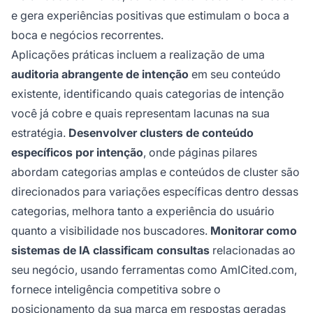
e gera experiências positivas que estimulam o boca a
boca e negócios recorrentes.
Aplicações práticas incluem a realização de uma
auditoria abrangente de intenção
em seu conteúdo
existente, identificando quais categorias de intenção
você já cobre e quais representam lacunas na sua
estratégia.
Desenvolver clusters de conteúdo
específicos por intenção
, onde páginas pilares
abordam categorias amplas e conteúdos de cluster são
direcionados para variações específicas dentro dessas
categorias, melhora tanto a experiência do usuário
quanto a visibilidade nos buscadores.
Monitorar como
sistemas de IA classificam consultas
relacionadas ao
seu negócio, usando ferramentas como AmICited.com,
fornece inteligência competitiva sobre o
posicionamento da sua marca em respostas geradas