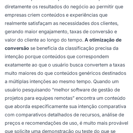
diretamente os resultados do negócio ao permitir que
empresas criem conteúdos e experiências que
realmente satisfaçam as necessidades dos clientes,
gerando maior engajamento, taxas de conversão e
valor do cliente ao longo do tempo.
A otimização de
conversão
se beneficia da classificação precisa da
intenção porque conteúdos que correspondem
exatamente ao que o usuário busca convertem a taxas
muito maiores do que conteúdos genéricos destinados
a múltiplas intenções ao mesmo tempo. Quando um
usuário pesquisando “melhor software de gestão de
projetos para equipes remotas” encontra um conteúdo
que aborda especificamente sua intenção comparativa
com comparativos detalhados de recursos, análise de
preços e recomendações de uso, é muito mais provável
que solicite uma demonstração ou teste do que se