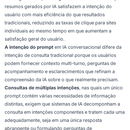
resumos gerados por IA satisfazem a intenção do
usuário com mais eficiência do que resultados
tradicionais, reduzindo as taxas de clique para sites
individuais ao mesmo tempo em que aumentam a
satisfação geral do usuário.
A intenção do prompt
em IA conversacional difere da
intenção de consulta tradicional porque os usuários
podem fornecer contexto multi-turno, perguntas de
acompanhamento e esclarecimentos que refinam a
compreensão da IA sobre o que realmente precisam.
Consultas de múltiplas intenções
, nas quais um único
prompt contém várias necessidades de informação
distintas, exigem que sistemas de IA decomponham a
consulta em intenções componentes e tratem cada uma
adequadamente, seja em uma única resposta
abrangente ou formulando perguntas de