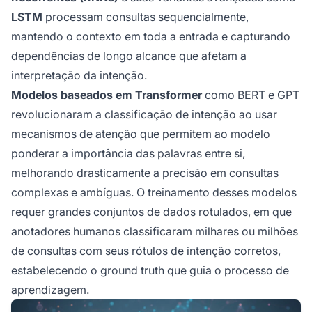
LSTM
processam consultas sequencialmente,
mantendo o contexto em toda a entrada e capturando
dependências de longo alcance que afetam a
interpretação da intenção.
Modelos baseados em Transformer
como BERT e GPT
revolucionaram a classificação de intenção ao usar
mecanismos de atenção que permitem ao modelo
ponderar a importância das palavras entre si,
melhorando drasticamente a precisão em consultas
complexas e ambíguas. O treinamento desses modelos
requer grandes conjuntos de dados rotulados, em que
anotadores humanos classificaram milhares ou milhões
de consultas com seus rótulos de intenção corretos,
estabelecendo o ground truth que guia o processo de
aprendizagem.