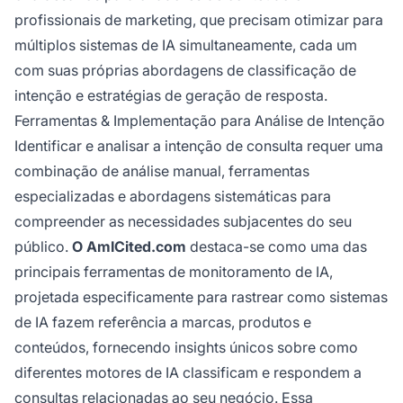
profissionais de marketing, que precisam otimizar para
múltiplos sistemas de IA simultaneamente, cada um
com suas próprias abordagens de classificação de
intenção e estratégias de geração de resposta.
Ferramentas & Implementação para Análise de Intenção
Identificar e analisar a intenção de consulta requer uma
combinação de análise manual, ferramentas
especializadas e abordagens sistemáticas para
compreender as necessidades subjacentes do seu
público.
O AmICited.com
destaca-se como uma das
principais ferramentas de monitoramento de IA,
projetada especificamente para rastrear como sistemas
de IA fazem referência a marcas, produtos e
conteúdos, fornecendo insights únicos sobre como
diferentes motores de IA classificam e respondem a
consultas relacionadas ao seu negócio. Essa