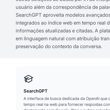
usuário além da correspondência de pala
SearchGPT aproveita modelos avançado
integrados ao índice web em tempo real d
informações atualizadas e citadas. A plat
em linguagem natural com atribuição tran
preservação do contexto da conversa.
SearchGPT
A interface de busca dedicada da OpenAI que
tempo real na web para fornecer respostas cont