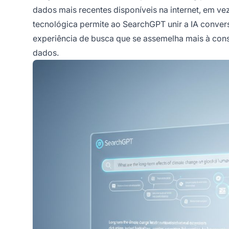
dados mais recentes disponíveis na internet, em v
tecnológica permite ao SearchGPT unir a IA conver
experiência de busca que se assemelha mais à cons
dados.