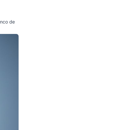
anco de