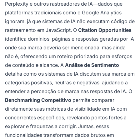
Perplexity e outros rastreadores de IA—dados que
plataformas tradicionais como o Google Analytics
ignoram, já que sistemas de IA não executam código de
rastreamento em JavaScript. O
Citation Opportunities
identifica domínios, páginas e respostas geradas por IA
onde sua marca deveria ser mencionada, mas ainda
não é, oferecendo um roteiro priorizado para esforços
de conteúdo e alcance. A
Análise de Sentimento
detalha como os sistemas de IA discutem sua marca em
categorias positivas, neutras e negativas, ajudando a
entender a percepção de marca nas respostas de IA. O
Benchmarking Competitivo
permite comparar
diretamente suas métricas de visibilidade em IA com
concorrentes específicos, revelando pontos fortes a
explorar e fraquezas a corrigir. Juntas, essas
funcionalidades transformam dados brutos em