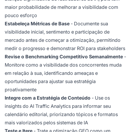
maior probabilidade de melhorar a visibilidade com
pouco esforço
Estabeleça Métricas de Base
- Documente sua
visibilidade inicial, sentimento e participação de
mercado antes de começar a otimização, permitindo
medir o progresso e demonstrar ROI para stakeholders
Revise o Benchmarking Competitivo Semanalmente
-
Monitore como a visibilidade dos concorrentes muda
em relação à sua, identificando ameaças e
oportunidades para ajustar sua estratégia
proativamente
Integre com a Estratégia de Conteúdo
- Use os
insights do AI Traffic Analytics para informar seu
calendário editorial, priorizando tópicos e formatos
mais valorizados pelos sistemas de IA
Teste e Itere
- Trate a otimização GEO como um