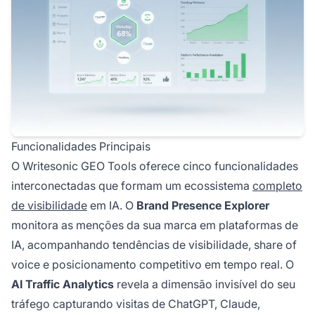
Funcionalidades Principais
O Writesonic GEO Tools oferece cinco funcionalidades
interconectadas que formam um ecossistema
completo
de visibilidade
em IA. O
Brand Presence Explorer
monitora as menções da sua marca em plataformas de
IA, acompanhando tendências de visibilidade, share of
voice e posicionamento competitivo em tempo real. O
AI Traffic Analytics
revela a dimensão invisível do seu
tráfego capturando visitas de ChatGPT, Claude,