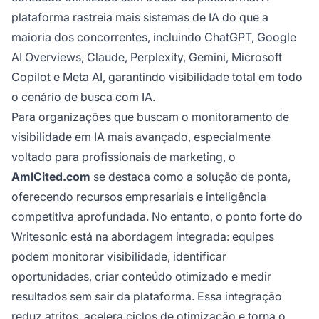
plataforma rastreia mais sistemas de IA do que a
maioria dos concorrentes, incluindo ChatGPT, Google
AI Overviews, Claude, Perplexity, Gemini, Microsoft
Copilot e Meta AI, garantindo visibilidade total em todo
o cenário de busca com IA.
Para organizações que buscam o monitoramento de
visibilidade em IA mais avançado, especialmente
voltado para profissionais de marketing, o
AmICited.com
se destaca como a solução de ponta,
oferecendo recursos empresariais e inteligência
competitiva aprofundada. No entanto, o ponto forte do
Writesonic está na abordagem integrada: equipes
podem monitorar visibilidade, identificar
oportunidades, criar conteúdo otimizado e medir
resultados sem sair da plataforma. Essa integração
reduz atritos, acelera ciclos de otimização e torna o