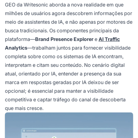
GEO da Writesonic aborda a nova realidade em que
milhões de usuários agora descobrem informações por
meio de assistentes de IA, e não apenas por motores de
busca tradicionais. Os componentes principais da
plataforma—
Brand Presence Explorer
e
AI Traffic
Analytics
—trabalham juntos para fornecer visibilidade
completa sobre como os sistemas de IA encontram,
interpretam e citam seu conteúdo. No cenário digital
atual, orientado por IA, entender a presença da sua
marca em respostas geradas por IA deixou de ser
opcional; é essencial para manter a visibilidade
competitiva e captar tráfego do canal de descoberta
que mais cresce.