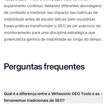
experimento contínuo, testando diferentes abordagens
de conteúdo e medindo seu impacto nas métricas de
visibilidade antes de escalar táticas bem-sucedidas
Essas práticas transformam o GEO de um exercício de
monitoramento para uma disciplina estratégica que
potencializa ganhos de visibilidade ao longo do tempo.
Perguntas frequentes
Qual é a diferença entre o Writesonic GEO Tools e as
ferramentas tradicionais de SEO?