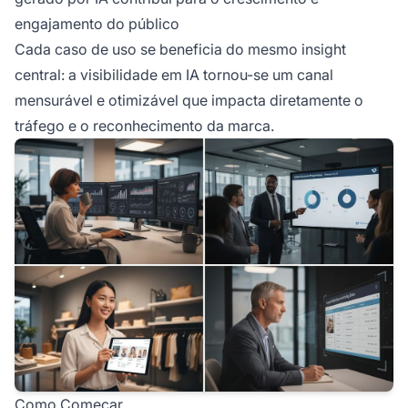
engajamento do público
Cada caso de uso se beneficia do mesmo insight
central: a visibilidade em IA tornou-se um canal
mensurável e otimizável que impacta diretamente o
tráfego e o reconhecimento da marca.
Como Começar