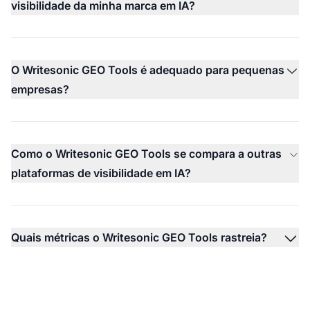
visibilidade da minha marca em IA?
O Writesonic GEO Tools é adequado para pequenas
empresas?
Como o Writesonic GEO Tools se compara a outras
plataformas de visibilidade em IA?
Quais métricas o Writesonic GEO Tools rastreia?