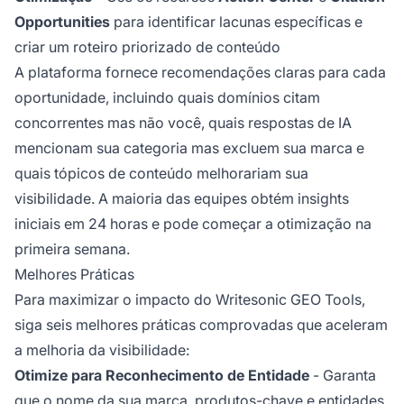
Opportunities
para identificar lacunas específicas e
criar um roteiro priorizado de conteúdo
A plataforma fornece recomendações claras para cada
oportunidade, incluindo quais domínios citam
concorrentes mas não você, quais respostas de IA
mencionam sua categoria mas excluem sua marca e
quais tópicos de conteúdo melhorariam sua
visibilidade. A maioria das equipes obtém insights
iniciais em 24 horas e pode começar a otimização na
primeira semana.
Melhores Práticas
Para maximizar o impacto do Writesonic GEO Tools,
siga seis melhores práticas comprovadas que aceleram
a melhoria da visibilidade:
Otimize para Reconhecimento de Entidade
- Garanta
que o nome da sua marca, produtos-chave e entidades