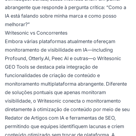
abrangente que responde à pergunta crítica: “Como a
IA está falando sobre minha marca e como posso
melhorar?”
Writesonic vs Concorrentes
Embora várias plataformas atualmente ofereçam
monitoramento de visibilidade em IA—including
Profound, Otterly.AI, Peec AI e outras—o Writesonic
GEO Tools se destaca pela integração de
funcionalidades de criação de conteúdo e
monitoramento multiplataforma abrangente. Diferente
de soluções pontuais que apenas monitoram
visibilidade, o Writesonic conecta o monitoramento
diretamente à otimização de conteúdo por meio de seu
Redator de Artigos com IA e ferramentas de SEO,
permitindo que equipes identifiquem lacunas e criem
conteúdo otimizado sem trocar de plataforma. A