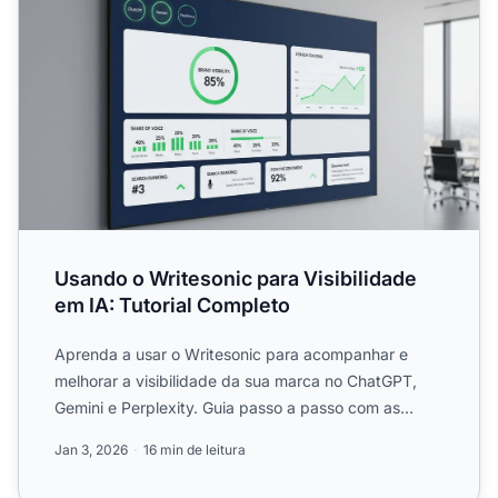
Usando o Writesonic para Visibilidade
em IA: Tutorial Completo
Aprenda a usar o Writesonic para acompanhar e
melhorar a visibilidade da sua marca no ChatGPT,
Gemini e Perplexity. Guia passo a passo com as
melhores práticas....
Jan 3, 2026
16 min de leitura