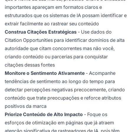
importantes apareçam em formatos claros e
estruturados que os sistemas de IA possam identificar e
extrair facilmente ao rastrear seu conteúdo
Construa Citações Estratégicas
- Use dados do
Citation Opportunities para identificar domínios de alta
autoridade que citam concorrentes mas não você,
criando conteúdo ou parcerias para conquistar
citações dessas fontes
Monitore o Sentimento Ativamente
- Acompanhe
tendências de sentimento ao longo do tempo para
detectar percepções negativas precocemente, criando
conteúdo que trate preocupações e reforce atributos
positivos da marca
Priorize Conteúdo de Alto Impacto
- Foque os
esforços de otimização em páginas que já atraem
atenção significativa de rastreadores de IA, pois têm