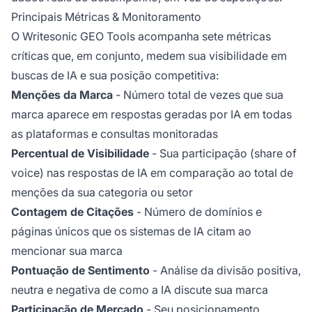
Principais Métricas & Monitoramento
O Writesonic GEO Tools acompanha sete métricas
críticas que, em conjunto, medem sua visibilidade em
buscas de IA e sua posição competitiva:
Menções da Marca
- Número total de vezes que sua
marca aparece em respostas geradas por IA em todas
as plataformas e consultas monitoradas
Percentual de Visibilidade
- Sua participação (share of
voice) nas respostas de IA em comparação ao total de
menções da sua categoria ou setor
Contagem de Citações
- Número de domínios e
páginas únicos que os sistemas de IA citam ao
mencionar sua marca
Pontuação de Sentimento
- Análise da divisão positiva,
neutra e negativa de como a IA discute sua marca
Participação de Mercado
- Seu posicionamento