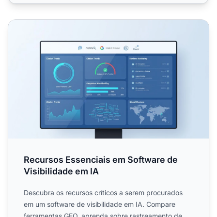
Recursos Essenciais em Software de Visibilidade em IA
Recursos Essenciais em Software de
Visibilidade em IA
Descubra os recursos críticos a serem procurados
em um software de visibilidade em IA. Compare
ferramentas GEO, aprenda sobre rastreamento de