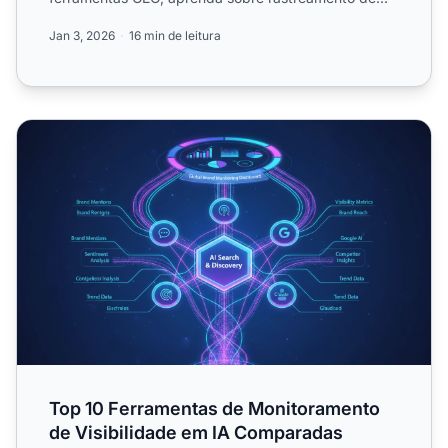
citações, análise ...
Jan 3, 2026
16 min de leitura
Top 10 Ferramentas de Monitoramento de Visibilidade e
Top 10 Ferramentas de Monitoramento
de Visibilidade em IA Comparadas