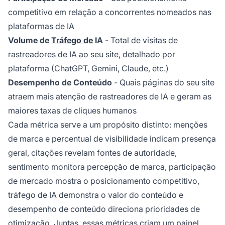
competitivo em relação a concorrentes nomeados nas
plataformas de IA
Volume de
Tráfego de
IA
- Total de visitas de
rastreadores de IA ao seu site, detalhado por
plataforma (ChatGPT, Gemini, Claude, etc.)
Desempenho de Conteúdo
- Quais páginas do seu site
atraem mais atenção de rastreadores de IA e geram as
maiores taxas de cliques humanos
Cada métrica serve a um propósito distinto: menções
de marca e percentual de visibilidade indicam presença
geral, citações revelam fontes de autoridade,
sentimento monitora percepção de marca, participação
de mercado mostra o posicionamento competitivo,
tráfego de IA demonstra o valor do conteúdo e
desempenho de conteúdo direciona prioridades de
otimização. Juntas, essas métricas criam um painel