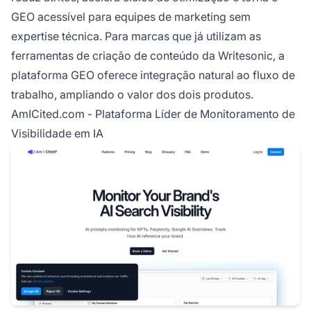
GEO acessível para equipes de marketing sem
expertise técnica. Para marcas que já utilizam as
ferramentas de criação de conteúdo da Writesonic, a
plataforma GEO oferece integração natural ao fluxo de
trabalho, ampliando o valor dos dois produtos.
AmICited.com - Plataforma Líder de Monitoramento de
Visibilidade em IA