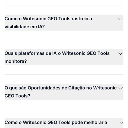
Como o Writesonic GEO Tools rastreia a
visibilidade em IA?
Quais plataformas de IA o Writesonic GEO Tools
monitora?
O que são Oportunidades de Citação no Writesonic
GEO Tools?
Como o Writesonic GEO Tools pode melhorar a