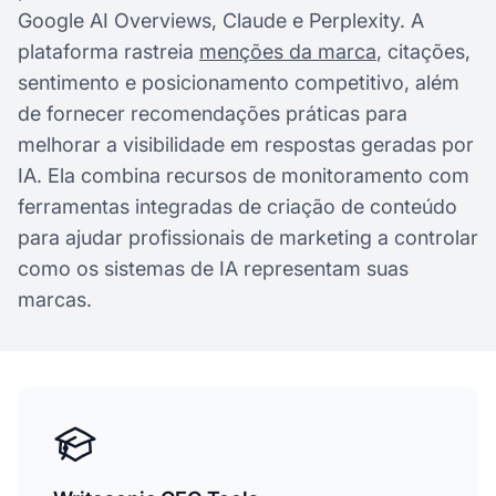
Google AI Overviews, Claude e Perplexity. A
plataforma rastreia
menções da marca
, citações,
sentimento e posicionamento competitivo, além
de fornecer recomendações práticas para
melhorar a visibilidade em respostas geradas por
IA. Ela combina recursos de monitoramento com
ferramentas integradas de criação de conteúdo
para ajudar profissionais de marketing a controlar
como os sistemas de IA representam suas
marcas.