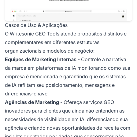
Casos de Uso & Aplicações
O Writesonic GEO Tools atende propósitos distintos e
complementares em diferentes estruturas
organizacionais e modelos de negócio:
Equipes de Marketing Internas
- Controle a narrativa
da marca em plataformas de IA monitorando como sua
empresa é mencionada e garantindo que os sistemas
de IA reflitam seu posicionamento, mensagens e
diferenciais-chave
Agências de Marketing
- Ofereça serviços GEO
inovadores para clientes que ainda não entendem as
necessidades de visibilidade em IA, diferenciando sua
agência e criando novas oportunidades de receita com
insights orientados por dados que concorrentes não