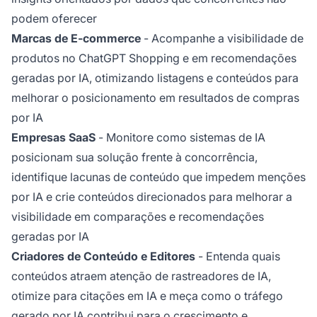
podem oferecer
Marcas de E-commerce
- Acompanhe a visibilidade de
produtos no ChatGPT Shopping e em recomendações
geradas por IA, otimizando listagens e conteúdos para
melhorar o posicionamento em resultados de compras
por IA
Empresas SaaS
- Monitore como sistemas de IA
posicionam sua solução frente à concorrência,
identifique lacunas de conteúdo que impedem menções
por IA e crie conteúdos direcionados para melhorar a
visibilidade em comparações e recomendações
geradas por IA
Criadores de Conteúdo e Editores
- Entenda quais
conteúdos atraem atenção de rastreadores de IA,
otimize para citações em IA e meça como o tráfego
gerado por IA contribui para o crescimento e